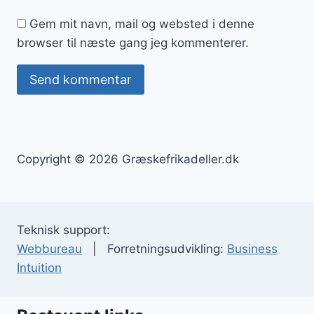
Gem mit navn, mail og websted i denne
browser til næste gang jeg kommenterer.
Copyright © 2026 Græskefrikadeller.dk
Teknisk support:
Webbureau
| Forretningsudvikling:
Business
Intuition