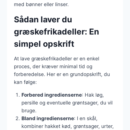
med bønner eller linser.
Sådan laver du
græskefrikadeller: En
simpel opskrift
At lave græskefrikadeller er en enkel
proces, der kræver minimal tid og
forberedelse. Her er en grundopskrift, du
kan følge:
Forbered ingredienserne
: Hak løg,
persille og eventuelle grøntsager, du vil
bruge.
Bland ingredienserne
: I en skål,
kombiner hakket kød, grøntsager, urter,