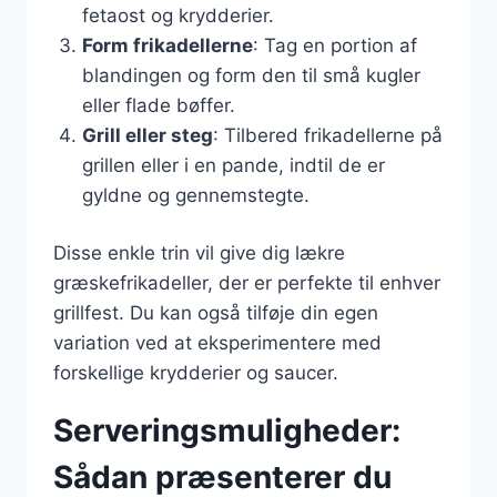
fetaost og krydderier.
Form frikadellerne
: Tag en portion af
blandingen og form den til små kugler
eller flade bøffer.
Grill eller steg
: Tilbered frikadellerne på
grillen eller i en pande, indtil de er
gyldne og gennemstegte.
Disse enkle trin vil give dig lækre
græskefrikadeller, der er perfekte til enhver
grillfest. Du kan også tilføje din egen
variation ved at eksperimentere med
forskellige krydderier og saucer.
Serveringsmuligheder:
Sådan præsenterer du