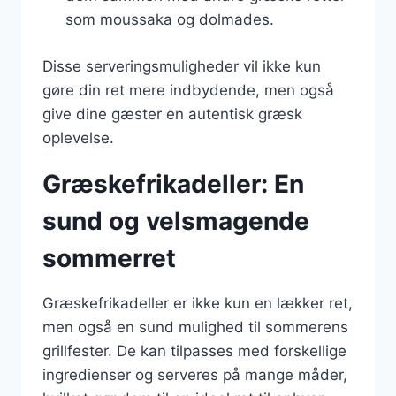
som moussaka og dolmades.
Disse serveringsmuligheder vil ikke kun
gøre din ret mere indbydende, men også
give dine gæster en autentisk græsk
oplevelse.
Græskefrikadeller: En
sund og velsmagende
sommerret
Græskefrikadeller er ikke kun en lækker ret,
men også en sund mulighed til sommerens
grillfester. De kan tilpasses med forskellige
ingredienser og serveres på mange måder,