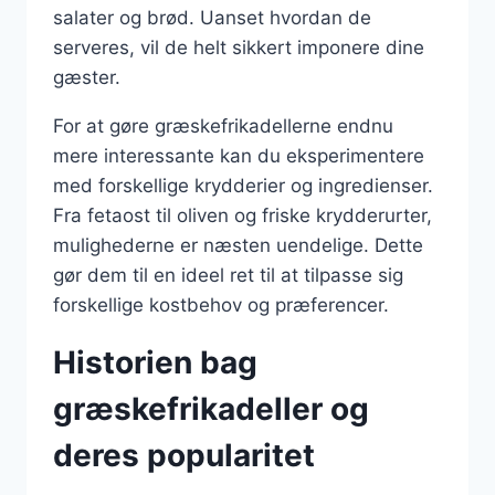
salater og brød. Uanset hvordan de
serveres, vil de helt sikkert imponere dine
gæster.
For at gøre græskefrikadellerne endnu
mere interessante kan du eksperimentere
med forskellige krydderier og ingredienser.
Fra fetaost til oliven og friske krydderurter,
mulighederne er næsten uendelige. Dette
gør dem til en ideel ret til at tilpasse sig
forskellige kostbehov og præferencer.
Historien bag
græskefrikadeller og
deres popularitet