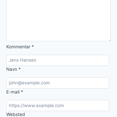
Kommentar
*
Navn
*
E-mail
*
Websted