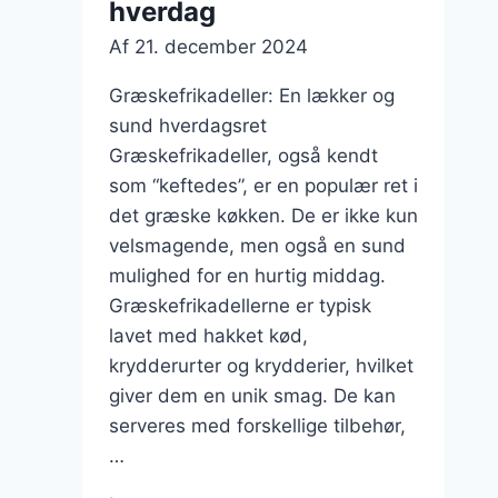
hverdag
Af
21. december 2024
Græskefrikadeller: En lækker og
sund hverdagsret
Græskefrikadeller, også kendt
som “keftedes”, er en populær ret i
det græske køkken. De er ikke kun
velsmagende, men også en sund
mulighed for en hurtig middag.
Græskefrikadellerne er typisk
lavet med hakket kød,
krydderurter og krydderier, hvilket
giver dem en unik smag. De kan
serveres med forskellige tilbehør,
…