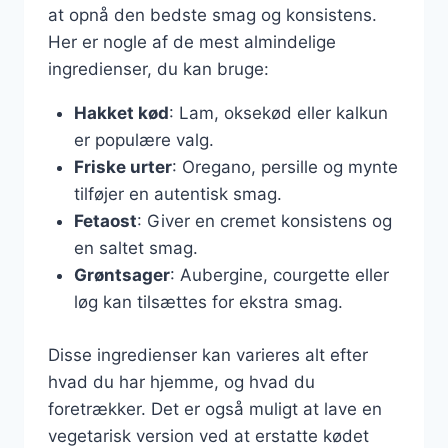
at opnå den bedste smag og konsistens.
Her er nogle af de mest almindelige
ingredienser, du kan bruge:
Hakket kød
: Lam, oksekød eller kalkun
er populære valg.
Friske urter
: Oregano, persille og mynte
tilføjer en autentisk smag.
Fetaost
: Giver en cremet konsistens og
en saltet smag.
Grøntsager
: Aubergine, courgette eller
løg kan tilsættes for ekstra smag.
Disse ingredienser kan varieres alt efter
hvad du har hjemme, og hvad du
foretrækker. Det er også muligt at lave en
vegetarisk version ved at erstatte kødet