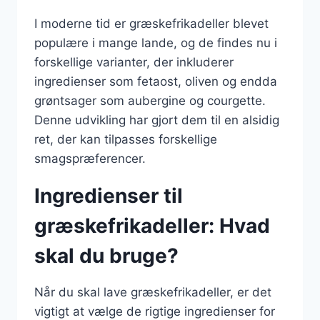
I moderne tid er græskefrikadeller blevet
populære i mange lande, og de findes nu i
forskellige varianter, der inkluderer
ingredienser som fetaost, oliven og endda
grøntsager som aubergine og courgette.
Denne udvikling har gjort dem til en alsidig
ret, der kan tilpasses forskellige
smagspræferencer.
Ingredienser til
græskefrikadeller: Hvad
skal du bruge?
Når du skal lave græskefrikadeller, er det
vigtigt at vælge de rigtige ingredienser for