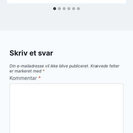
Skriv et svar
Din e-mailadresse vil ikke blive publiceret.
Krævede felter
er markeret med
*
Kommentar
*