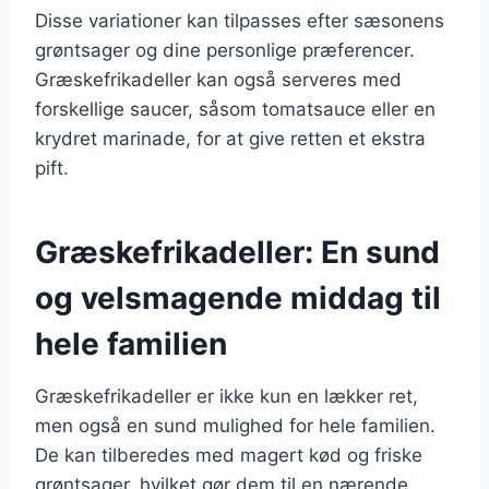
Disse variationer kan tilpasses efter sæsonens
grøntsager og dine personlige præferencer.
Græskefrikadeller kan også serveres med
forskellige saucer, såsom tomatsauce eller en
krydret marinade, for at give retten et ekstra
pift.
Græskefrikadeller: En sund
og velsmagende middag til
hele familien
Græskefrikadeller er ikke kun en lækker ret,
men også en sund mulighed for hele familien.
De kan tilberedes med magert kød og friske
grøntsager, hvilket gør dem til en nærende