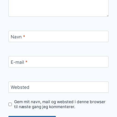
Navn
*
E-mail
*
Websted
Gem mit navn, mail og websted i denne browser
til næste gang jeg kommenterer.