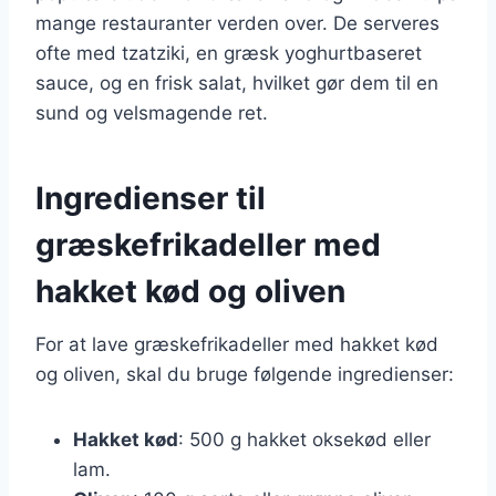
mange restauranter verden over. De serveres
ofte med tzatziki, en græsk yoghurtbaseret
sauce, og en frisk salat, hvilket gør dem til en
sund og velsmagende ret.
Ingredienser til
græskefrikadeller med
hakket kød og oliven
For at lave græskefrikadeller med hakket kød
og oliven, skal du bruge følgende ingredienser:
Hakket kød
: 500 g hakket oksekød eller
lam.