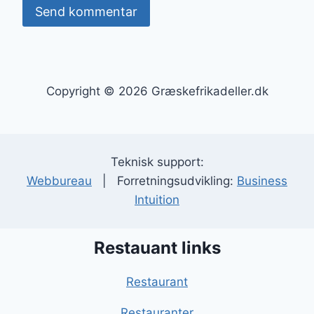
Copyright © 2026 Græskefrikadeller.dk
Teknisk support:
Webbureau
| Forretningsudvikling:
Business
Intuition
Restauant links
Restaurant
Restauranter