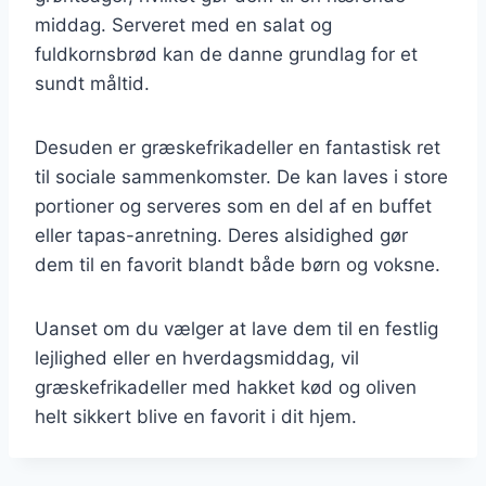
middag. Serveret med en salat og
fuldkornsbrød kan de danne grundlag for et
sundt måltid.
Desuden er græskefrikadeller en fantastisk ret
til sociale sammenkomster. De kan laves i store
portioner og serveres som en del af en buffet
eller tapas-anretning. Deres alsidighed gør
dem til en favorit blandt både børn og voksne.
Uanset om du vælger at lave dem til en festlig
lejlighed eller en hverdagsmiddag, vil
græskefrikadeller med hakket kød og oliven
helt sikkert blive en favorit i dit hjem.