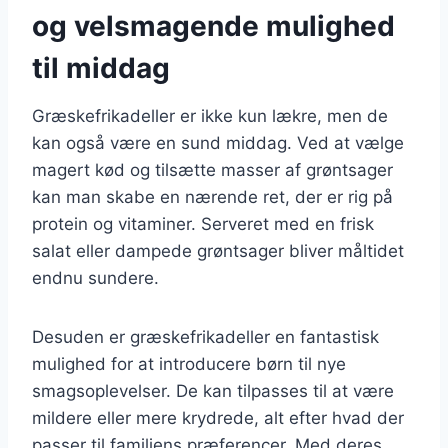
og velsmagende mulighed
til middag
Græskefrikadeller er ikke kun lækre, men de
kan også være en sund middag. Ved at vælge
magert kød og tilsætte masser af grøntsager
kan man skabe en nærende ret, der er rig på
protein og vitaminer. Serveret med en frisk
salat eller dampede grøntsager bliver måltidet
endnu sundere.
Desuden er græskefrikadeller en fantastisk
mulighed for at introducere børn til nye
smagsoplevelser. De kan tilpasses til at være
mildere eller mere krydrede, alt efter hvad der
passer til familiens præferencer. Med deres