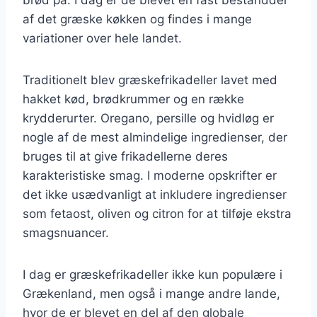
af det græske køkken og findes i mange
variationer over hele landet.
Traditionelt blev græskefrikadeller lavet med
hakket kød, brødkrummer og en række
krydderurter. Oregano, persille og hvidløg er
nogle af de mest almindelige ingredienser, der
bruges til at give frikadellerne deres
karakteristiske smag. I moderne opskrifter er
det ikke usædvanligt at inkludere ingredienser
som fetaost, oliven og citron for at tilføje ekstra
smagsnuancer.
I dag er græskefrikadeller ikke kun populære i
Grækenland, men også i mange andre lande,
hvor de er blevet en del af den globale