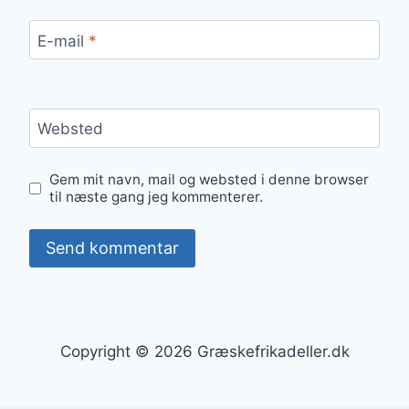
E-mail
*
Websted
Gem mit navn, mail og websted i denne browser
til næste gang jeg kommenterer.
Copyright © 2026 Græskefrikadeller.dk