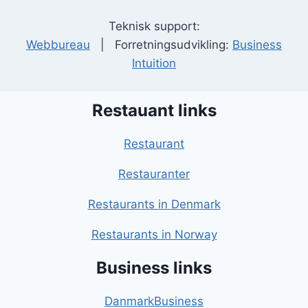
Teknisk support:
Webbureau
| Forretningsudvikling:
Business
Intuition
Restauant links
Restaurant
Restauranter
Restaurants in Denmark
Restaurants in Norway
Business links
DanmarkBusiness