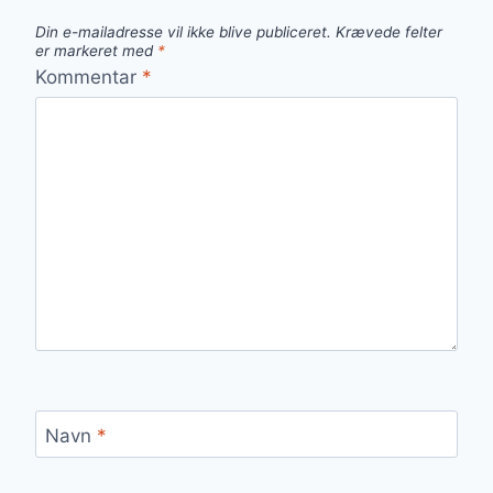
Din e-mailadresse vil ikke blive publiceret.
Krævede felter
er markeret med
*
Kommentar
*
Navn
*