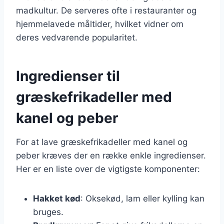
madkultur. De serveres ofte i restauranter og
hjemmelavede måltider, hvilket vidner om
deres vedvarende popularitet.
Ingredienser til
græskefrikadeller med
kanel og peber
For at lave græskefrikadeller med kanel og
peber kræves der en række enkle ingredienser.
Her er en liste over de vigtigste komponenter:
Hakket kød
: Oksekød, lam eller kylling kan
bruges.