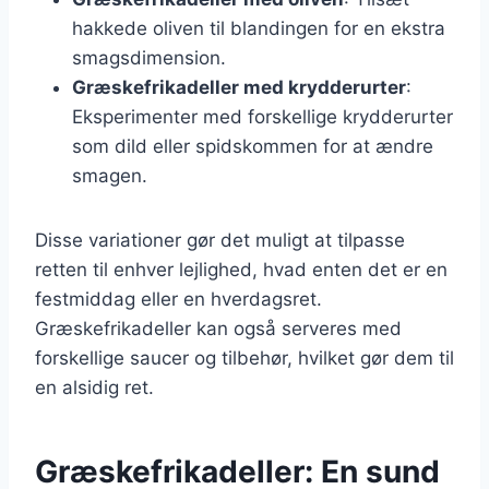
hakkede oliven til blandingen for en ekstra
smagsdimension.
Græskefrikadeller med krydderurter
:
Eksperimenter med forskellige krydderurter
som dild eller spidskommen for at ændre
smagen.
Disse variationer gør det muligt at tilpasse
retten til enhver lejlighed, hvad enten det er en
festmiddag eller en hverdagsret.
Græskefrikadeller kan også serveres med
forskellige saucer og tilbehør, hvilket gør dem til
en alsidig ret.
Græskefrikadeller: En sund