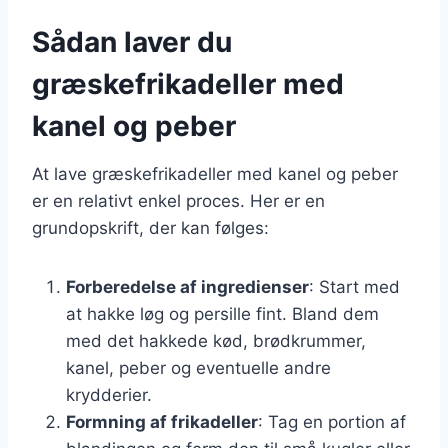
Sådan laver du
græskefrikadeller med
kanel og peber
At lave græskefrikadeller med kanel og peber
er en relativt enkel proces. Her er en
grundopskrift, der kan følges:
Forberedelse af ingredienser
: Start med
at hakke løg og persille fint. Bland dem
med det hakkede kød, brødkrummer,
kanel, peber og eventuelle andre
krydderier.
Formning af frikadeller
: Tag en portion af