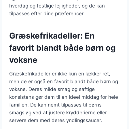
hverdag og festlige lejligheder, og de kan
tilpasses efter dine præferencer.
Græskefrikadeller: En
favorit blandt både børn og
voksne
Græskefrikadeller er ikke kun en lækker ret,
men de er også en favorit blandt både børn og
voksne. Deres milde smag og saftige
konsistens gør dem til en ideel middag for hele
familien. De kan nemt tilpasses til børns
smagsløg ved at justere krydderierne eller
servere dem med deres yndlingssaucer.