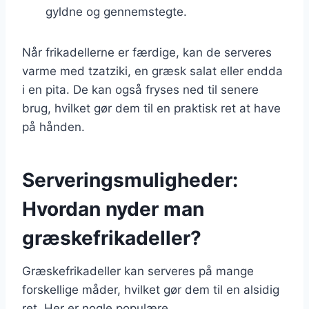
gyldne og gennemstegte.
Når frikadellerne er færdige, kan de serveres
varme med tzatziki, en græsk salat eller endda
i en pita. De kan også fryses ned til senere
brug, hvilket gør dem til en praktisk ret at have
på hånden.
Serveringsmuligheder:
Hvordan nyder man
græskefrikadeller?
Græskefrikadeller kan serveres på mange
forskellige måder, hvilket gør dem til en alsidig
ret. Her er nogle populære