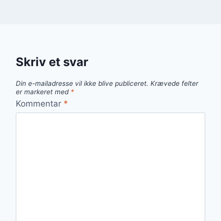
Skriv et svar
Din e-mailadresse vil ikke blive publiceret.
Krævede felter
er markeret med
*
Kommentar
*