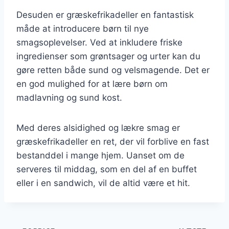
Desuden er græskefrikadeller en fantastisk
måde at introducere børn til nye
smagsoplevelser. Ved at inkludere friske
ingredienser som grøntsager og urter kan du
gøre retten både sund og velsmagende. Det er
en god mulighed for at lære børn om
madlavning og sund kost.
Med deres alsidighed og lækre smag er
græskefrikadeller en ret, der vil forblive en fast
bestanddel i mange hjem. Uanset om de
serveres til middag, som en del af en buffet
eller i en sandwich, vil de altid være et hit.