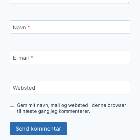
Navn
*
E-mail
*
Websted
Gem mit navn, mail og websted i denne browser
til næste gang jeg kommenterer.