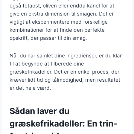
også fetaost, oliven eller endda kanel for at
give en ekstra dimension til smagen. Det er
vigtigt at eksperimentere med forskellige
kombinationer for at finde den perfekte
opskrift, der passer til din smag.
Når du har samlet dine ingredienser, er du klar
til at begynde at tilberede dine
græskefrikadeller. Det er en enkel proces, der
kræver lidt tid og tålmodighed, men resultatet
er det hele værd.
Sådan laver du
græskefrikadeller: En trin-