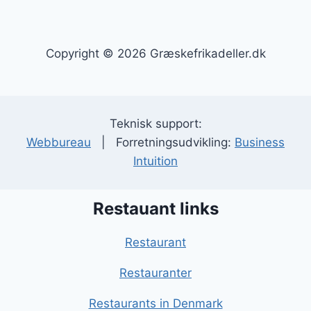
Copyright © 2026 Græskefrikadeller.dk
Teknisk support:
Webbureau
| Forretningsudvikling:
Business
Intuition
Restauant links
Restaurant
Restauranter
Restaurants in Denmark