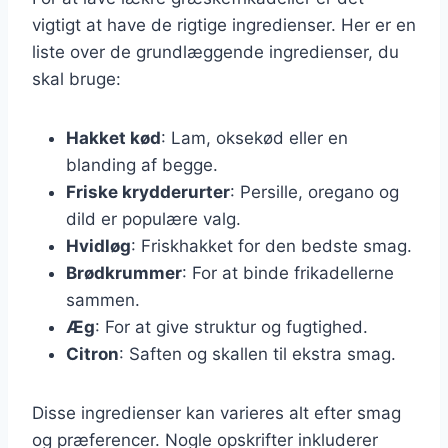
vigtigt at have de rigtige ingredienser. Her er en
liste over de grundlæggende ingredienser, du
skal bruge:
Hakket kød
: Lam, oksekød eller en
blanding af begge.
Friske krydderurter
: Persille, oregano og
dild er populære valg.
Hvidløg
: Friskhakket for den bedste smag.
Brødkrummer
: For at binde frikadellerne
sammen.
Æg
: For at give struktur og fugtighed.
Citron
: Saften og skallen til ekstra smag.
Disse ingredienser kan varieres alt efter smag
og præferencer. Nogle opskrifter inkluderer