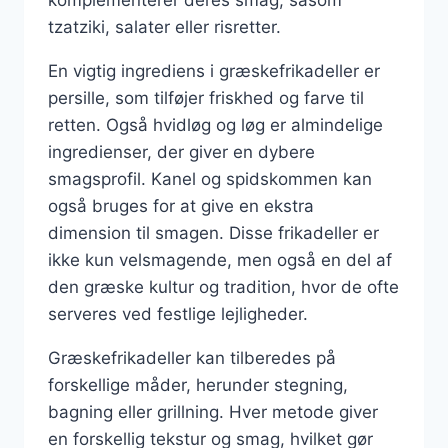
tzatziki, salater eller risretter.
En vigtig ingrediens i græskefrikadeller er
persille, som tilføjer friskhed og farve til
retten. Også hvidløg og løg er almindelige
ingredienser, der giver en dybere
smagsprofil. Kanel og spidskommen kan
også bruges for at give en ekstra
dimension til smagen. Disse frikadeller er
ikke kun velsmagende, men også en del af
den græske kultur og tradition, hvor de ofte
serveres ved festlige lejligheder.
Græskefrikadeller kan tilberedes på
forskellige måder, herunder stegning,
bagning eller grillning. Hver metode giver
en forskellig tekstur og smag, hvilket gør