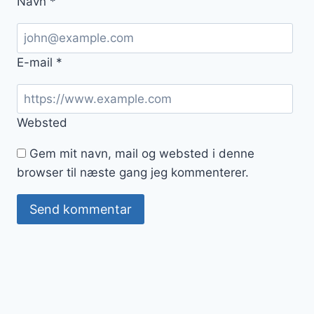
Navn
*
E-mail
*
Websted
Gem mit navn, mail og websted i denne
browser til næste gang jeg kommenterer.