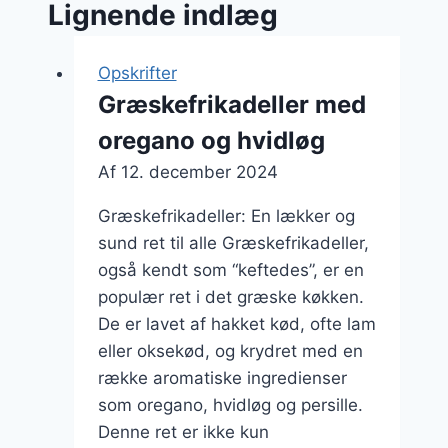
Lignende indlæg
Opskrifter
Græskefrikadeller med
oregano og hvidløg
Af
12. december 2024
Græskefrikadeller: En lækker og
sund ret til alle Græskefrikadeller,
også kendt som “keftedes”, er en
populær ret i det græske køkken.
De er lavet af hakket kød, ofte lam
eller oksekød, og krydret med en
række aromatiske ingredienser
som oregano, hvidløg og persille.
Denne ret er ikke kun