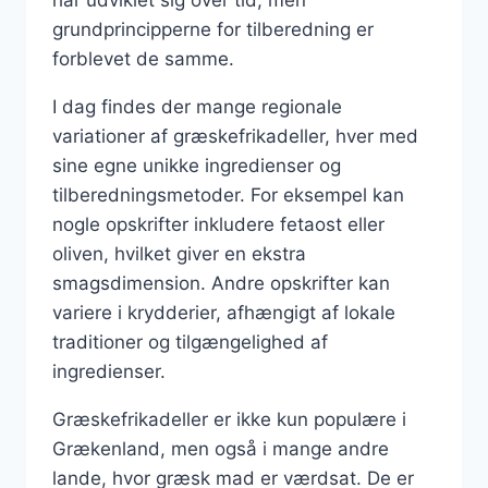
grundprincipperne for tilberedning er
forblevet de samme.
I dag findes der mange regionale
variationer af græskefrikadeller, hver med
sine egne unikke ingredienser og
tilberedningsmetoder. For eksempel kan
nogle opskrifter inkludere fetaost eller
oliven, hvilket giver en ekstra
smagsdimension. Andre opskrifter kan
variere i krydderier, afhængigt af lokale
traditioner og tilgængelighed af
ingredienser.
Græskefrikadeller er ikke kun populære i
Grækenland, men også i mange andre
lande, hvor græsk mad er værdsat. De er