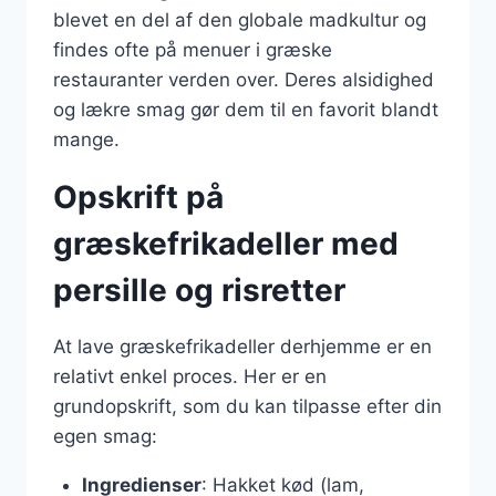
blevet en del af den globale madkultur og
findes ofte på menuer i græske
restauranter verden over. Deres alsidighed
og lækre smag gør dem til en favorit blandt
mange.
Opskrift på
græskefrikadeller med
persille og risretter
At lave græskefrikadeller derhjemme er en
relativt enkel proces. Her er en
grundopskrift, som du kan tilpasse efter din
egen smag:
Ingredienser
: Hakket kød (lam,