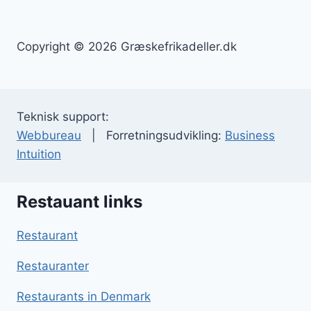
Copyright © 2026 Græskefrikadeller.dk
Teknisk support:
Webbureau
| Forretningsudvikling:
Business
Intuition
Restauant links
Restaurant
Restauranter
Restaurants in Denmark