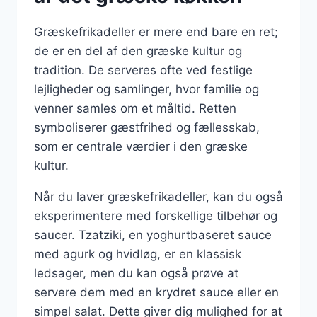
Græskefrikadeller er mere end bare en ret;
de er en del af den græske kultur og
tradition. De serveres ofte ved festlige
lejligheder og samlinger, hvor familie og
venner samles om et måltid. Retten
symboliserer gæstfrihed og fællesskab,
som er centrale værdier i den græske
kultur.
Når du laver græskefrikadeller, kan du også
eksperimentere med forskellige tilbehør og
saucer. Tzatziki, en yoghurtbaseret sauce
med agurk og hvidløg, er en klassisk
ledsager, men du kan også prøve at
servere dem med en krydret sauce eller en
simpel salat. Dette giver dig mulighed for at