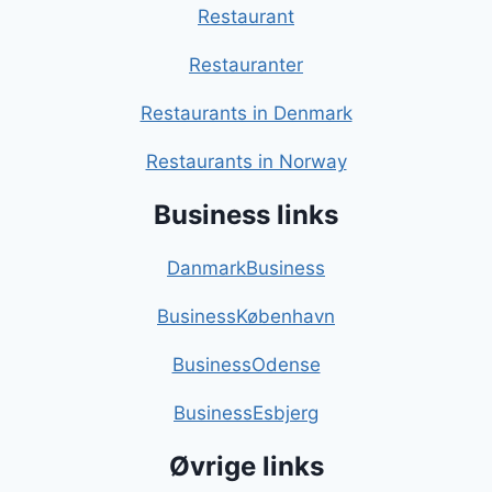
Restaurant
Restauranter
Restaurants in Denmark
Restaurants in Norway
Business links
DanmarkBusiness
BusinessKøbenhavn
BusinessOdense
BusinessEsbjerg
Øvrige links