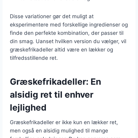
Disse variationer gør det muligt at
eksperimentere med forskellige ingredienser og
finde den perfekte kombination, der passer til
din smag. Uanset hvilken version du vælger, vil
græskefrikadeller altid være en lækker og
tilfredsstillende ret.
Græskefrikadeller: En
alsidig ret til enhver
lejlighed
Græskefrikadeller er ikke kun en lækker ret,
men også en alsidig mulighed til mange