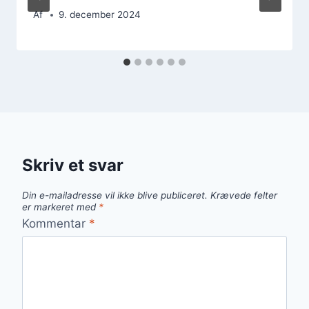
Af
9. december 2024
Skriv et svar
Din e-mailadresse vil ikke blive publiceret.
Krævede felter
er markeret med
*
Kommentar
*