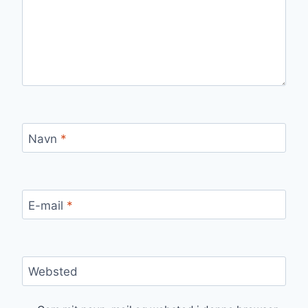
Navn
*
E-mail
*
Websted