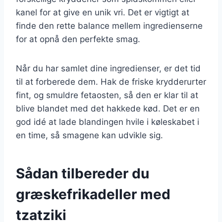
kanel for at give en unik vri. Det er vigtigt at
finde den rette balance mellem ingredienserne
for at opnå den perfekte smag.
Når du har samlet dine ingredienser, er det tid
til at forberede dem. Hak de friske krydderurter
fint, og smuldre fetaosten, så den er klar til at
blive blandet med det hakkede kød. Det er en
god idé at lade blandingen hvile i køleskabet i
en time, så smagene kan udvikle sig.
Sådan tilbereder du
græskefrikadeller med
tzatziki