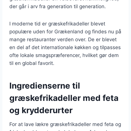
der går i arv fra generation til generation.
I moderne tid er græskefrikadeller blevet
populære uden for Grækenland og findes nu på
mange restauranter verden over. De er blevet
en del af det internationale køkken og tilpasses
ofte lokale smagspræferencer, hvilket gør dem
til en global favorit.
Ingredienserne til
græskefrikadeller med feta
og krydderurter
For at lave lækre græskefrikadeller med feta og