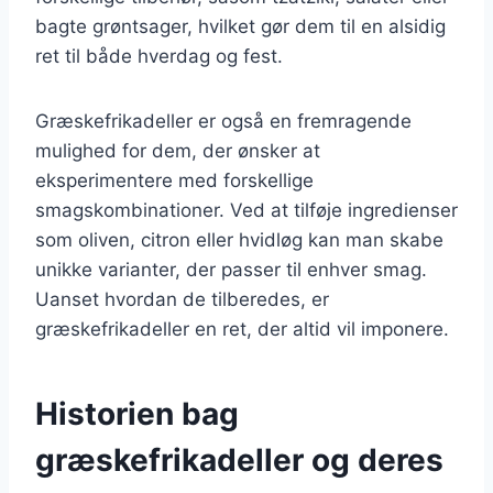
bagte grøntsager, hvilket gør dem til en alsidig
ret til både hverdag og fest.
Græskefrikadeller er også en fremragende
mulighed for dem, der ønsker at
eksperimentere med forskellige
smagskombinationer. Ved at tilføje ingredienser
som oliven, citron eller hvidløg kan man skabe
unikke varianter, der passer til enhver smag.
Uanset hvordan de tilberedes, er
græskefrikadeller en ret, der altid vil imponere.
Historien bag
græskefrikadeller og deres