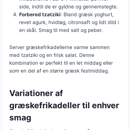
side, indtil de er gyldne og gennemstegte.
Forbered tzatziki
: Bland græsk yoghurt,
revet agurk, hvidløg, citronsaft og lidt dild i
en skål. Smag til med salt og peber.
Server græskefrikadellerne varme sammen
med tzatziki og en frisk salat. Denne
kombination er perfekt til en let middag eller
som en del af en større græsk festmiddag.
Variationer af
græskefrikadeller til enhver
smag