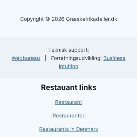
Copyright © 2026 Græskefrikadeller.dk
Teknisk support:
Webbureau
| Forretningsudvikling:
Business
Intuition
Restauant links
Restaurant
Restauranter
Restaurants in Denmark