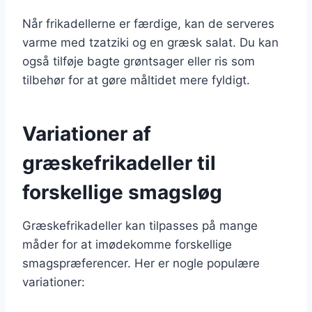
Når frikadellerne er færdige, kan de serveres
varme med tzatziki og en græsk salat. Du kan
også tilføje bagte grøntsager eller ris som
tilbehør for at gøre måltidet mere fyldigt.
Variationer af
græskefrikadeller til
forskellige smagsløg
Græskefrikadeller kan tilpasses på mange
måder for at imødekomme forskellige
smagspræferencer. Her er nogle populære
variationer: