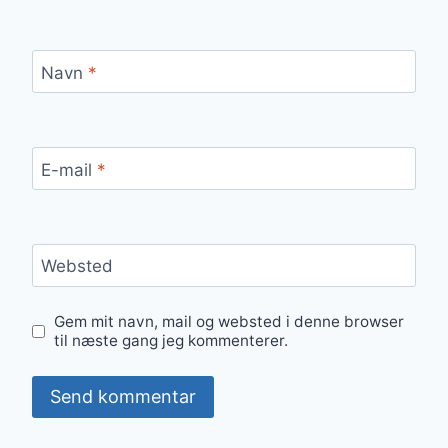
Navn
*
E-mail
*
Websted
Gem mit navn, mail og websted i denne browser
til næste gang jeg kommenterer.