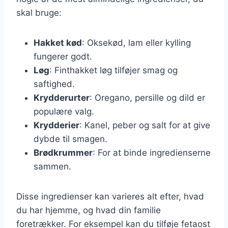
skal bruge:
Hakket kød
: Oksekød, lam eller kylling
fungerer godt.
Løg
: Finthakket løg tilføjer smag og
saftighed.
Krydderurter
: Oregano, persille og dild er
populære valg.
Krydderier
: Kanel, peber og salt for at give
dybde til smagen.
Brødkrummer
: For at binde ingredienserne
sammen.
Disse ingredienser kan varieres alt efter, hvad
du har hjemme, og hvad din familie
foretrækker. For eksempel kan du tilføje fetaost