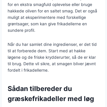
for en ekstra smagfuld oplevelse eller bruge
hakkede oliven for en saltet smag. Det er også
muligt at eksperimentere med forskellige
grøntsager, som kan give frikadellerne en
sundere profil.
Når du har samlet dine ingredienser, er det tid
til at forberede dem. Start med at hakke
løgene og de friske krydderurter, så de er klar
til brug. Dette vil sikre, at smagen bliver jævnt
fordelt i frikadellerne.
Sådan tilbereder du
græskefrikadeller med løg