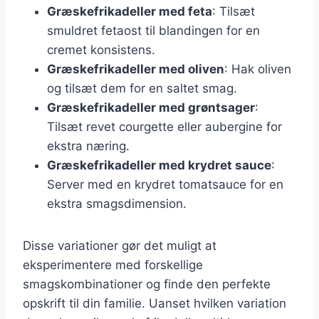
Græskefrikadeller med feta
: Tilsæt
smuldret fetaost til blandingen for en
cremet konsistens.
Græskefrikadeller med oliven
: Hak oliven
og tilsæt dem for en saltet smag.
Græskefrikadeller med grøntsager
:
Tilsæt revet courgette eller aubergine for
ekstra næring.
Græskefrikadeller med krydret sauce
:
Server med en krydret tomatsauce for en
ekstra smagsdimension.
Disse variationer gør det muligt at
eksperimentere med forskellige
smagskombinationer og finde den perfekte
opskrift til din familie. Uanset hvilken variation