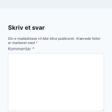
Skriv et svar
Din e-mailadresse vil ikke blive publiceret.
Krævede felter
er markeret med
*
Kommentar
*