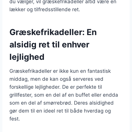
du vælger, vil græskefrikadeller altid være en
lækker og tilfredsstillende ret.
Græskefrikadeller: En
alsidig ret til enhver
lejlighed
Græskefrikadeller er ikke kun en fantastisk
middag, men de kan også serveres ved
forskellige lejligheder. De er perfekte til
grillfester, som en del af en buffet eller endda
som en del af smørrebrød. Deres alsidighed
gør dem til en ideel ret til både hverdag og
fest.