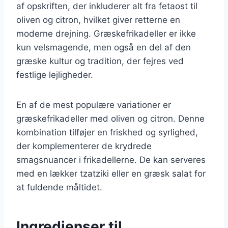
af opskriften, der inkluderer alt fra fetaost til
oliven og citron, hvilket giver retterne en
moderne drejning. Græskefrikadeller er ikke
kun velsmagende, men også en del af den
græske kultur og tradition, der fejres ved
festlige lejligheder.
En af de mest populære variationer er
græskefrikadeller med oliven og citron. Denne
kombination tilføjer en friskhed og syrlighed,
der komplementerer de krydrede
smagsnuancer i frikadellerne. De kan serveres
med en lækker tzatziki eller en græsk salat for
at fuldende måltidet.
Ingredienser til