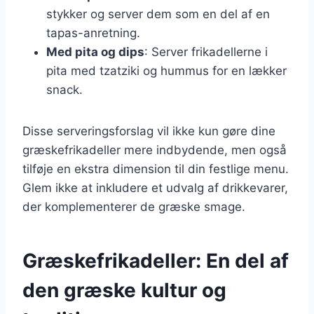
stykker og server dem som en del af en
tapas-anretning.
Med pita og dips
: Server frikadellerne i
pita med tzatziki og hummus for en lækker
snack.
Disse serveringsforslag vil ikke kun gøre dine
græskefrikadeller mere indbydende, men også
tilføje en ekstra dimension til din festlige menu.
Glem ikke at inkludere et udvalg af drikkevarer,
der komplementerer de græske smage.
Græskefrikadeller: En del af
den græske kultur og