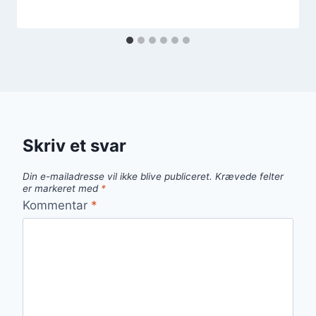
Skriv et svar
Din e-mailadresse vil ikke blive publiceret.
Krævede felter
er markeret med
*
Kommentar
*