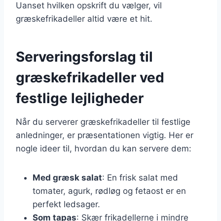
Uanset hvilken opskrift du vælger, vil
græskefrikadeller altid være et hit.
Serveringsforslag til
græskefrikadeller ved
festlige lejligheder
Når du serverer græskefrikadeller til festlige
anledninger, er præsentationen vigtig. Her er
nogle ideer til, hvordan du kan servere dem:
Med græsk salat
: En frisk salat med
tomater, agurk, rødløg og fetaost er en
perfekt ledsager.
Som tapas
: Skær frikadellerne i mindre