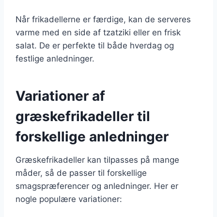
Når frikadellerne er færdige, kan de serveres
varme med en side af tzatziki eller en frisk
salat. De er perfekte til både hverdag og
festlige anledninger.
Variationer af
græskefrikadeller til
forskellige anledninger
Græskefrikadeller kan tilpasses på mange
måder, så de passer til forskellige
smagspræferencer og anledninger. Her er
nogle populære variationer: