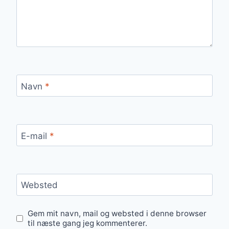
Navn
*
E-mail
*
Websted
Gem mit navn, mail og websted i denne browser
til næste gang jeg kommenterer.