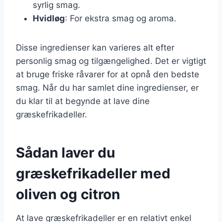
syrlig smag.
Hvidløg
: For ekstra smag og aroma.
Disse ingredienser kan varieres alt efter
personlig smag og tilgængelighed. Det er vigtigt
at bruge friske råvarer for at opnå den bedste
smag. Når du har samlet dine ingredienser, er
du klar til at begynde at lave dine
græskefrikadeller.
Sådan laver du
græskefrikadeller med
oliven og citron
At lave græskefrikadeller er en relativt enkel