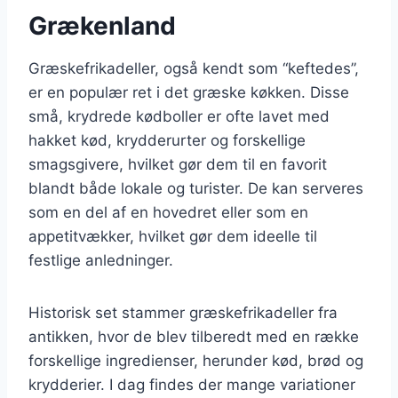
Grækenland
Græskefrikadeller, også kendt som “keftedes”,
er en populær ret i det græske køkken. Disse
små, krydrede kødboller er ofte lavet med
hakket kød, krydderurter og forskellige
smagsgivere, hvilket gør dem til en favorit
blandt både lokale og turister. De kan serveres
som en del af en hovedret eller som en
appetitvækker, hvilket gør dem ideelle til
festlige anledninger.
Historisk set stammer græskefrikadeller fra
antikken, hvor de blev tilberedt med en række
forskellige ingredienser, herunder kød, brød og
krydderier. I dag findes der mange variationer