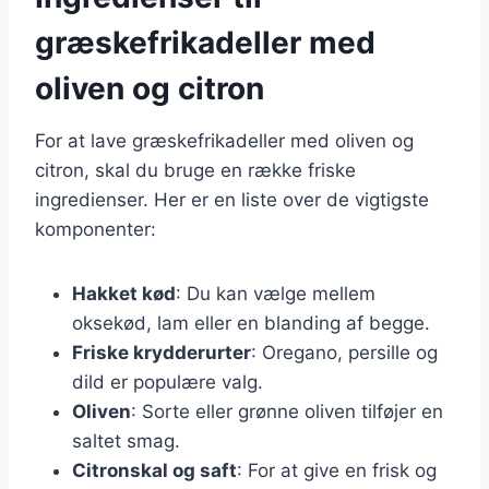
græskefrikadeller med
oliven og citron
For at lave græskefrikadeller med oliven og
citron, skal du bruge en række friske
ingredienser. Her er en liste over de vigtigste
komponenter:
Hakket kød
: Du kan vælge mellem
oksekød, lam eller en blanding af begge.
Friske krydderurter
: Oregano, persille og
dild er populære valg.
Oliven
: Sorte eller grønne oliven tilføjer en
saltet smag.
Citronskal og saft
: For at give en frisk og