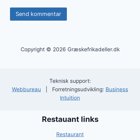
Copyright © 2026 Græskefrikadeller.dk
Teknisk support:
Webbureau
| Forretningsudvikling:
Business
Intuition
Restauant links
Restaurant