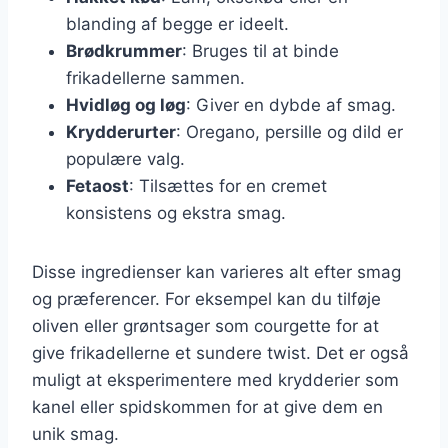
blanding af begge er ideelt.
Brødkrummer
: Bruges til at binde
frikadellerne sammen.
Hvidløg og løg
: Giver en dybde af smag.
Krydderurter
: Oregano, persille og dild er
populære valg.
Fetaost
: Tilsættes for en cremet
konsistens og ekstra smag.
Disse ingredienser kan varieres alt efter smag
og præferencer. For eksempel kan du tilføje
oliven eller grøntsager som courgette for at
give frikadellerne et sundere twist. Det er også
muligt at eksperimentere med krydderier som
kanel eller spidskommen for at give dem en
unik smag.