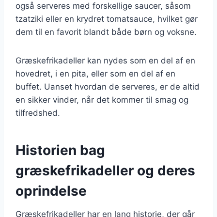
også serveres med forskellige saucer, såsom
tzatziki eller en krydret tomatsauce, hvilket gør
dem til en favorit blandt både børn og voksne.
Græskefrikadeller kan nydes som en del af en
hovedret, i en pita, eller som en del af en
buffet. Uanset hvordan de serveres, er de altid
en sikker vinder, når det kommer til smag og
tilfredshed.
Historien bag
græskefrikadeller og deres
oprindelse
Græskefrikadeller har en lang historie, der går