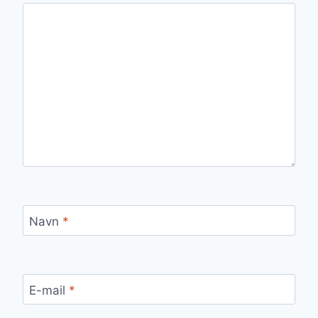
Navn
*
E-mail
*