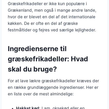
Græskefrikadeller er ikke kun populære i
Grækenland, men også i mange andre lande,
hvor de er blevet en del af det internationale
køkken. De er ofte en del af græske
festmåltider og fejres ved særlige lejligheder.
Ingredienserne til
græskefrikadeller: Hvad
skal du bruge?
For at lave lækre græskefrikadeller kræves der
en række grundlæggende ingredienser. Her er
en liste over de mest almindelige:
Hakket kød
: Lam, oksekød eller en