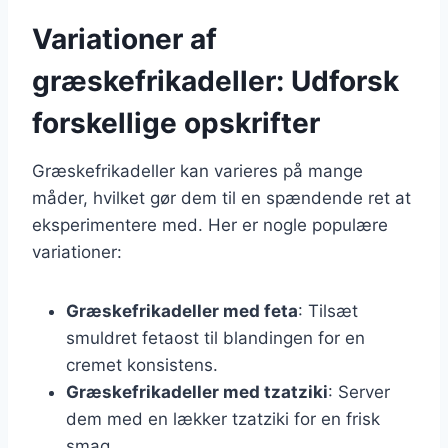
Variationer af
græskefrikadeller: Udforsk
forskellige opskrifter
Græskefrikadeller kan varieres på mange
måder, hvilket gør dem til en spændende ret at
eksperimentere med. Her er nogle populære
variationer:
Græskefrikadeller med feta
: Tilsæt
smuldret fetaost til blandingen for en
cremet konsistens.
Græskefrikadeller med tzatziki
: Server
dem med en lækker tzatziki for en frisk
smag.