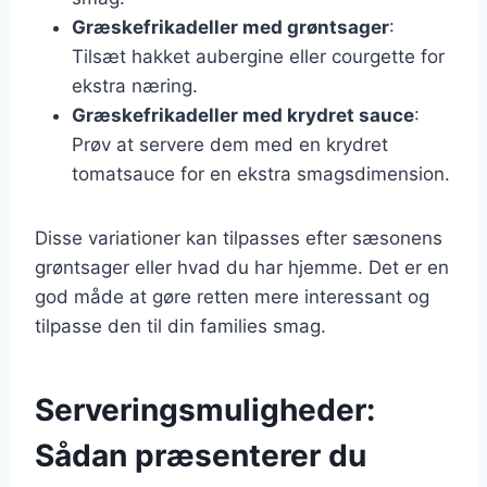
Græskefrikadeller med grøntsager
:
Tilsæt hakket aubergine eller courgette for
ekstra næring.
Græskefrikadeller med krydret sauce
:
Prøv at servere dem med en krydret
tomatsauce for en ekstra smagsdimension.
Disse variationer kan tilpasses efter sæsonens
grøntsager eller hvad du har hjemme. Det er en
god måde at gøre retten mere interessant og
tilpasse den til din families smag.
Serveringsmuligheder:
Sådan præsenterer du