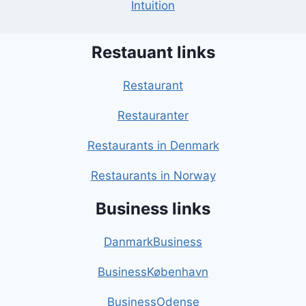
Intuition
Restauant links
Restaurant
Restauranter
Restaurants in Denmark
Restaurants in Norway
Business links
DanmarkBusiness
BusinessKøbenhavn
BusinessOdense