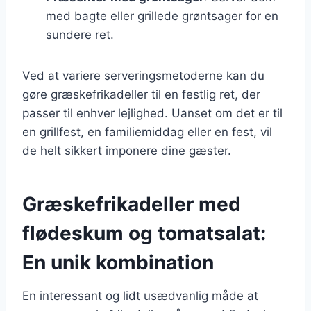
med bagte eller grillede grøntsager for en
sundere ret.
Ved at variere serveringsmetoderne kan du
gøre græskefrikadeller til en festlig ret, der
passer til enhver lejlighed. Uanset om det er til
en grillfest, en familiemiddag eller en fest, vil
de helt sikkert imponere dine gæster.
Græskefrikadeller med
flødeskum og tomatsalat:
En unik kombination
En interessant og lidt usædvanlig måde at