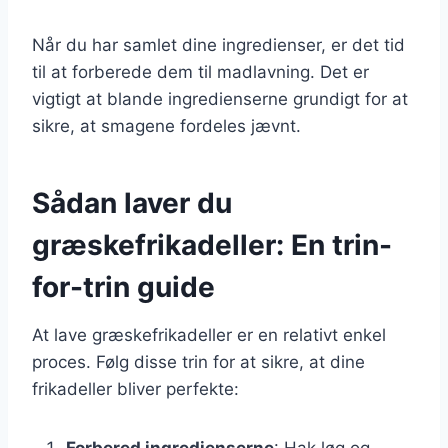
Når du har samlet dine ingredienser, er det tid
til at forberede dem til madlavning. Det er
vigtigt at blande ingredienserne grundigt for at
sikre, at smagene fordeles jævnt.
Sådan laver du
græskefrikadeller: En trin-
for-trin guide
At lave græskefrikadeller er en relativt enkel
proces. Følg disse trin for at sikre, at dine
frikadeller bliver perfekte:
Forbered ingredienserne
: Hak løg og