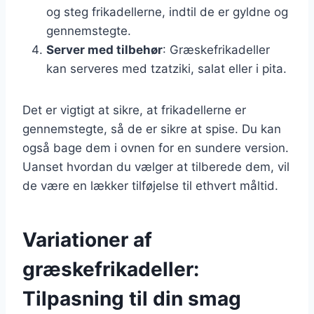
og steg frikadellerne, indtil de er gyldne og
gennemstegte.
Server med tilbehør
: Græskefrikadeller
kan serveres med tzatziki, salat eller i pita.
Det er vigtigt at sikre, at frikadellerne er
gennemstegte, så de er sikre at spise. Du kan
også bage dem i ovnen for en sundere version.
Uanset hvordan du vælger at tilberede dem, vil
de være en lækker tilføjelse til ethvert måltid.
Variationer af
græskefrikadeller:
Tilpasning til din smag