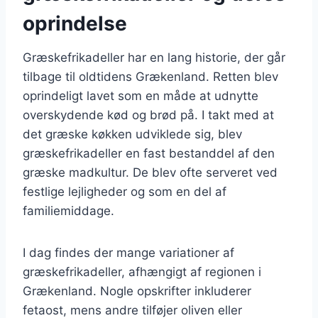
oprindelse
Græskefrikadeller har en lang historie, der går
tilbage til oldtidens Grækenland. Retten blev
oprindeligt lavet som en måde at udnytte
overskydende kød og brød på. I takt med at
det græske køkken udviklede sig, blev
græskefrikadeller en fast bestanddel af den
græske madkultur. De blev ofte serveret ved
festlige lejligheder og som en del af
familiemiddage.
I dag findes der mange variationer af
græskefrikadeller, afhængigt af regionen i
Grækenland. Nogle opskrifter inkluderer
fetaost, mens andre tilføjer oliven eller