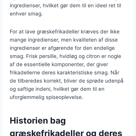
ingredienser, hvilket gør dem til en ideel ret til
enhver smag.
For at lave græskefrikadeller kræves der ikke
mange ingredienser, men kvaliteten af disse
ingredienser er afgørende for den endelige
smag. Frisk persille, hvidløg og citron er nogle
af de essentielle komponenter, der giver
frikadellerne deres karakteristiske smag. Når
de tilberedes korrekt, bliver de sprøde udenpå
og saftige indeni, hvilket gør dem til en
uforglemmelig spiseoplevelse.
Historien bag
græskefrikadeller og deres