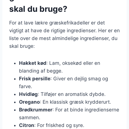
skal du bruge?
For at lave lækre græskefrikadeller er det
vigtigt at have de rigtige ingredienser. Her er en
liste over de mest almindelige ingredienser, du
skal bruge:
Hakket kød
: Lam, oksekød eller en
blanding af begge.
Frisk persille
: Giver en dejlig smag og
farve.
Hvidløg
: Tilføjer en aromatisk dybde.
Oregano
: En klassisk græsk krydderurt.
Brødkrummer
: For at binde ingredienserne
sammen.
Citron
: For friskhed og syre.