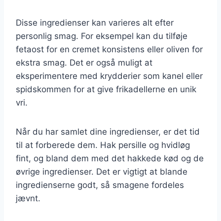
Disse ingredienser kan varieres alt efter
personlig smag. For eksempel kan du tilføje
fetaost for en cremet konsistens eller oliven for
ekstra smag. Det er også muligt at
eksperimentere med krydderier som kanel eller
spidskommen for at give frikadellerne en unik
vri.
Når du har samlet dine ingredienser, er det tid
til at forberede dem. Hak persille og hvidløg
fint, og bland dem med det hakkede kød og de
øvrige ingredienser. Det er vigtigt at blande
ingredienserne godt, så smagene fordeles
jævnt.