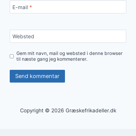
E-mail
*
Websted
Gem mit navn, mail og websted i denne browser
til næste gang jeg kommenterer.
Copyright © 2026 Græskefrikadeller.dk