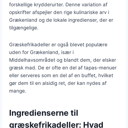
forskellige krydderurter. Denne variation af
opskrifter afspejler den rige kulinariske arv i
Grækenland og de lokale ingredienser, der er
tilgængelige.
Græskefrikadeller er også blevet populære
uden for Grækenland, især i
Middelhavsområdet og blandt dem, der elsker
græsk mad. De er ofte en del af tapas-menuer
eller serveres som en del af en buffet, hvilket
gør dem til en alsidig ret, der kan nydes af
mange.
Ingredienserne til
græskefrikadeller: Hvad