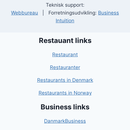
Teknisk support:
Webbureau
| Forretningsudvikling:
Business
Intuition
Restauant links
Restaurant
Restauranter
Restaurants in Denmark
Restaurants in Norway
Business links
DanmarkBusiness