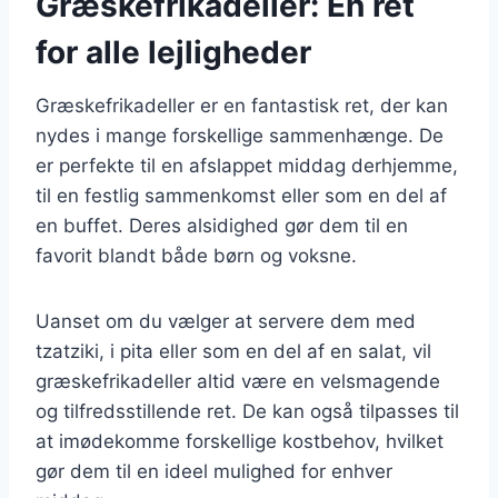
Græskefrikadeller: En ret
for alle lejligheder
Græskefrikadeller er en fantastisk ret, der kan
nydes i mange forskellige sammenhænge. De
er perfekte til en afslappet middag derhjemme,
til en festlig sammenkomst eller som en del af
en buffet. Deres alsidighed gør dem til en
favorit blandt både børn og voksne.
Uanset om du vælger at servere dem med
tzatziki, i pita eller som en del af en salat, vil
græskefrikadeller altid være en velsmagende
og tilfredsstillende ret. De kan også tilpasses til
at imødekomme forskellige kostbehov, hvilket
gør dem til en ideel mulighed for enhver