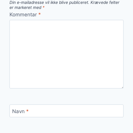
Din e-mailadresse vil ikke blive publiceret.
Krævede felter
er markeret med
*
Kommentar
*
Navn
*