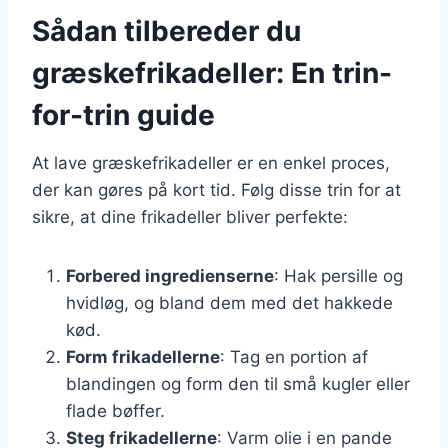
Sådan tilbereder du
græskefrikadeller: En trin-
for-trin guide
At lave græskefrikadeller er en enkel proces,
der kan gøres på kort tid. Følg disse trin for at
sikre, at dine frikadeller bliver perfekte:
Forbered ingredienserne
: Hak persille og
hvidløg, og bland dem med det hakkede
kød.
Form frikadellerne
: Tag en portion af
blandingen og form den til små kugler eller
flade bøffer.
Steg frikadellerne
: Varm olie i en pande