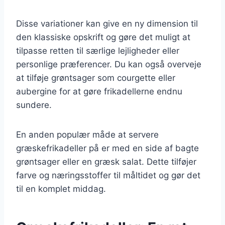
Disse variationer kan give en ny dimension til
den klassiske opskrift og gøre det muligt at
tilpasse retten til særlige lejligheder eller
personlige præferencer. Du kan også overveje
at tilføje grøntsager som courgette eller
aubergine for at gøre frikadellerne endnu
sundere.
En anden populær måde at servere
græskefrikadeller på er med en side af bagte
grøntsager eller en græsk salat. Dette tilføjer
farve og næringsstoffer til måltidet og gør det
til en komplet middag.