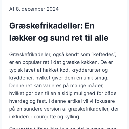
Af
8. december 2024
Græskefrikadeller: En
lækker og sund ret til alle
Græskefrikadeller, også kendt som “keftedes”,
er en populær ret i det græske køkken. De er
typisk lavet af hakket kød, krydderurter og
krydderier, hvilket giver dem en unik smag.
Denne ret kan varieres på mange måder,
hvilket gør den til en alsidig mulighed for både
hverdag og fest. I denne artikel vil vi fokusere
på en sundere version af græskefrikadeller, der
inkluderer courgette og kylling.