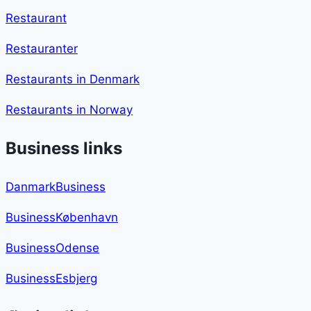
Restaurant
Restauranter
Restaurants in Denmark
Restaurants in Norway
Business links
DanmarkBusiness
BusinessKøbenhavn
BusinessOdense
BusinessEsbjerg