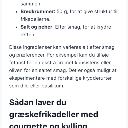
sammen.
Brødkrummer
: 50 g, for at give struktur til
frikadellerne.
Salt og peber
: Efter smag, for at krydre
retten.
Disse ingredienser kan varieres alt efter smag
og præferencer. For eksempel kan du tilføje
fetaost for en ekstra cremet konsistens eller
oliven for en saltet smag. Det er også muligt at
eksperimentere med forskellige krydderurter
som dild eller basilikum.
Sådan laver du
græskefrikadeller med
courgette og kylling