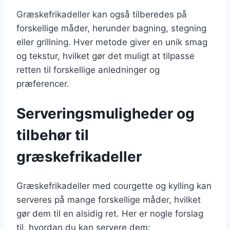
Græskefrikadeller kan også tilberedes på
forskellige måder, herunder bagning, stegning
eller grillning. Hver metode giver en unik smag
og tekstur, hvilket gør det muligt at tilpasse
retten til forskellige anledninger og
præferencer.
Serveringsmuligheder og
tilbehør til
græskefrikadeller
Græskefrikadeller med courgette og kylling kan
serveres på mange forskellige måder, hvilket
gør dem til en alsidig ret. Her er nogle forslag
til, hvordan du kan servere dem: