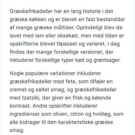
Græskefrikadeller har en lang historie i det
græske køkken og er blevet en fast bestanddel
af mange græske måltider. Oprindeligt blev de
lavet med lam eller oksekød, men med tiden er
opskrifterne blevet tilpasset og varieret. I dag
findes der mange forskellige versioner, der
inkluderer forskellige typer kød og grøntsager.
Nogle populære variationer inkluderer
græskefrikadeller med feta, som tilføjer en
cremet og saltet smag, og græskefrikadeller
med tzatziki, der giver en frisk og kølende
kontrast. Andre opskrifter inkluderer
ingredienser som oliven, citron og hvidløg, som
alle bidrager til den karakteristiske græske
smag.