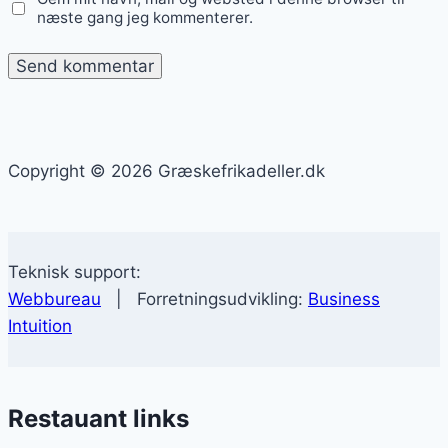
næste gang jeg kommenterer.
Copyright © 2026 Græskefrikadeller.dk
Teknisk support:
Webbureau
| Forretningsudvikling:
Business
Intuition
Restauant links