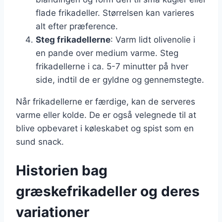
flade frikadeller. Størrelsen kan varieres
alt efter præference.
Steg frikadellerne
: Varm lidt olivenolie i
en pande over medium varme. Steg
frikadellerne i ca. 5-7 minutter på hver
side, indtil de er gyldne og gennemstegte.
Når frikadellerne er færdige, kan de serveres
varme eller kolde. De er også velegnede til at
blive opbevaret i køleskabet og spist som en
sund snack.
Historien bag
græskefrikadeller og deres
variationer