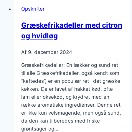
Opskrifter
Græskefrikadeller med citron
og hvidløg
Af
9. december 2024
Græskefrikadeller: En lækker og sund ret
til alle Græskefrikadeller, også kendt som
“keftedes”, er en populær ret i det græske
køkken. De er lavet af hakket kød, ofte
lam eller oksekød, og krydret med en
række aromatiske ingredienser. Denne ret
er ikke kun velsmagende, men også sund,
da den kan tilberedes med friske
grøntsager og…