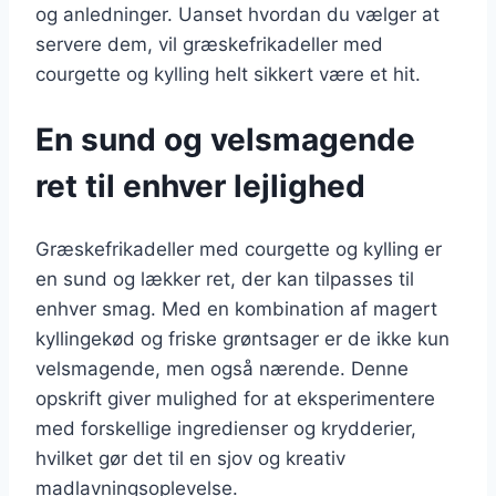
og anledninger. Uanset hvordan du vælger at
servere dem, vil græskefrikadeller med
courgette og kylling helt sikkert være et hit.
En sund og velsmagende
ret til enhver lejlighed
Græskefrikadeller med courgette og kylling er
en sund og lækker ret, der kan tilpasses til
enhver smag. Med en kombination af magert
kyllingekød og friske grøntsager er de ikke kun
velsmagende, men også nærende. Denne
opskrift giver mulighed for at eksperimentere
med forskellige ingredienser og krydderier,
hvilket gør det til en sjov og kreativ
madlavningsoplevelse.