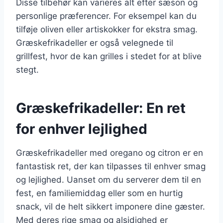
Disse tilbehør kan varieres alt efter sæson og
personlige præferencer. For eksempel kan du
tilføje oliven eller artiskokker for ekstra smag.
Græskefrikadeller er også velegnede til
grillfest, hvor de kan grilles i stedet for at blive
stegt.
Græskefrikadeller: En ret
for enhver lejlighed
Græskefrikadeller med oregano og citron er en
fantastisk ret, der kan tilpasses til enhver smag
og lejlighed. Uanset om du serverer dem til en
fest, en familiemiddag eller som en hurtig
snack, vil de helt sikkert imponere dine gæster.
Med deres rige smag og alsidighed er