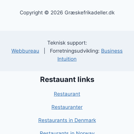
Copyright © 2026 Græskefrikadeller.dk
Teknisk support:
Webbureau
| Forretningsudvikling:
Business
Intuition
Restauant links
Restaurant
Restauranter
Restaurants in Denmark
Restaurants in Norway