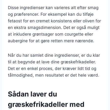
Disse ingredienser kan varieres alt efter smag
og præferencer. For eksempel kan du tilføje
fetaost for en cremet konsistens eller oliven for
en ekstra smagsdimension. Det er også muligt
at inkludere grøntsager som courgette eller
aubergine for at gøre retten mere nærende.
Når du har samlet dine ingredienser, er du klar
til at begynde at lave dine græskefrikadeller.
Det er en enkel proces, der kræver lidt tid og
tålmodighed, men resultatet er det hele værd.
Sådan laver du
græskefrikadeller med