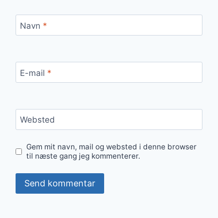
Navn
*
E-mail
*
Websted
Gem mit navn, mail og websted i denne browser
til næste gang jeg kommenterer.