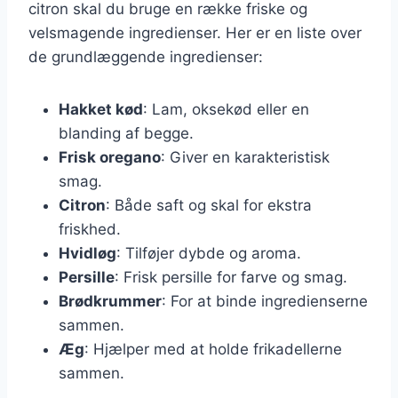
citron skal du bruge en række friske og
velsmagende ingredienser. Her er en liste over
de grundlæggende ingredienser:
Hakket kød
: Lam, oksekød eller en
blanding af begge.
Frisk oregano
: Giver en karakteristisk
smag.
Citron
: Både saft og skal for ekstra
friskhed.
Hvidløg
: Tilføjer dybde og aroma.
Persille
: Frisk persille for farve og smag.
Brødkrummer
: For at binde ingredienserne
sammen.
Æg
: Hjælper med at holde frikadellerne
sammen.