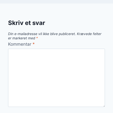
Skriv et svar
Din e-mailadresse vil ikke blive publiceret.
Krævede felter
er markeret med
*
Kommentar
*