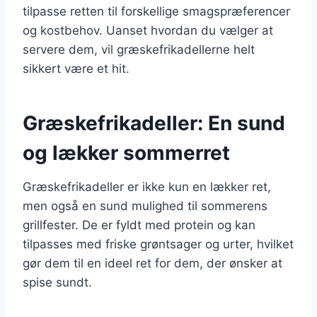
tilpasse retten til forskellige smagspræferencer
og kostbehov. Uanset hvordan du vælger at
servere dem, vil græskefrikadellerne helt
sikkert være et hit.
Græskefrikadeller: En sund
og lækker sommerret
Græskefrikadeller er ikke kun en lækker ret,
men også en sund mulighed til sommerens
grillfester. De er fyldt med protein og kan
tilpasses med friske grøntsager og urter, hvilket
gør dem til en ideel ret for dem, der ønsker at
spise sundt.