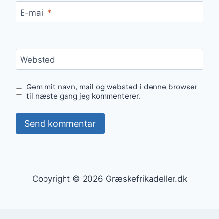
E-mail
*
Websted
Gem mit navn, mail og websted i denne browser
til næste gang jeg kommenterer.
Copyright © 2026 Græskefrikadeller.dk