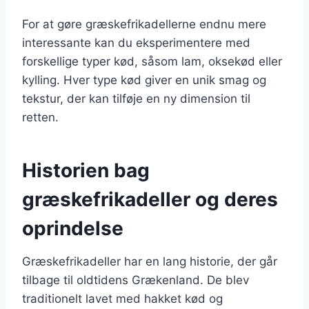
For at gøre græskefrikadellerne endnu mere
interessante kan du eksperimentere med
forskellige typer kød, såsom lam, oksekød eller
kylling. Hver type kød giver en unik smag og
tekstur, der kan tilføje en ny dimension til
retten.
Historien bag
græskefrikadeller og deres
oprindelse
Græskefrikadeller har en lang historie, der går
tilbage til oldtidens Grækenland. De blev
traditionelt lavet med hakket kød og