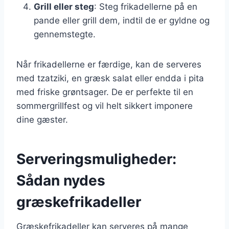
Grill eller steg
: Steg frikadellerne på en
pande eller grill dem, indtil de er gyldne og
gennemstegte.
Når frikadellerne er færdige, kan de serveres
med tzatziki, en græsk salat eller endda i pita
med friske grøntsager. De er perfekte til en
sommergrillfest og vil helt sikkert imponere
dine gæster.
Serveringsmuligheder:
Sådan nydes
græskefrikadeller
Græskefrikadeller kan serveres på mange