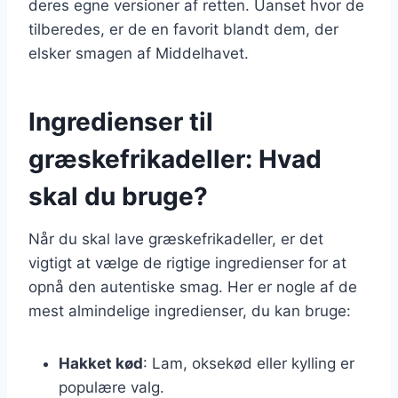
deres egne versioner af retten. Uanset hvor de
tilberedes, er de en favorit blandt dem, der
elsker smagen af Middelhavet.
Ingredienser til
græskefrikadeller: Hvad
skal du bruge?
Når du skal lave græskefrikadeller, er det
vigtigt at vælge de rigtige ingredienser for at
opnå den autentiske smag. Her er nogle af de
mest almindelige ingredienser, du kan bruge:
Hakket kød
: Lam, oksekød eller kylling er
populære valg.