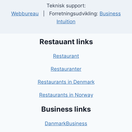
Teknisk support:
Webbureau
| Forretningsudvikling:
Business
Intuition
Restauant links
Restaurant
Restauranter
Restaurants in Denmark
Restaurants in Norway
Business links
DanmarkBusiness