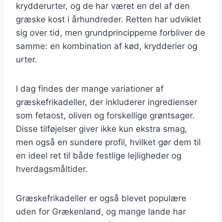
krydderurter, og de har været en del af den
græske kost i århundreder. Retten har udviklet
sig over tid, men grundprincipperne forbliver de
samme: en kombination af kød, krydderier og
urter.
I dag findes der mange variationer af
græskefrikadeller, der inkluderer ingredienser
som fetaost, oliven og forskellige grøntsager.
Disse tilføjelser giver ikke kun ekstra smag,
men også en sundere profil, hvilket gør dem til
en ideel ret til både festlige lejligheder og
hverdagsmåltider.
Græskefrikadeller er også blevet populære
uden for Grækenland, og mange lande har