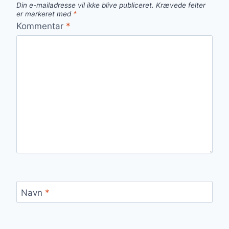
Din e-mailadresse vil ikke blive publiceret.
Krævede felter
er markeret med
*
Kommentar
*
Navn
*