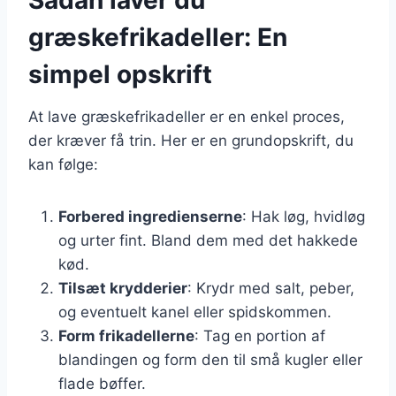
græskefrikadeller: En
simpel opskrift
At lave græskefrikadeller er en enkel proces,
der kræver få trin. Her er en grundopskrift, du
kan følge:
Forbered ingredienserne
: Hak løg, hvidløg
og urter fint. Bland dem med det hakkede
kød.
Tilsæt krydderier
: Krydr med salt, peber,
og eventuelt kanel eller spidskommen.
Form frikadellerne
: Tag en portion af
blandingen og form den til små kugler eller
flade bøffer.