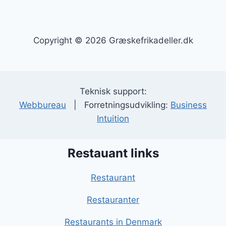
Copyright © 2026 Græskefrikadeller.dk
Teknisk support:
Webbureau
| Forretningsudvikling:
Business
Intuition
Restauant links
Restaurant
Restauranter
Restaurants in Denmark