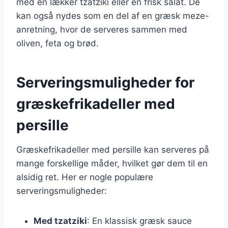
med en lækker tzatziki eller en frisk salat. De
kan også nydes som en del af en græsk meze-
anretning, hvor de serveres sammen med
oliven, feta og brød.
Serveringsmuligheder for
græskefrikadeller med
persille
Græskefrikadeller med persille kan serveres på
mange forskellige måder, hvilket gør dem til en
alsidig ret. Her er nogle populære
serveringsmuligheder:
Med tzatziki
: En klassisk græsk sauce