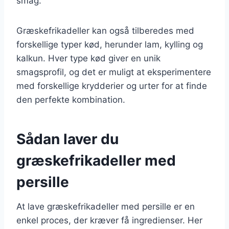
smag.
Græskefrikadeller kan også tilberedes med
forskellige typer kød, herunder lam, kylling og
kalkun. Hver type kød giver en unik
smagsprofil, og det er muligt at eksperimentere
med forskellige krydderier og urter for at finde
den perfekte kombination.
Sådan laver du
græskefrikadeller med
persille
At lave græskefrikadeller med persille er en
enkel proces, der kræver få ingredienser. Her