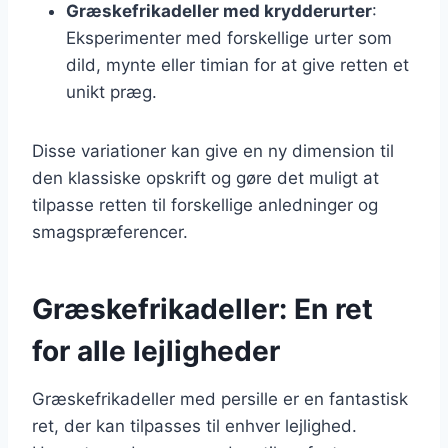
Græskefrikadeller med krydderurter
:
Eksperimenter med forskellige urter som
dild, mynte eller timian for at give retten et
unikt præg.
Disse variationer kan give en ny dimension til
den klassiske opskrift og gøre det muligt at
tilpasse retten til forskellige anledninger og
smagspræferencer.
Græskefrikadeller: En ret
for alle lejligheder
Græskefrikadeller med persille er en fantastisk
ret, der kan tilpasses til enhver lejlighed.