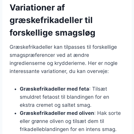
Variationer af
græskefrikadeller til
forskellige smagsløg
Græskefrikadeller kan tilpasses til forskellige
smagspræferencer ved at ændre
ingredienserne og krydderierne. Her er nogle
interessante variationer, du kan overveje:
Græskefrikadeller med feta
: Tilsæt
smuldret fetaost til blandingen for en
ekstra cremet og saltet smag.
Græskefrikadeller med oliven
: Hak sorte
eller grønne oliven og tilsæt dem til
frikadelleblandingen for en intens smag.