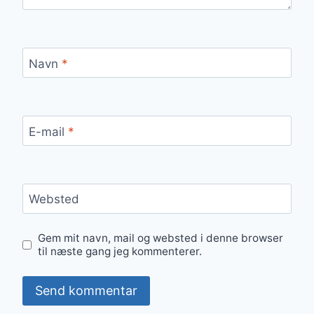
Navn
*
E-mail
*
Websted
Gem mit navn, mail og websted i denne browser
til næste gang jeg kommenterer.