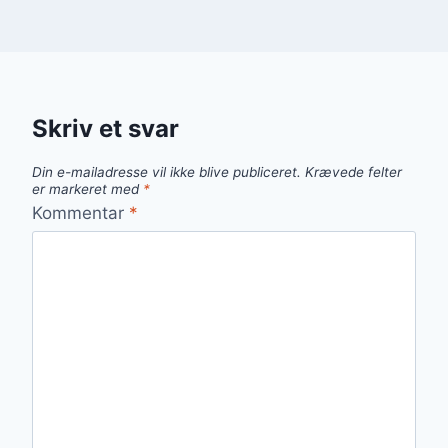
Skriv et svar
Din e-mailadresse vil ikke blive publiceret.
Krævede felter
er markeret med
*
Kommentar
*