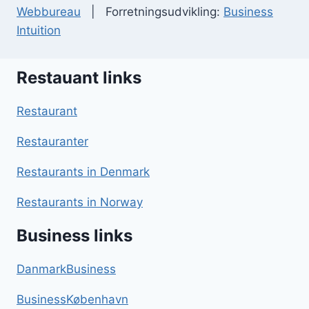
Webbureau
| Forretningsudvikling:
Business
Intuition
Restauant links
Restaurant
Restauranter
Restaurants in Denmark
Restaurants in Norway
Business links
DanmarkBusiness
BusinessKøbenhavn