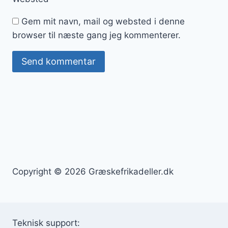
Gem mit navn, mail og websted i denne
browser til næste gang jeg kommenterer.
Copyright © 2026 Græskefrikadeller.dk
Teknisk support: