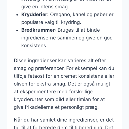
give en intens smag.
Krydderier
: Oregano, kanel og peber er
populære valg til krydring.
Brødkrummer
: Bruges til at binde
ingredienserne sammen og give en god
konsistens.
Disse ingredienser kan varieres alt efter
smag og præferencer. For eksempel kan du
tilføje fetaost for en cremet konsistens eller
oliven for ekstra smag. Det er også muligt
at eksperimentere med forskellige
krydderurter som dild eller timian for at
give frikadellerne et personligt præg.
Når du har samlet dine ingredienser, er det
tid til at forberede dem til tilberedning. Det