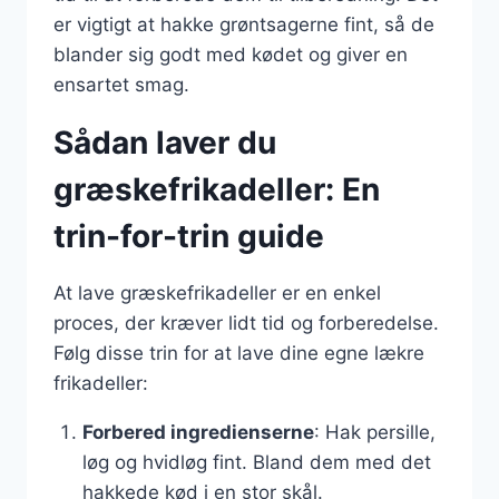
er vigtigt at hakke grøntsagerne fint, så de
blander sig godt med kødet og giver en
ensartet smag.
Sådan laver du
græskefrikadeller: En
trin-for-trin guide
At lave græskefrikadeller er en enkel
proces, der kræver lidt tid og forberedelse.
Følg disse trin for at lave dine egne lækre
frikadeller:
Forbered ingredienserne
: Hak persille,
løg og hvidløg fint. Bland dem med det
hakkede kød i en stor skål.