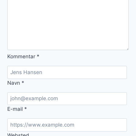
Kommentar
*
Navn
*
E-mail
*
Websted