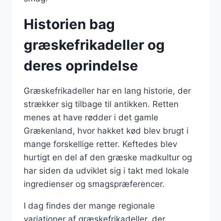
Historien bag
græskefrikadeller og
deres oprindelse
Græskefrikadeller har en lang historie, der
strækker sig tilbage til antikken. Retten
menes at have rødder i det gamle
Grækenland, hvor hakket kød blev brugt i
mange forskellige retter. Keftedes blev
hurtigt en del af den græske madkultur og
har siden da udviklet sig i takt med lokale
ingredienser og smagspræferencer.
I dag findes der mange regionale
variationer af græskefrikadeller, der