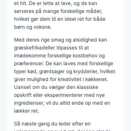
et hit. De er lette at lave, og de kan
serveres på mange forskellige måder,
hvilket gør dem til en ideel ret for både
børn og voksne.
Med deres rige smag og alsidighed kan
græskefrikadeller tilpasses til at
imødekomme forskellige kostbehov og
præferencer. De kan laves med forskellige
typer kød, grøntsager og krydderier, hvilket
giver mulighed for kreativitet i køkkenet.
Uanset om du vælger den klassiske
opskrift eller eksperimenterer med nye
ingredienser, vil du altid ende op med en
lækker ret.
Så næste gang du leder efter en