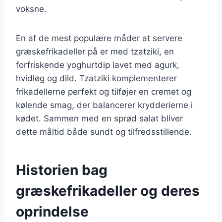
voksne.
En af de mest populære måder at servere
græskefrikadeller på er med tzatziki, en
forfriskende yoghurtdip lavet med agurk,
hvidløg og dild. Tzatziki komplementerer
frikadellerne perfekt og tilføjer en cremet og
kølende smag, der balancerer krydderierne i
kødet. Sammen med en sprød salat bliver
dette måltid både sundt og tilfredsstillende.
Historien bag
græskefrikadeller og deres
oprindelse