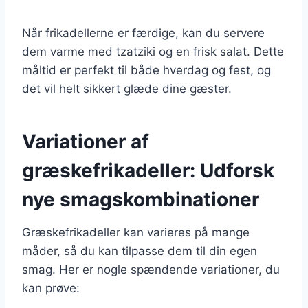
Når frikadellerne er færdige, kan du servere
dem varme med tzatziki og en frisk salat. Dette
måltid er perfekt til både hverdag og fest, og
det vil helt sikkert glæde dine gæster.
Variationer af
græskefrikadeller: Udforsk
nye smagskombinationer
Græskefrikadeller kan varieres på mange
måder, så du kan tilpasse dem til din egen
smag. Her er nogle spændende variationer, du
kan prøve: