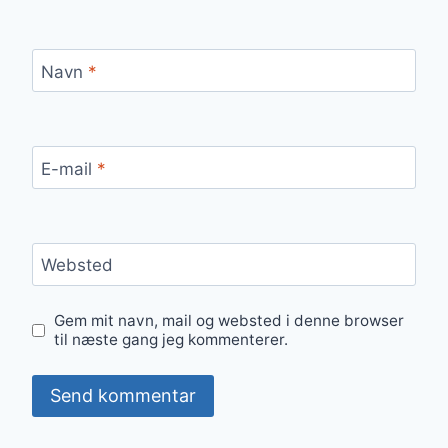
Navn
*
E-mail
*
Websted
Gem mit navn, mail og websted i denne browser
til næste gang jeg kommenterer.