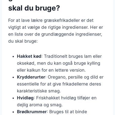
skal du bruge?
For at lave lækre græskefrikadeller er det
vigtigt at vælge de rigtige ingredienser. Her er
en liste over de grundlæggende ingredienser,
du skal bruge:
Hakket kød
: Traditionelt bruges lam eller
oksekød, men du kan også bruge kylling
eller kalkun for en lettere version.
Krydderurter
: Oregano, persille og dild er
essentielle for at give frikadellerne deres
karakteristiske smag.
Hvidløg
: Friskhakket hvidløg tilføjer en
dejlig aroma og smag.
Brødkrummer
: Bruges til at binde