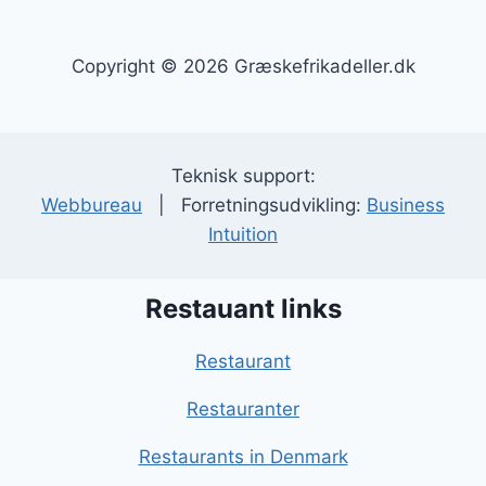
Copyright © 2026 Græskefrikadeller.dk
Teknisk support:
Webbureau
| Forretningsudvikling:
Business
Intuition
Restauant links
Restaurant
Restauranter
Restaurants in Denmark