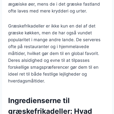
ægæiske øer, mens de i det græske fastland
ofte laves med mere krydderi og urter.
Græskefrikadeller er ikke kun en del af det
græske køkken, men de har også vundet
popularitet i mange andre lande. De serveres
ofte på restauranter og i hjemmelavede
måltider, hvilket gør dem til en global favorit.
Deres alsidighed og evne til at tilpasses
forskellige smagspræferencer gør dem til en
ideel ret til både festlige lejligheder og
hverdagsmåltider.
Ingredienserne til
græskefrikadeller: Hvad