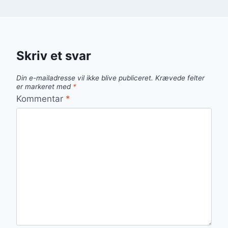
Skriv et svar
Din e-mailadresse vil ikke blive publiceret.
Krævede felter
er markeret med
*
Kommentar
*