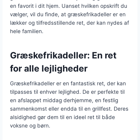
en favorit i dit hjem. Uanset hvilken opskrift du
vælger, vil du finde, at græskefrikadeller er en
lækker og tilfredsstillende ret, der kan nydes af
hele familien.
Græskefrikadeller: En ret
for alle lejligheder
Græskefrikadeller er en fantastisk ret, der kan
tilpasses til enhver lejlighed. De er perfekte til
en afslappet middag derhjemme, en festlig
sammenkomst eller endda til en grillfest. Deres
alsidighed gør dem til en ideel ret til både
voksne og børn.