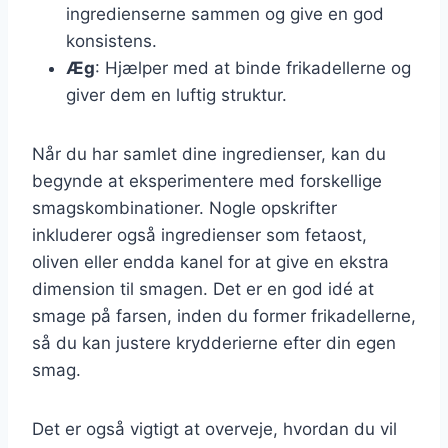
ingredienserne sammen og give en god
konsistens.
Æg
: Hjælper med at binde frikadellerne og
giver dem en luftig struktur.
Når du har samlet dine ingredienser, kan du
begynde at eksperimentere med forskellige
smagskombinationer. Nogle opskrifter
inkluderer også ingredienser som fetaost,
oliven eller endda kanel for at give en ekstra
dimension til smagen. Det er en god idé at
smage på farsen, inden du former frikadellerne,
så du kan justere krydderierne efter din egen
smag.
Det er også vigtigt at overveje, hvordan du vil