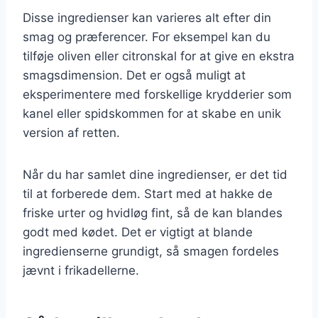
Disse ingredienser kan varieres alt efter din
smag og præferencer. For eksempel kan du
tilføje oliven eller citronskal for at give en ekstra
smagsdimension. Det er også muligt at
eksperimentere med forskellige krydderier som
kanel eller spidskommen for at skabe en unik
version af retten.
Når du har samlet dine ingredienser, er det tid
til at forberede dem. Start med at hakke de
friske urter og hvidløg fint, så de kan blandes
godt med kødet. Det er vigtigt at blande
ingredienserne grundigt, så smagen fordeles
jævnt i frikadellerne.