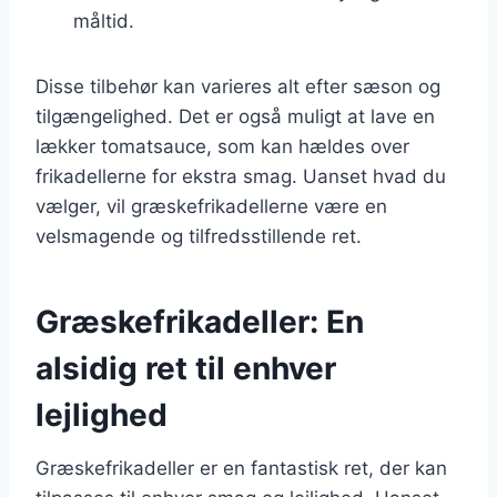
måltid.
Disse tilbehør kan varieres alt efter sæson og
tilgængelighed. Det er også muligt at lave en
lækker tomatsauce, som kan hældes over
frikadellerne for ekstra smag. Uanset hvad du
vælger, vil græskefrikadellerne være en
velsmagende og tilfredsstillende ret.
Græskefrikadeller: En
alsidig ret til enhver
lejlighed
Græskefrikadeller er en fantastisk ret, der kan