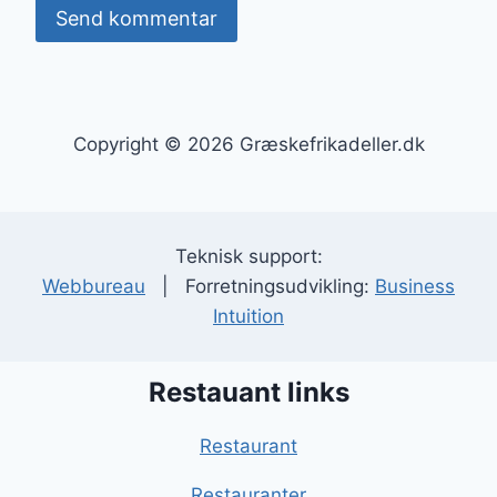
Copyright © 2026 Græskefrikadeller.dk
Teknisk support:
Webbureau
| Forretningsudvikling:
Business
Intuition
Restauant links
Restaurant
Restauranter