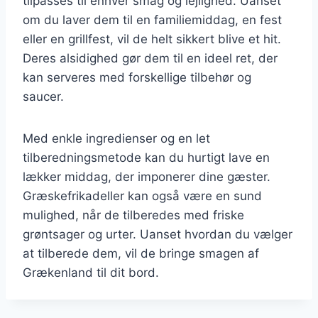
tilpasses til enhver smag og lejlighed. Uanset
om du laver dem til en familiemiddag, en fest
eller en grillfest, vil de helt sikkert blive et hit.
Deres alsidighed gør dem til en ideel ret, der
kan serveres med forskellige tilbehør og
saucer.
Med enkle ingredienser og en let
tilberedningsmetode kan du hurtigt lave en
lækker middag, der imponerer dine gæster.
Græskefrikadeller kan også være en sund
mulighed, når de tilberedes med friske
grøntsager og urter. Uanset hvordan du vælger
at tilberede dem, vil de bringe smagen af
Grækenland til dit bord.