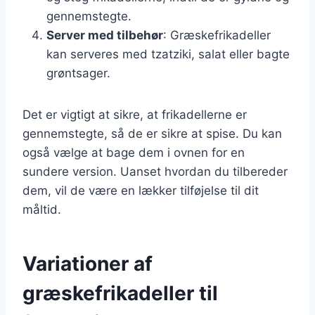
gennemstegte.
Server med tilbehør
: Græskefrikadeller
kan serveres med tzatziki, salat eller bagte
grøntsager.
Det er vigtigt at sikre, at frikadellerne er
gennemstegte, så de er sikre at spise. Du kan
også vælge at bage dem i ovnen for en
sundere version. Uanset hvordan du tilbereder
dem, vil de være en lækker tilføjelse til dit
måltid.
Variationer af
græskefrikadeller til