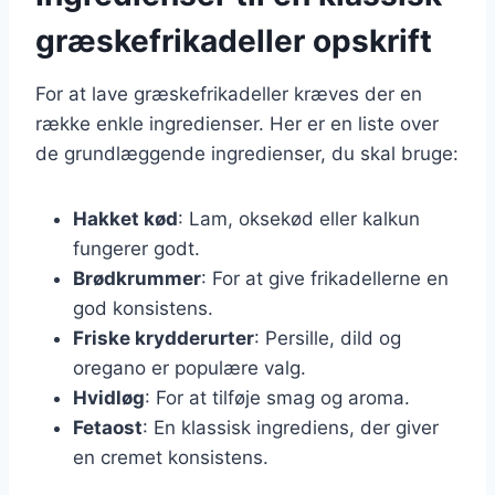
græskefrikadeller opskrift
For at lave græskefrikadeller kræves der en
række enkle ingredienser. Her er en liste over
de grundlæggende ingredienser, du skal bruge:
Hakket kød
: Lam, oksekød eller kalkun
fungerer godt.
Brødkrummer
: For at give frikadellerne en
god konsistens.
Friske krydderurter
: Persille, dild og
oregano er populære valg.
Hvidløg
: For at tilføje smag og aroma.
Fetaost
: En klassisk ingrediens, der giver
en cremet konsistens.