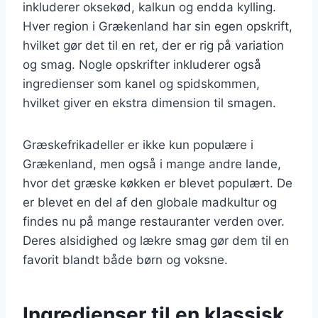
inkluderer oksekød, kalkun og endda kylling.
Hver region i Grækenland har sin egen opskrift,
hvilket gør det til en ret, der er rig på variation
og smag. Nogle opskrifter inkluderer også
ingredienser som kanel og spidskommen,
hvilket giver en ekstra dimension til smagen.
Græskefrikadeller er ikke kun populære i
Grækenland, men også i mange andre lande,
hvor det græske køkken er blevet populært. De
er blevet en del af den globale madkultur og
findes nu på mange restauranter verden over.
Deres alsidighed og lækre smag gør dem til en
favorit blandt både børn og voksne.
Ingredienser til en klassisk