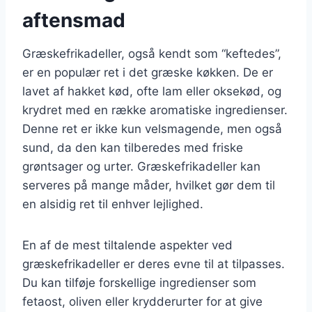
aftensmad
Græskefrikadeller, også kendt som “keftedes”,
er en populær ret i det græske køkken. De er
lavet af hakket kød, ofte lam eller oksekød, og
krydret med en række aromatiske ingredienser.
Denne ret er ikke kun velsmagende, men også
sund, da den kan tilberedes med friske
grøntsager og urter. Græskefrikadeller kan
serveres på mange måder, hvilket gør dem til
en alsidig ret til enhver lejlighed.
En af de mest tiltalende aspekter ved
græskefrikadeller er deres evne til at tilpasses.
Du kan tilføje forskellige ingredienser som
fetaost, oliven eller krydderurter for at give