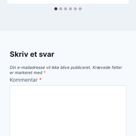
Skriv et svar
Din e-mailadresse vil ikke blive publiceret.
Krævede felter
er markeret med
*
Kommentar
*