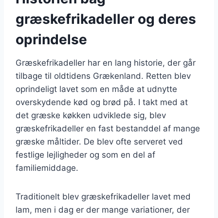
græskefrikadeller og deres
oprindelse
Græskefrikadeller har en lang historie, der går
tilbage til oldtidens Grækenland. Retten blev
oprindeligt lavet som en måde at udnytte
overskydende kød og brød på. I takt med at
det græske køkken udviklede sig, blev
græskefrikadeller en fast bestanddel af mange
græske måltider. De blev ofte serveret ved
festlige lejligheder og som en del af
familiemiddage.
Traditionelt blev græskefrikadeller lavet med
lam, men i dag er der mange variationer, der