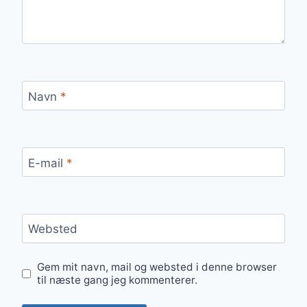
Navn
*
E-mail
*
Websted
Gem mit navn, mail og websted i denne browser
til næste gang jeg kommenterer.