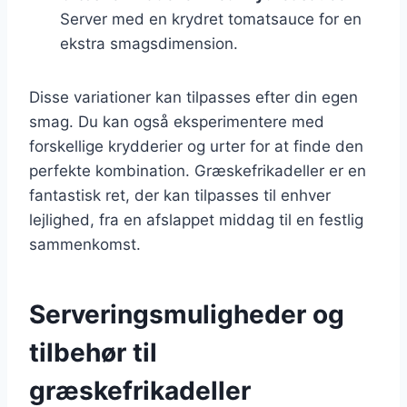
Server med en krydret tomatsauce for en
ekstra smagsdimension.
Disse variationer kan tilpasses efter din egen
smag. Du kan også eksperimentere med
forskellige krydderier og urter for at finde den
perfekte kombination. Græskefrikadeller er en
fantastisk ret, der kan tilpasses til enhver
lejlighed, fra en afslappet middag til en festlig
sammenkomst.
Serveringsmuligheder og
tilbehør til
græskefrikadeller