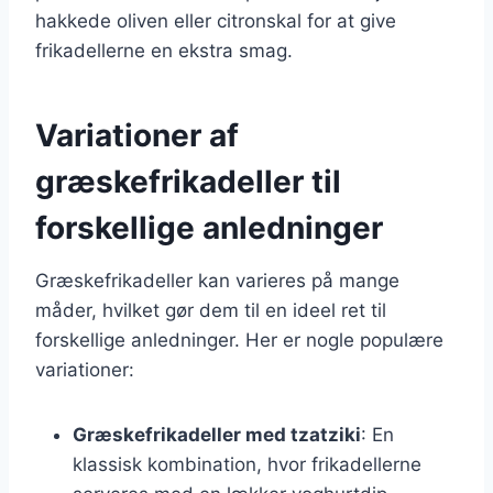
hakkede oliven eller citronskal for at give
frikadellerne en ekstra smag.
Variationer af
græskefrikadeller til
forskellige anledninger
Græskefrikadeller kan varieres på mange
måder, hvilket gør dem til en ideel ret til
forskellige anledninger. Her er nogle populære
variationer:
Græskefrikadeller med tzatziki
: En
klassisk kombination, hvor frikadellerne