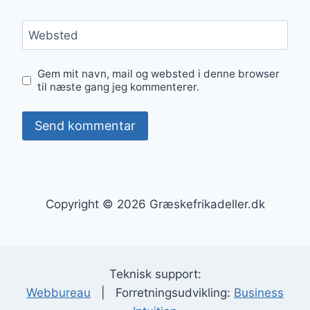
Websted
Gem mit navn, mail og websted i denne browser
til næste gang jeg kommenterer.
Copyright © 2026 Græskefrikadeller.dk
Teknisk support:
Webbureau
| Forretningsudvikling:
Business