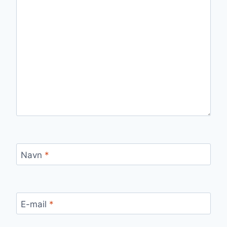
Navn
*
E-mail
*