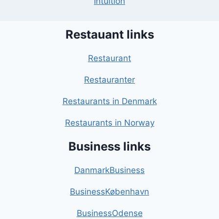
Intuition
Restauant links
Restaurant
Restauranter
Restaurants in Denmark
Restaurants in Norway
Business links
DanmarkBusiness
BusinessKøbenhavn
BusinessOdense