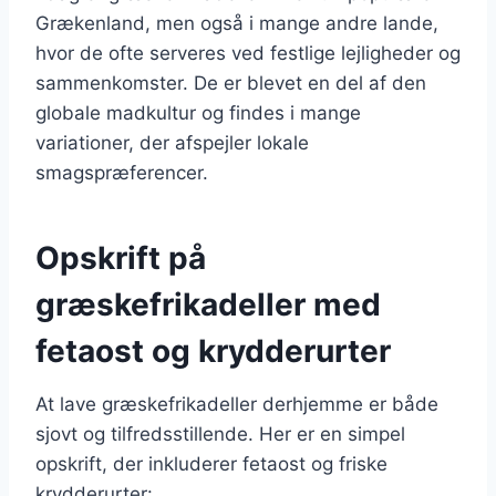
Grækenland, men også i mange andre lande,
hvor de ofte serveres ved festlige lejligheder og
sammenkomster. De er blevet en del af den
globale madkultur og findes i mange
variationer, der afspejler lokale
smagspræferencer.
Opskrift på
græskefrikadeller med
fetaost og krydderurter
At lave græskefrikadeller derhjemme er både
sjovt og tilfredsstillende. Her er en simpel
opskrift, der inkluderer fetaost og friske
krydderurter: