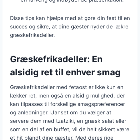
Disse tips kan hjælpe med at gøre din fest til en
succes og sikre, at dine gæster nyder de lækre
græskefrikadeller.
Græskefrikadeller: En
alsidig ret til enhver smag
Græskefrikadeller med fetaost er ikke kun en
lækker ret, men også en alsidig mulighed, der
kan tilpasses til forskellige smagspræferencer
og anledninger. Uanset om du vælger at
servere dem med tzatziki, en græsk salat eller
som en del af en buffet, vil de helt sikkert være
et hit blandt dine gæster. Med deres rige