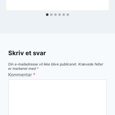
Skriv et svar
Din e-mailadresse vil ikke blive publiceret.
Krævede felter
er markeret med
*
Kommentar
*