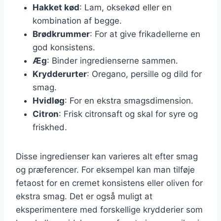
Hakket kød
: Lam, oksekød eller en
kombination af begge.
Brødkrummer
: For at give frikadellerne en
god konsistens.
Æg
: Binder ingredienserne sammen.
Krydderurter
: Oregano, persille og dild for
smag.
Hvidløg
: For en ekstra smagsdimension.
Citron
: Frisk citronsaft og skal for syre og
friskhed.
Disse ingredienser kan varieres alt efter smag
og præferencer. For eksempel kan man tilføje
fetaost for en cremet konsistens eller oliven for
ekstra smag. Det er også muligt at
eksperimentere med forskellige krydderier som