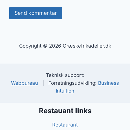
Copyright © 2026 Græskefrikadeller.dk
Teknisk support:
Webbureau
| Forretningsudvikling:
Business
Intuition
Restauant links
Restaurant