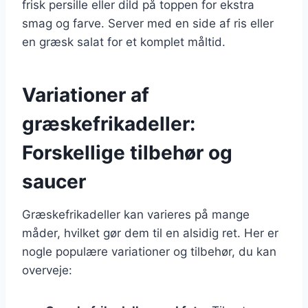
frisk persille eller dild på toppen for ekstra
smag og farve. Server med en side af ris eller
en græsk salat for et komplet måltid.
Variationer af
græskefrikadeller:
Forskellige tilbehør og
saucer
Græskefrikadeller kan varieres på mange
måder, hvilket gør dem til en alsidig ret. Her er
nogle populære variationer og tilbehør, du kan
overveje: