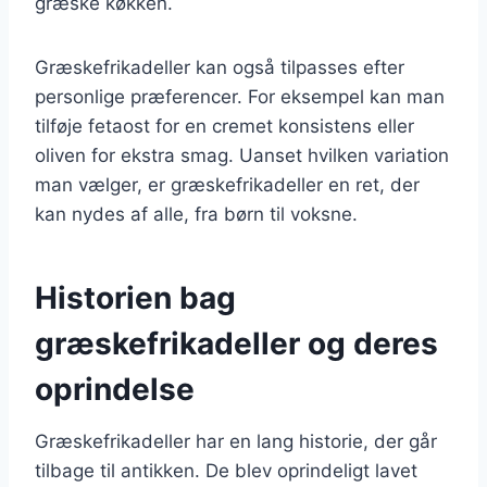
græske køkken.
Græskefrikadeller kan også tilpasses efter
personlige præferencer. For eksempel kan man
tilføje fetaost for en cremet konsistens eller
oliven for ekstra smag. Uanset hvilken variation
man vælger, er græskefrikadeller en ret, der
kan nydes af alle, fra børn til voksne.
Historien bag
græskefrikadeller og deres
oprindelse
Græskefrikadeller har en lang historie, der går
tilbage til antikken. De blev oprindeligt lavet