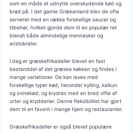
som en måde at udnytte overskydende kød og
brød på. I det gamle Grækenland blev de ofte
serveret med en række forskellige saucer og
tilbehør, hvilket gjorde dem til en populær ret
blandt både almindelige mennesker og
aristokrater.
I dag er græskefrikadeller blevet en fast
bestanddel af det græske køkken og findes i
mange variationer. De kan laves med
forskellige typer kød, herunder kylling, kalkun
og svinekød, og krydres med en bred vifte af
urter og krydderier. Denne fleksibilitet har gjort
dem til en favorit i mange hjem og restauranter.
Græskefrikadeller er også blevet populære