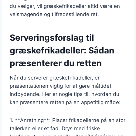
du vælger, vil græskefrikadeller altid være en
velsmagende og tilfredsstillende ret.
Serveringsforslag til
græskefrikadeller: Sådan
præsenterer du retten
Når du serverer græskefrikadeller, er
præsentationen vigtig for at gøre måltidet
indbydende. Her er nogle tips til, hvordan du
kan præsentere retten på en appetitlig måde:
1. **Anretning**: Placer frikadellerne på en stor
tallerken eller et fad. Drys med friske