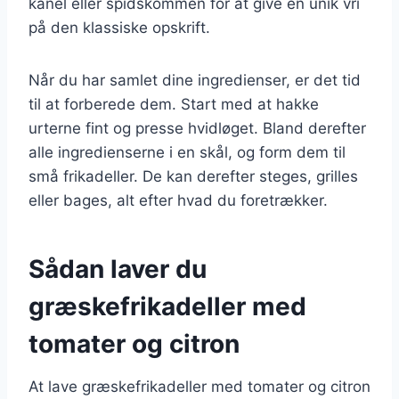
kanel eller spidskommen for at give en unik vri
på den klassiske opskrift.
Når du har samlet dine ingredienser, er det tid
til at forberede dem. Start med at hakke
urterne fint og presse hvidløget. Bland derefter
alle ingredienserne i en skål, og form dem til
små frikadeller. De kan derefter steges, grilles
eller bages, alt efter hvad du foretrækker.
Sådan laver du
græskefrikadeller med
tomater og citron
At lave græskefrikadeller med tomater og citron