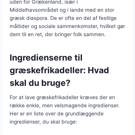
uden for Grækenland, især i
Middelhavsområdet og i lande med en stor
græsk diaspora. De er ofte en del af festlige
måltider og sociale sammenkomster, hvilket gør
dem til en ret, der bringer folk sammen.
Ingredienserne til
græskefrikadeller: Hvad
skal du bruge?
For at lave græskefrikadeller kræves der en
række enkle, men velsmagende ingredienser.
Her er en liste over de grundlæggende
ingredienser, du skal bruge: