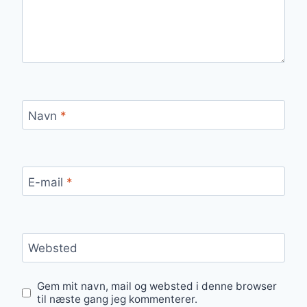
Navn
*
E-mail
*
Websted
Gem mit navn, mail og websted i denne browser
til næste gang jeg kommenterer.