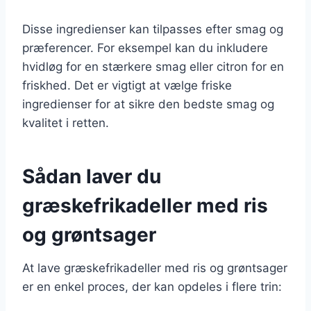
Disse ingredienser kan tilpasses efter smag og
præferencer. For eksempel kan du inkludere
hvidløg for en stærkere smag eller citron for en
friskhed. Det er vigtigt at vælge friske
ingredienser for at sikre den bedste smag og
kvalitet i retten.
Sådan laver du
græskefrikadeller med ris
og grøntsager
At lave græskefrikadeller med ris og grøntsager
er en enkel proces, der kan opdeles i flere trin: