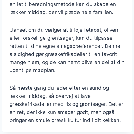
en let tilberedningsmetode kan du skabe en
lækker middag, der vil glæde hele familien.
Uanset om du vælger at tilføje fetaost, oliven
eller forskellige grøntsager, kan du tilpasse
retten til dine egne smagspræferencer. Denne
alsidighed gør græskefrikadeller til en favorit i
mange hjem, og de kan nemt blive en del af din
ugentlige madplan.
Så næste gang du leder efter en sund og
lækker middag, så overvej at lave
græskefrikadeller med ris og grøntsager. Det er
en ret, der ikke kun smager godt, men også
bringer en smule græsk kultur ind i dit køkken.