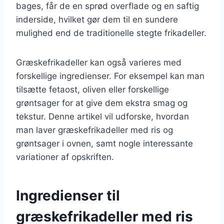
bages, får de en sprød overflade og en saftig
inderside, hvilket gør dem til en sundere
mulighed end de traditionelle stegte frikadeller.
Græskefrikadeller kan også varieres med
forskellige ingredienser. For eksempel kan man
tilsætte fetaost, oliven eller forskellige
grøntsager for at give dem ekstra smag og
tekstur. Denne artikel vil udforske, hvordan
man laver græskefrikadeller med ris og
grøntsager i ovnen, samt nogle interessante
variationer af opskriften.
Ingredienser til
græskefrikadeller med ris