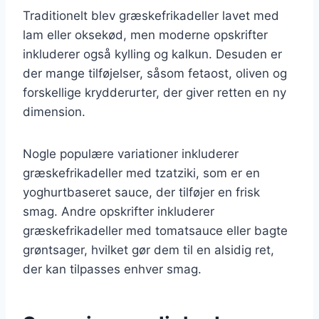
Traditionelt blev græskefrikadeller lavet med
lam eller oksekød, men moderne opskrifter
inkluderer også kylling og kalkun. Desuden er
der mange tilføjelser, såsom fetaost, oliven og
forskellige krydderurter, der giver retten en ny
dimension.
Nogle populære variationer inkluderer
græskefrikadeller med tzatziki, som er en
yoghurtbaseret sauce, der tilføjer en frisk
smag. Andre opskrifter inkluderer
græskefrikadeller med tomatsauce eller bagte
grøntsager, hvilket gør dem til en alsidig ret,
der kan tilpasses enhver smag.