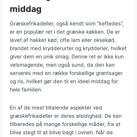
middag
Græskefrikadeller, også kendt som “keftedes”,
er en populær ret i det græske køkken. De er
lavet af hakket kød, ofte lam eller oksekød,
blandet med krydderurter og krydderier, hvilket
giver dem en unik smag. Denne ret er ikke kun
velsmagende, men også sund, da den kan
serveres med en række forskellige grøntsager
og ris, hvilket gør den til en ideel middag for
hele familien.
En af de mest tiltalende aspekter ved
græskefrikadeller er deres alsidighed. De kan
tilberedes på mange forskellige måder, fra at
blive stegt til at blive bagt i ovnen. Når de