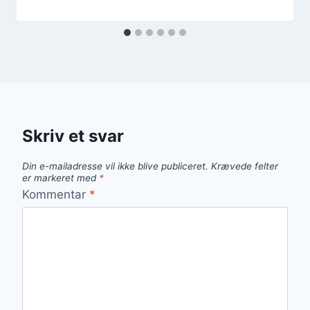
Skriv et svar
Din e-mailadresse vil ikke blive publiceret.
Krævede felter
er markeret med
*
Kommentar
*