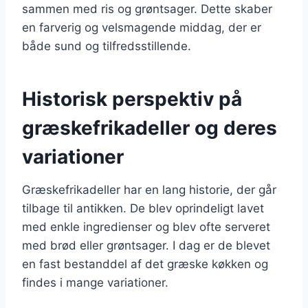
sammen med ris og grøntsager. Dette skaber
en farverig og velsmagende middag, der er
både sund og tilfredsstillende.
Historisk perspektiv på
græskefrikadeller og deres
variationer
Græskefrikadeller har en lang historie, der går
tilbage til antikken. De blev oprindeligt lavet
med enkle ingredienser og blev ofte serveret
med brød eller grøntsager. I dag er de blevet
en fast bestanddel af det græske køkken og
findes i mange variationer.