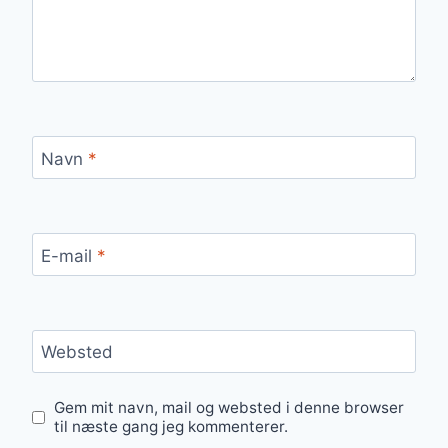
Navn
*
E-mail
*
Websted
Gem mit navn, mail og websted i denne browser
til næste gang jeg kommenterer.