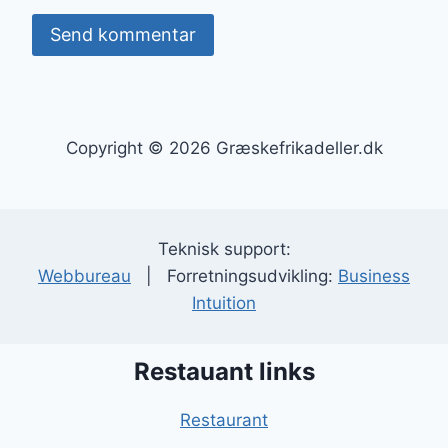
Copyright © 2026 Græskefrikadeller.dk
Teknisk support:
Webbureau
| Forretningsudvikling:
Business
Intuition
Restauant links
Restaurant