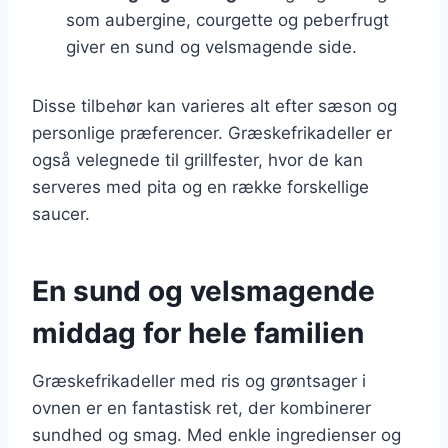
som aubergine, courgette og peberfrugt
giver en sund og velsmagende side.
Disse tilbehør kan varieres alt efter sæson og
personlige præferencer. Græskefrikadeller er
også velegnede til grillfester, hvor de kan
serveres med pita og en række forskellige
saucer.
En sund og velsmagende
middag for hele familien
Græskefrikadeller med ris og grøntsager i
ovnen er en fantastisk ret, der kombinerer
sundhed og smag. Med enkle ingredienser og