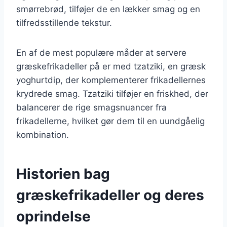
smørrebrød, tilføjer de en lækker smag og en
tilfredsstillende tekstur.
En af de mest populære måder at servere
græskefrikadeller på er med tzatziki, en græsk
yoghurtdip, der komplementerer frikadellernes
krydrede smag. Tzatziki tilføjer en friskhed, der
balancerer de rige smagsnuancer fra
frikadellerne, hvilket gør dem til en uundgåelig
kombination.
Historien bag
græskefrikadeller og deres
oprindelse