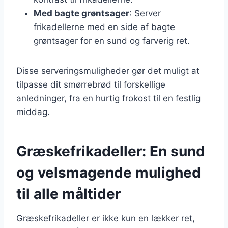
Med bagte grøntsager
: Server
frikadellerne med en side af bagte
grøntsager for en sund og farverig ret.
Disse serveringsmuligheder gør det muligt at
tilpasse dit smørrebrød til forskellige
anledninger, fra en hurtig frokost til en festlig
middag.
Græskefrikadeller: En sund
og velsmagende mulighed
til alle måltider
Græskefrikadeller er ikke kun en lækker ret,