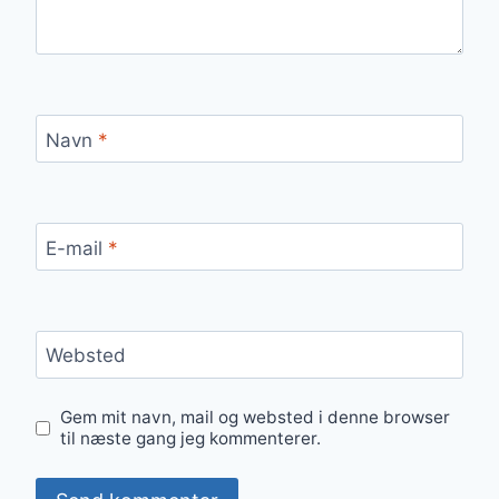
Navn
*
E-mail
*
Websted
Gem mit navn, mail og websted i denne browser
til næste gang jeg kommenterer.