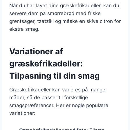
Når du har lavet dine græskefrikadeller, kan du
servere dem på smørrebrød med friske
grøntsager, tzatziki og måske en skive citron for
ekstra smag.
Variationer af
græskefrikadeller:
Tilpasning til din smag
Græskefrikadeller kan varieres på mange
måder, så de passer til forskellige
smagspræferencer. Her er nogle populære
variationer: