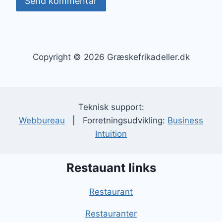
Copyright © 2026 Græskefrikadeller.dk
Teknisk support:
Webbureau
| Forretningsudvikling:
Business
Intuition
Restauant links
Restaurant
Restauranter