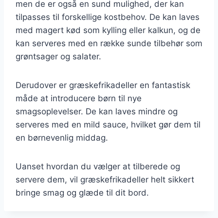
men de er også en sund mulighed, der kan
tilpasses til forskellige kostbehov. De kan laves
med magert kød som kylling eller kalkun, og de
kan serveres med en række sunde tilbehør som
grøntsager og salater.
Derudover er græskefrikadeller en fantastisk
måde at introducere børn til nye
smagsoplevelser. De kan laves mindre og
serveres med en mild sauce, hvilket gør dem til
en børnevenlig middag.
Uanset hvordan du vælger at tilberede og
servere dem, vil græskefrikadeller helt sikkert
bringe smag og glæde til dit bord.