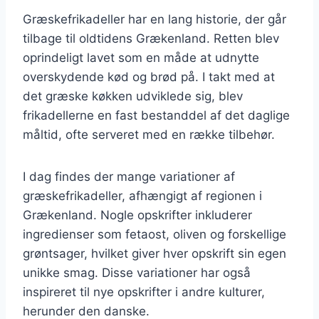
Græskefrikadeller har en lang historie, der går
tilbage til oldtidens Grækenland. Retten blev
oprindeligt lavet som en måde at udnytte
overskydende kød og brød på. I takt med at
det græske køkken udviklede sig, blev
frikadellerne en fast bestanddel af det daglige
måltid, ofte serveret med en række tilbehør.
I dag findes der mange variationer af
græskefrikadeller, afhængigt af regionen i
Grækenland. Nogle opskrifter inkluderer
ingredienser som fetaost, oliven og forskellige
grøntsager, hvilket giver hver opskrift sin egen
unikke smag. Disse variationer har også
inspireret til nye opskrifter i andre kulturer,
herunder den danske.