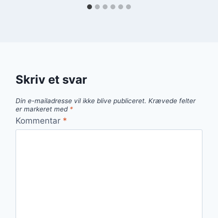
Skriv et svar
Din e-mailadresse vil ikke blive publiceret.
Krævede felter
er markeret med
*
Kommentar
*