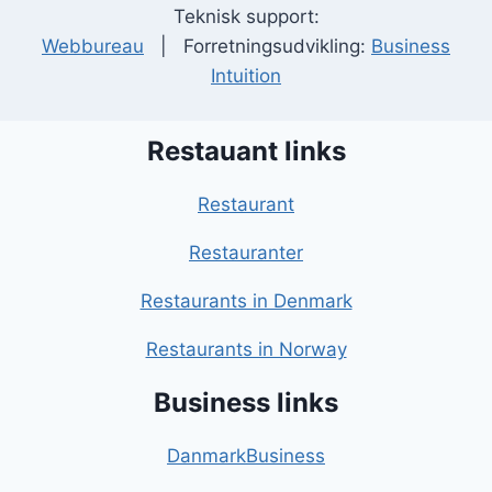
Teknisk support:
Webbureau
| Forretningsudvikling:
Business
Intuition
Restauant links
Restaurant
Restauranter
Restaurants in Denmark
Restaurants in Norway
Business links
DanmarkBusiness