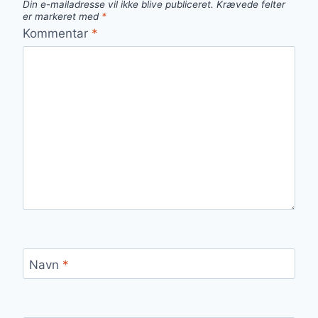
Din e-mailadresse vil ikke blive publiceret.
Krævede felter
er markeret med
*
Kommentar
*
Navn
*