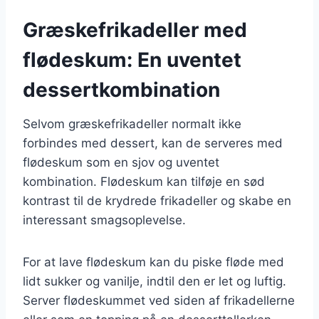
Græskefrikadeller med
flødeskum: En uventet
dessertkombination
Selvom græskefrikadeller normalt ikke
forbindes med dessert, kan de serveres med
flødeskum som en sjov og uventet
kombination. Flødeskum kan tilføje en sød
kontrast til de krydrede frikadeller og skabe en
interessant smagsoplevelse.
For at lave flødeskum kan du piske fløde med
lidt sukker og vanilje, indtil den er let og luftig.
Server flødeskummet ved siden af frikadellerne