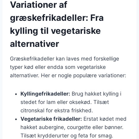
Variationer af
græskefrikadeller: Fra
kylling til vegetariske
alternativer
Græskefrikadeller kan laves med forskellige
typer kød eller endda som vegetariske
alternativer. Her er nogle populære variationer:
Kyllingefrikadeller:
Brug hakket kylling i
stedet for lam eller oksekød. Tilsæt
citronskal for ekstra friskhed.
Vegetariske frikadeller:
Erstat kødet med
hakket aubergine, courgette eller bønner.
Tilsæt krydderurter og feta for smag.