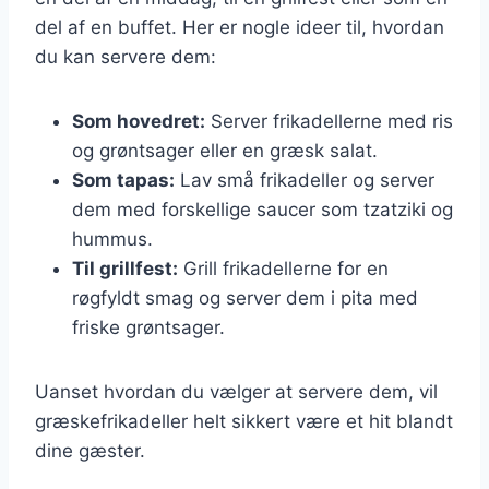
del af en buffet. Her er nogle ideer til, hvordan
du kan servere dem:
Som hovedret:
Server frikadellerne med ris
og grøntsager eller en græsk salat.
Som tapas:
Lav små frikadeller og server
dem med forskellige saucer som tzatziki og
hummus.
Til grillfest:
Grill frikadellerne for en
røgfyldt smag og server dem i pita med
friske grøntsager.
Uanset hvordan du vælger at servere dem, vil
græskefrikadeller helt sikkert være et hit blandt
dine gæster.