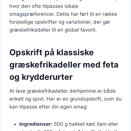
hvor den ofte tilpasses lokale
smagspræferencer. Dette har ført til en række
forskellige opskrifter og variationer, der gør
græskefrikadeller til en global favorit.
Opskrift på klassiske
græskefrikadeller med feta
og krydderurter
At lave græskefrikadeller derhjemme er både
enkelt og sjovt. Her er en grundopskrift, som du
kan tilpasse efter din egen smag:
Ingredienser:
500 g hakket kød (lam eller