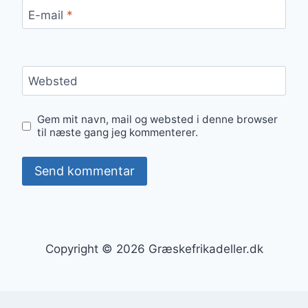
E-mail
*
Websted
Gem mit navn, mail og websted i denne browser
til næste gang jeg kommenterer.
Copyright © 2026 Græskefrikadeller.dk