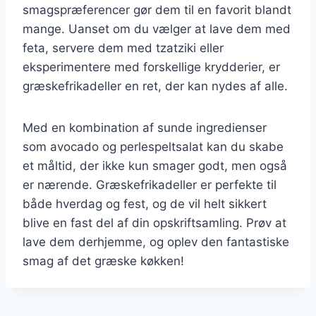
smagspræferencer gør dem til en favorit blandt
mange. Uanset om du vælger at lave dem med
feta, servere dem med tzatziki eller
eksperimentere med forskellige krydderier, er
græskefrikadeller en ret, der kan nydes af alle.
Med en kombination af sunde ingredienser
som avocado og perlespeltsalat kan du skabe
et måltid, der ikke kun smager godt, men også
er nærende. Græskefrikadeller er perfekte til
både hverdag og fest, og de vil helt sikkert
blive en fast del af din opskriftsamling. Prøv at
lave dem derhjemme, og oplev den fantastiske
smag af det græske køkken!