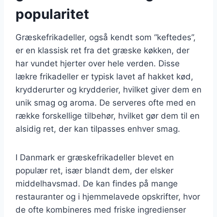
popularitet
Græskefrikadeller, også kendt som “keftedes”,
er en klassisk ret fra det græske køkken, der
har vundet hjerter over hele verden. Disse
lækre frikadeller er typisk lavet af hakket kød,
krydderurter og krydderier, hvilket giver dem en
unik smag og aroma. De serveres ofte med en
række forskellige tilbehør, hvilket gør dem til en
alsidig ret, der kan tilpasses enhver smag.
I Danmark er græskefrikadeller blevet en
populær ret, især blandt dem, der elsker
middelhavsmad. De kan findes på mange
restauranter og i hjemmelavede opskrifter, hvor
de ofte kombineres med friske ingredienser