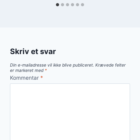
Skriv et svar
Din e-mailadresse vil ikke blive publiceret.
Krævede felter
er markeret med
*
Kommentar
*