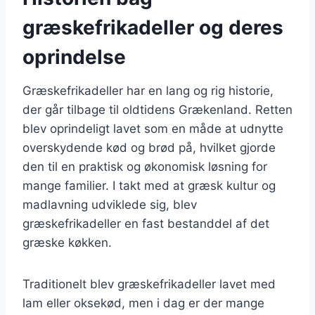
græskefrikadeller og deres
oprindelse
Græskefrikadeller har en lang og rig historie,
der går tilbage til oldtidens Grækenland. Retten
blev oprindeligt lavet som en måde at udnytte
overskydende kød og brød på, hvilket gjorde
den til en praktisk og økonomisk løsning for
mange familier. I takt med at græsk kultur og
madlavning udviklede sig, blev
græskefrikadeller en fast bestanddel af det
græske køkken.
Traditionelt blev græskefrikadeller lavet med
lam eller oksekød, men i dag er der mange