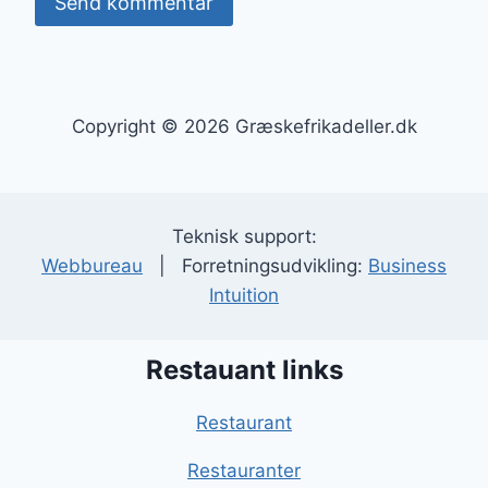
Copyright © 2026 Græskefrikadeller.dk
Teknisk support:
Webbureau
| Forretningsudvikling:
Business
Intuition
Restauant links
Restaurant
Restauranter