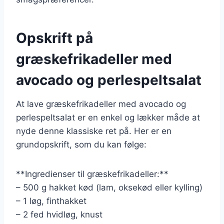
Opskrift på
græskefrikadeller med
avocado og perlespeltsalat
At lave græskefrikadeller med avocado og
perlespeltsalat er en enkel og lækker måde at
nyde denne klassiske ret på. Her er en
grundopskrift, som du kan følge:
**Ingredienser til græskefrikadeller:**
– 500 g hakket kød (lam, oksekød eller kylling)
– 1 løg, finthakket
– 2 fed hvidløg, knust