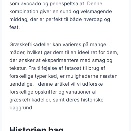
som avocado og perlespeltsalat. Denne
kombination giver en sund og velsmagende
middag, der er perfekt til både hverdag og
fest.
Græskefrikadeller kan varieres på mange
måder, hvilket gør dem til en ideel ret for dem,
der ønsker at eksperimentere med smag og
tekstur. Fra tilføjelse af fetaost til brug af
forskellige typer kød, er mulighederne næsten
uendelige. I denne artikel vil vi udforske
forskellige opskrifter og variationer af
græskefrikadeller, samt deres historiske
baggrund.
Historien bag