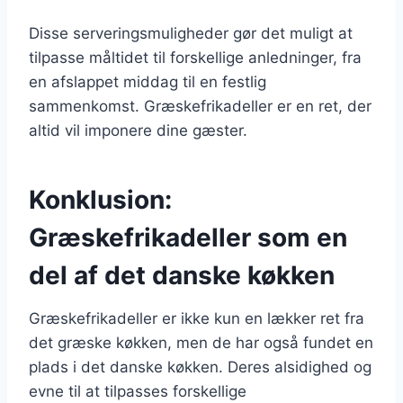
Disse serveringsmuligheder gør det muligt at
tilpasse måltidet til forskellige anledninger, fra
en afslappet middag til en festlig
sammenkomst. Græskefrikadeller er en ret, der
altid vil imponere dine gæster.
Konklusion:
Græskefrikadeller som en
del af det danske køkken
Græskefrikadeller er ikke kun en lækker ret fra
det græske køkken, men de har også fundet en
plads i det danske køkken. Deres alsidighed og
evne til at tilpasses forskellige