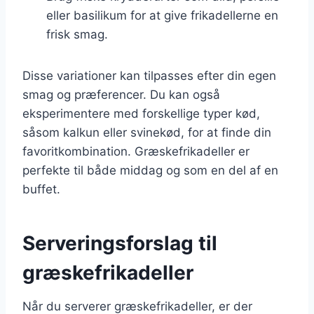
eller basilikum for at give frikadellerne en
frisk smag.
Disse variationer kan tilpasses efter din egen
smag og præferencer. Du kan også
eksperimentere med forskellige typer kød,
såsom kalkun eller svinekød, for at finde din
favoritkombination. Græskefrikadeller er
perfekte til både middag og som en del af en
buffet.
Serveringsforslag til
græskefrikadeller
Når du serverer græskefrikadeller, er der