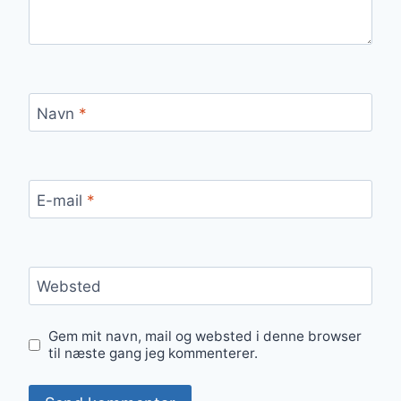
Navn
*
E-mail
*
Websted
Gem mit navn, mail og websted i denne browser
til næste gang jeg kommenterer.