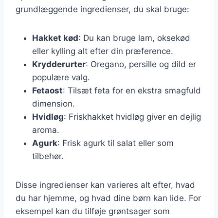
grundlæggende ingredienser, du skal bruge:
Hakket kød
: Du kan bruge lam, oksekød
eller kylling alt efter din præference.
Krydderurter
: Oregano, persille og dild er
populære valg.
Fetaost
: Tilsæt feta for en ekstra smagfuld
dimension.
Hvidløg
: Friskhakket hvidløg giver en dejlig
aroma.
Agurk
: Frisk agurk til salat eller som
tilbehør.
Disse ingredienser kan varieres alt efter, hvad
du har hjemme, og hvad dine børn kan lide. For
eksempel kan du tilføje grøntsager som