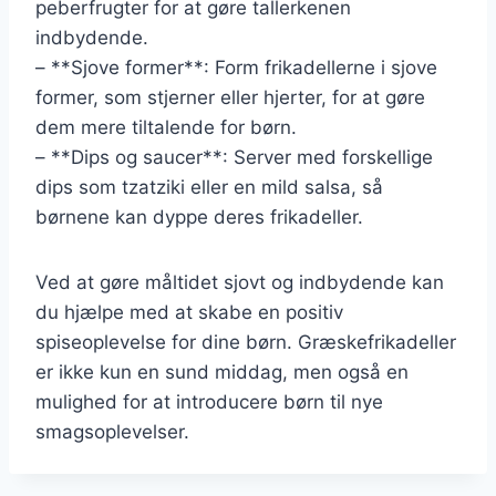
peberfrugter for at gøre tallerkenen
indbydende.
– **Sjove former**: Form frikadellerne i sjove
former, som stjerner eller hjerter, for at gøre
dem mere tiltalende for børn.
– **Dips og saucer**: Server med forskellige
dips som tzatziki eller en mild salsa, så
børnene kan dyppe deres frikadeller.
Ved at gøre måltidet sjovt og indbydende kan
du hjælpe med at skabe en positiv
spiseoplevelse for dine børn. Græskefrikadeller
er ikke kun en sund middag, men også en
mulighed for at introducere børn til nye
smagsoplevelser.