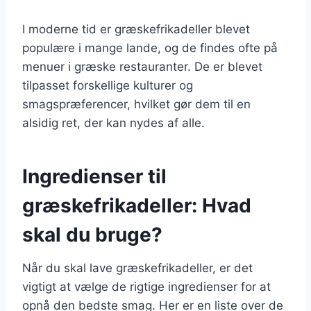
I moderne tid er græskefrikadeller blevet
populære i mange lande, og de findes ofte på
menuer i græske restauranter. De er blevet
tilpasset forskellige kulturer og
smagspræferencer, hvilket gør dem til en
alsidig ret, der kan nydes af alle.
Ingredienser til
græskefrikadeller: Hvad
skal du bruge?
Når du skal lave græskefrikadeller, er det
vigtigt at vælge de rigtige ingredienser for at
opnå den bedste smag. Her er en liste over de