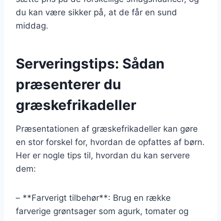
du kan være sikker på, at de får en sund
middag.
Serveringstips: Sådan
præsenterer du
græskefrikadeller
Præsentationen af græskefrikadeller kan gøre
en stor forskel for, hvordan de opfattes af børn.
Her er nogle tips til, hvordan du kan servere
dem:
– **Farverigt tilbehør**: Brug en række
farverige grøntsager som agurk, tomater og