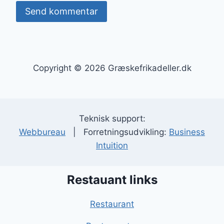
Copyright © 2026 Græskefrikadeller.dk
Teknisk support:
Webbureau
| Forretningsudvikling:
Business
Intuition
Restauant links
Restaurant