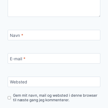
Navn
*
E-mail
*
Websted
Gem mit navn, mail og websted i denne browser
til næste gang jeg kommenterer.