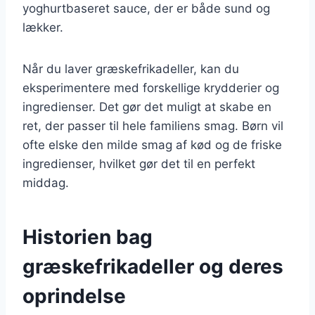
yoghurtbaseret sauce, der er både sund og
lækker.
Når du laver græskefrikadeller, kan du
eksperimentere med forskellige krydderier og
ingredienser. Det gør det muligt at skabe en
ret, der passer til hele familiens smag. Børn vil
ofte elske den milde smag af kød og de friske
ingredienser, hvilket gør det til en perfekt
middag.
Historien bag
græskefrikadeller og deres
oprindelse