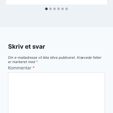
Skriv et svar
Din e-mailadresse vil ikke blive publiceret.
Krævede felter
er markeret med
*
Kommentar
*