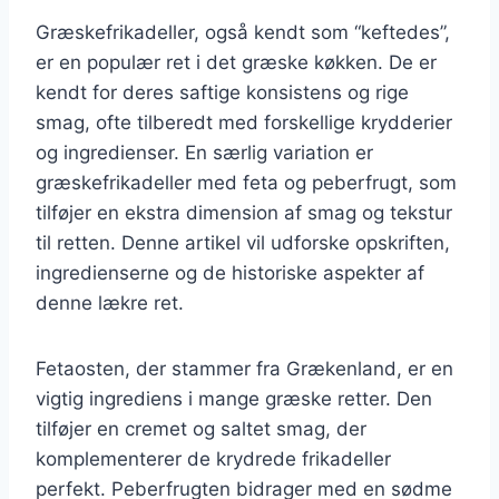
Græskefrikadeller, også kendt som “keftedes”,
er en populær ret i det græske køkken. De er
kendt for deres saftige konsistens og rige
smag, ofte tilberedt med forskellige krydderier
og ingredienser. En særlig variation er
græskefrikadeller med feta og peberfrugt, som
tilføjer en ekstra dimension af smag og tekstur
til retten. Denne artikel vil udforske opskriften,
ingredienserne og de historiske aspekter af
denne lækre ret.
Fetaosten, der stammer fra Grækenland, er en
vigtig ingrediens i mange græske retter. Den
tilføjer en cremet og saltet smag, der
komplementerer de krydrede frikadeller
perfekt. Peberfrugten bidrager med en sødme