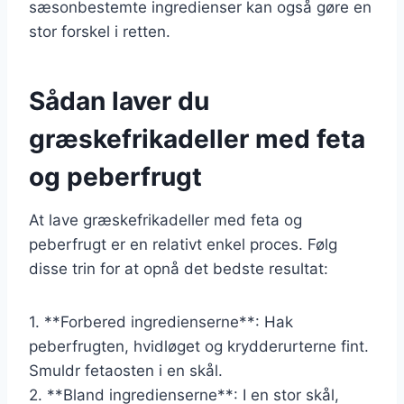
sæsonbestemte ingredienser kan også gøre en
stor forskel i retten.
Sådan laver du
græskefrikadeller med feta
og peberfrugt
At lave græskefrikadeller med feta og
peberfrugt er en relativt enkel proces. Følg
disse trin for at opnå det bedste resultat:
1. **Forbered ingredienserne**: Hak
peberfrugten, hvidløget og krydderurterne fint.
Smuldr fetaosten i en skål.
2. **Bland ingredienserne**: I en stor skål,