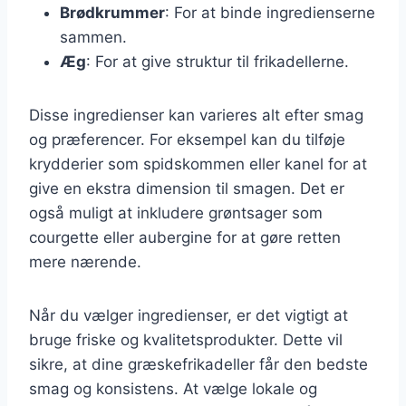
Brødkrummer
: For at binde ingredienserne
sammen.
Æg
: For at give struktur til frikadellerne.
Disse ingredienser kan varieres alt efter smag
og præferencer. For eksempel kan du tilføje
krydderier som spidskommen eller kanel for at
give en ekstra dimension til smagen. Det er
også muligt at inkludere grøntsager som
courgette eller aubergine for at gøre retten
mere nærende.
Når du vælger ingredienser, er det vigtigt at
bruge friske og kvalitetsprodukter. Dette vil
sikre, at dine græskefrikadeller får den bedste
smag og konsistens. At vælge lokale og