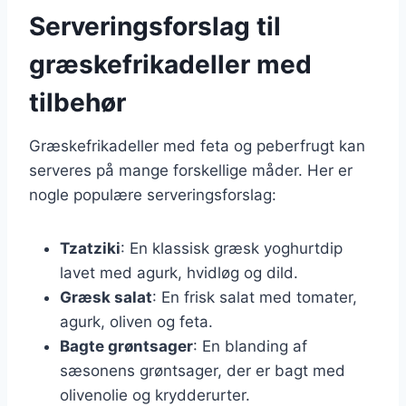
Serveringsforslag til
græskefrikadeller med
tilbehør
Græskefrikadeller med feta og peberfrugt kan
serveres på mange forskellige måder. Her er
nogle populære serveringsforslag:
Tzatziki
: En klassisk græsk yoghurtdip
lavet med agurk, hvidløg og dild.
Græsk salat
: En frisk salat med tomater,
agurk, oliven og feta.
Bagte grøntsager
: En blanding af
sæsonens grøntsager, der er bagt med
olivenolie og krydderurter.