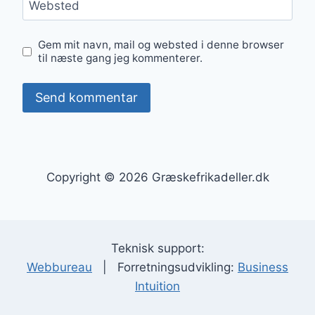
Websted
Gem mit navn, mail og websted i denne browser
til næste gang jeg kommenterer.
Copyright © 2026 Græskefrikadeller.dk
Teknisk support:
Webbureau
| Forretningsudvikling:
Business
Intuition