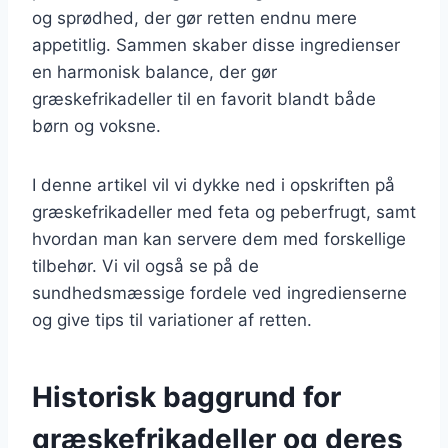
og sprødhed, der gør retten endnu mere
appetitlig. Sammen skaber disse ingredienser
en harmonisk balance, der gør
græskefrikadeller til en favorit blandt både
børn og voksne.
I denne artikel vil vi dykke ned i opskriften på
græskefrikadeller med feta og peberfrugt, samt
hvordan man kan servere dem med forskellige
tilbehør. Vi vil også se på de
sundhedsmæssige fordele ved ingredienserne
og give tips til variationer af retten.
Historisk baggrund for
græskefrikadeller og deres