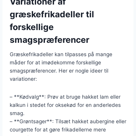
Variationer af
græskefrikadeller til
forskellige
smagspræferencer
Græskefrikadeller kan tilpasses på mange
måder for at imødekomme forskellige
smagspræferencer. Her er nogle ideer til
variationer:
– **Kødvalg**: Prøv at bruge hakket lam eller
kalkun i stedet for oksekød for en anderledes
smag.
– **Grøntsager**: Tilsæt hakket aubergine eller
courgette for at gøre frikadellerne mere