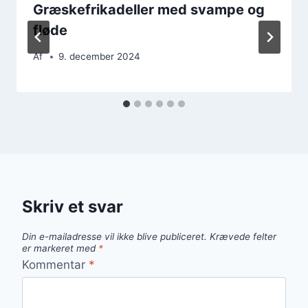
Græskefrikadeller med svampe og
fløde
Af
9. december 2024
Skriv et svar
Din e-mailadresse vil ikke blive publiceret.
Krævede felter
er markeret med
*
Kommentar
*