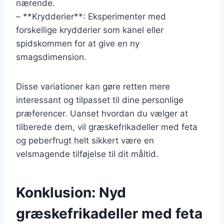
nærende.
– **Krydderier**: Eksperimenter med
forskellige krydderier som kanel eller
spidskommen for at give en ny
smagsdimension.
Disse variationer kan gøre retten mere
interessant og tilpasset til dine personlige
præferencer. Uanset hvordan du vælger at
tilberede dem, vil græskefrikadeller med feta
og peberfrugt helt sikkert være en
velsmagende tilføjelse til dit måltid.
Konklusion: Nyd
græskefrikadeller med feta