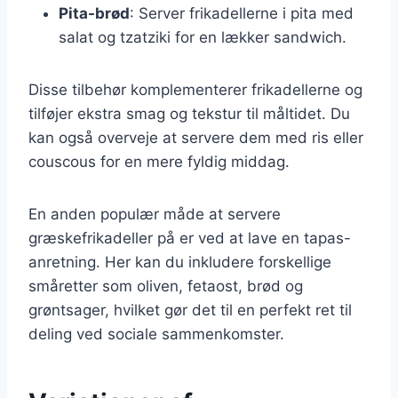
Pita-brød
: Server frikadellerne i pita med
salat og tzatziki for en lækker sandwich.
Disse tilbehør komplementerer frikadellerne og
tilføjer ekstra smag og tekstur til måltidet. Du
kan også overveje at servere dem med ris eller
couscous for en mere fyldig middag.
En anden populær måde at servere
græskefrikadeller på er ved at lave en tapas-
anretning. Her kan du inkludere forskellige
småretter som oliven, fetaost, brød og
grøntsager, hvilket gør det til en perfekt ret til
deling ved sociale sammenkomster.