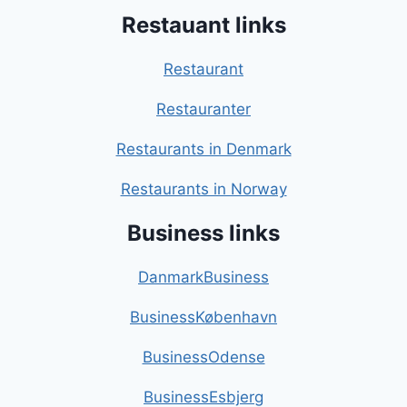
Restauant links
Restaurant
Restauranter
Restaurants in Denmark
Restaurants in Norway
Business links
DanmarkBusiness
BusinessKøbenhavn
BusinessOdense
BusinessEsbjerg