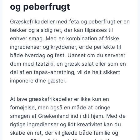
og peberfrugt
Græskefrikadeller med feta og peberfrugt er en
lækker og alsidig ret, der kan tilpasses til
enhver smag. Med en kombination af friske
ingredienser og krydderier, er de perfekte til
både hverdag og fest. Uanset om du serverer
dem med tzatziki, en græsk salat eller som en
del af en tapas-anretning, vil de helt sikkert
imponere dine gæster.
At lave græskefrikadeller er ikke kun en
fornøjelse, men også en måde at bringe
smagen af Grækenland ind i dit hjem. Med de
rigtige ingredienser og lidt kreativitet kan du
skabe en ret, der vil glæde både familie og