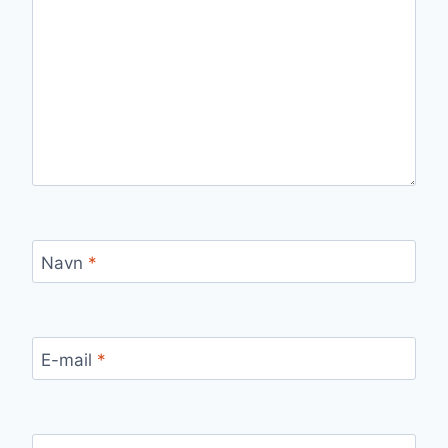
Navn
*
E-mail
*