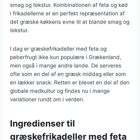
smag og tekstur. Kombinationen af feta og kød
i frikadellerne er en perfekt repræsentation af
det græske køkkens evne til at blande smag og
tekstur.
I dag er græskefrikadeller med feta og
peberfrugt ikke kun populære i Grækenland,
men også i mange andre lande. De serveres
ofte som en del af en græsk middag eller som
en lækker snack. Retten er blevet en del af den
globale madkultur og findes nu i mange
variationer rundt om i verden.
Ingredienser til
græskefrikadeller med feta