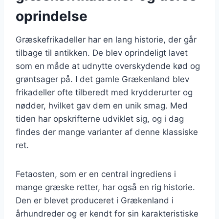
oprindelse
Græskefrikadeller har en lang historie, der går
tilbage til antikken. De blev oprindeligt lavet
som en måde at udnytte overskydende kød og
grøntsager på. I det gamle Grækenland blev
frikadeller ofte tilberedt med krydderurter og
nødder, hvilket gav dem en unik smag. Med
tiden har opskrifterne udviklet sig, og i dag
findes der mange varianter af denne klassiske
ret.
Fetaosten, som er en central ingrediens i
mange græske retter, har også en rig historie.
Den er blevet produceret i Grækenland i
århundreder og er kendt for sin karakteristiske