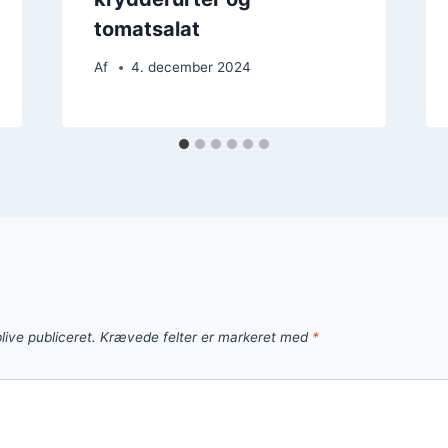
tomatsalat
Af
4. december 2024
live publiceret.
Krævede felter er markeret med
*