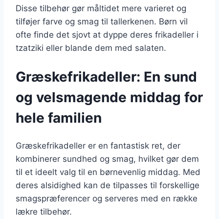
Disse tilbehør gør måltidet mere varieret og
tilføjer farve og smag til tallerkenen. Børn vil
ofte finde det sjovt at dyppe deres frikadeller i
tzatziki eller blande dem med salaten.
Græskefrikadeller: En sund
og velsmagende middag for
hele familien
Græskefrikadeller er en fantastisk ret, der
kombinerer sundhed og smag, hvilket gør dem
til et ideelt valg til en børnevenlig middag. Med
deres alsidighed kan de tilpasses til forskellige
smagspræferencer og serveres med en række
lækre tilbehør.