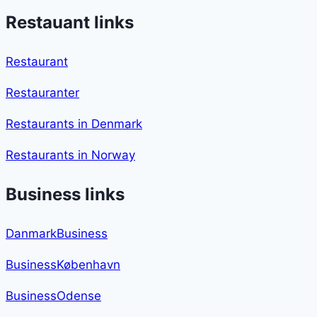
Restauant links
Restaurant
Restauranter
Restaurants in Denmark
Restaurants in Norway
Business links
DanmarkBusiness
BusinessKøbenhavn
BusinessOdense