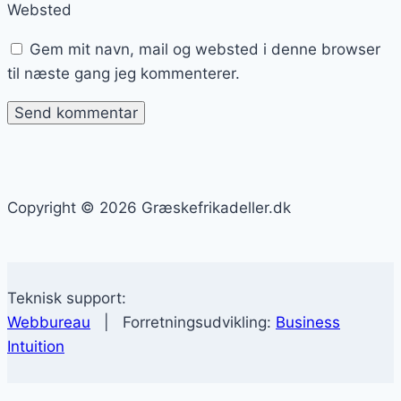
Websted
Gem mit navn, mail og websted i denne browser
til næste gang jeg kommenterer.
Copyright © 2026 Græskefrikadeller.dk
Teknisk support:
Webbureau
| Forretningsudvikling:
Business
Intuition