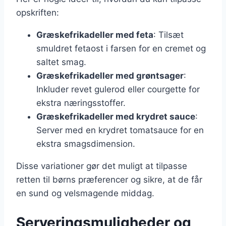
opskriften:
Græskefrikadeller med feta
: Tilsæt
smuldret fetaost i farsen for en cremet og
saltet smag.
Græskefrikadeller med grøntsager
:
Inkluder revet gulerod eller courgette for
ekstra næringsstoffer.
Græskefrikadeller med krydret sauce
:
Server med en krydret tomatsauce for en
ekstra smagsdimension.
Disse variationer gør det muligt at tilpasse
retten til børns præferencer og sikre, at de får
en sund og velsmagende middag.
Serveringsmuligheder og