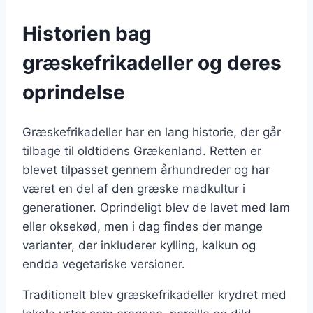
Historien bag
græskefrikadeller og deres
oprindelse
Græskefrikadeller har en lang historie, der går
tilbage til oldtidens Grækenland. Retten er
blevet tilpasset gennem århundreder og har
været en del af den græske madkultur i
generationer. Oprindeligt blev de lavet med lam
eller oksekød, men i dag findes der mange
varianter, der inkluderer kylling, kalkun og
endda vegetariske versioner.
Traditionelt blev græskefrikadeller krydret med