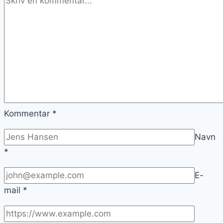
Kommentar
*
Navn
*
E-
mail
*