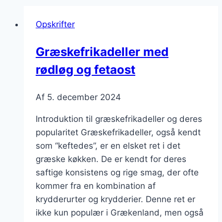
Opskrifter
Græskefrikadeller med
rødløg og fetaost
Af
5. december 2024
Introduktion til græskefrikadeller og deres
popularitet Græskefrikadeller, også kendt
som “keftedes”, er en elsket ret i det
græske køkken. De er kendt for deres
saftige konsistens og rige smag, der ofte
kommer fra en kombination af
krydderurter og krydderier. Denne ret er
ikke kun populær i Grækenland, men også