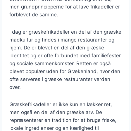
men grundprincipperne for at lave frikadeller er
forblevet de samme.
I dag er græskefrikadeller en del af den græske
madkultur og findes i mange restauranter og
hjem. De er blevet en del af den græske
identitet og er ofte forbundet med familiefester
og sociale sammenkomster. Retten er også
blevet populær uden for Grækenland, hvor den
ofte serveres i græske restauranter verden
over.
Græskefrikadeller er ikke kun en lækker ret,
men også en del af den græske arv. De
repræsenterer en tradition for at bruge friske,
lokale ingredienser og en kærlighed til