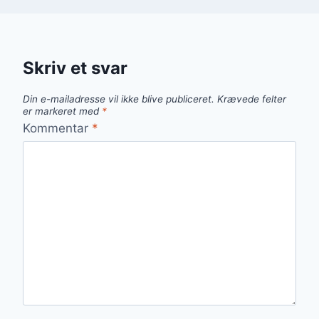
Skriv et svar
Din e-mailadresse vil ikke blive publiceret.
Krævede felter
er markeret med
*
Kommentar
*