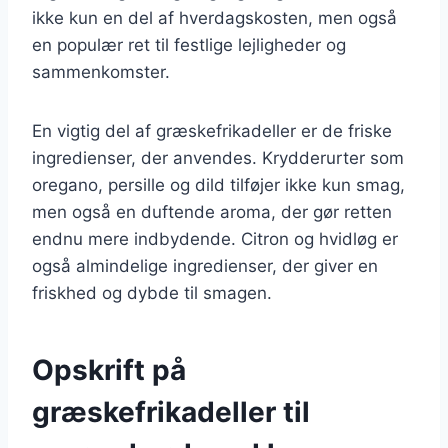
ikke kun en del af hverdagskosten, men også
en populær ret til festlige lejligheder og
sammenkomster.
En vigtig del af græskefrikadeller er de friske
ingredienser, der anvendes. Krydderurter som
oregano, persille og dild tilføjer ikke kun smag,
men også en duftende aroma, der gør retten
endnu mere indbydende. Citron og hvidløg er
også almindelige ingredienser, der giver en
friskhed og dybde til smagen.
Opskrift på
græskefrikadeller til