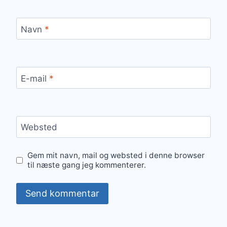
Navn
*
E-mail
*
Websted
Gem mit navn, mail og websted i denne browser
til næste gang jeg kommenterer.