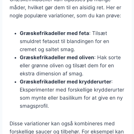
måder, hvilket gør dem til en alsidig ret. Her er
nogle populære variationer, som du kan prøve:
Græskefrikadeller med feta
: Tilsæt
smuldret fetaost til blandingen for en
cremet og saltet smag.
Græskefrikadeller med oliven
: Hak sorte
eller grønne oliven og tilsæt dem for en
ekstra dimension af smag.
Græskefrikadeller med krydderurter
:
Eksperimenter med forskellige krydderurter
som mynte eller basilikum for at give en ny
smagsprofil.
Disse variationer kan også kombineres med
forskellige saucer og tilbehør. For eksempel kan