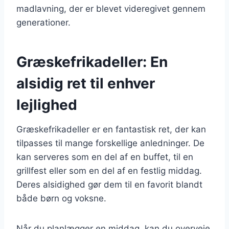
madlavning, der er blevet videregivet gennem
generationer.
Græskefrikadeller: En
alsidig ret til enhver
lejlighed
Græskefrikadeller er en fantastisk ret, der kan
tilpasses til mange forskellige anledninger. De
kan serveres som en del af en buffet, til en
grillfest eller som en del af en festlig middag.
Deres alsidighed gør dem til en favorit blandt
både børn og voksne.
Når du planlægger en middag, kan du overveje