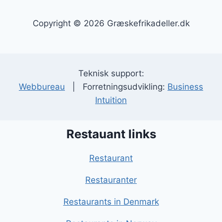
Copyright © 2026 Græskefrikadeller.dk
Teknisk support:
Webbureau
| Forretningsudvikling:
Business
Intuition
Restauant links
Restaurant
Restauranter
Restaurants in Denmark