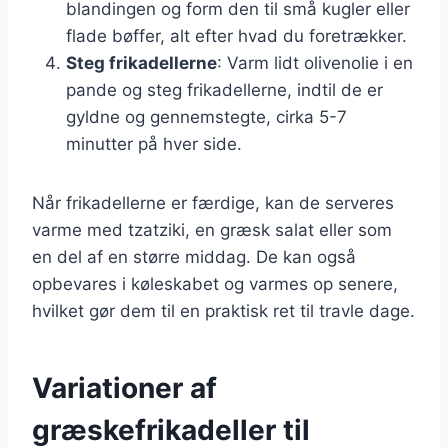
blandingen og form den til små kugler eller
flade bøffer, alt efter hvad du foretrækker.
Steg frikadellerne
: Varm lidt olivenolie i en
pande og steg frikadellerne, indtil de er
gyldne og gennemstegte, cirka 5-7
minutter på hver side.
Når frikadellerne er færdige, kan de serveres
varme med tzatziki, en græsk salat eller som
en del af en større middag. De kan også
opbevares i køleskabet og varmes op senere,
hvilket gør dem til en praktisk ret til travle dage.
Variationer af
græskefrikadeller til