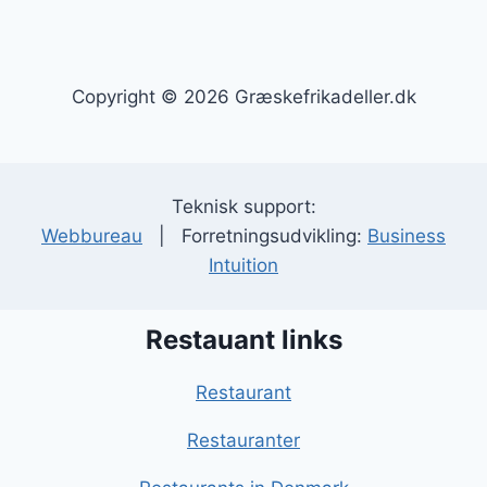
Copyright © 2026 Græskefrikadeller.dk
Teknisk support:
Webbureau
| Forretningsudvikling:
Business
Intuition
Restauant links
Restaurant
Restauranter