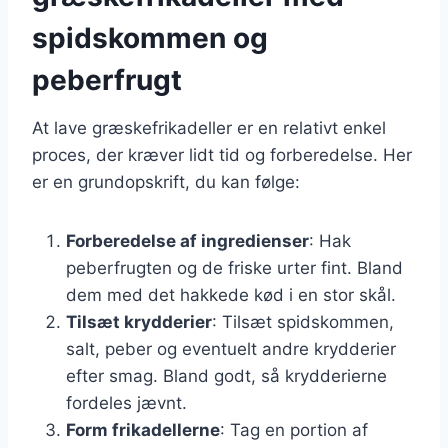
spidskommen og
peberfrugt
At lave græskefrikadeller er en relativt enkel
proces, der kræver lidt tid og forberedelse. Her
er en grundopskrift, du kan følge:
Forberedelse af ingredienser
: Hak
peberfrugten og de friske urter fint. Bland
dem med det hakkede kød i en stor skål.
Tilsæt krydderier
: Tilsæt spidskommen,
salt, peber og eventuelt andre krydderier
efter smag. Bland godt, så krydderierne
fordeles jævnt.
Form frikadellerne
: Tag en portion af