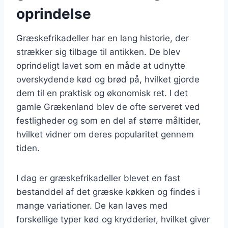
oprindelse
Græskefrikadeller har en lang historie, der
strækker sig tilbage til antikken. De blev
oprindeligt lavet som en måde at udnytte
overskydende kød og brød på, hvilket gjorde
dem til en praktisk og økonomisk ret. I det
gamle Grækenland blev de ofte serveret ved
festligheder og som en del af større måltider,
hvilket vidner om deres popularitet gennem
tiden.
I dag er græskefrikadeller blevet en fast
bestanddel af det græske køkken og findes i
mange variationer. De kan laves med
forskellige typer kød og krydderier, hvilket giver