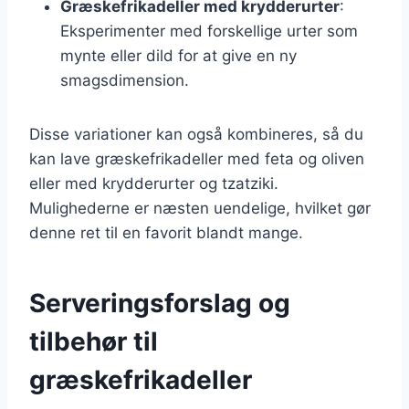
Græskefrikadeller med krydderurter
:
Eksperimenter med forskellige urter som
mynte eller dild for at give en ny
smagsdimension.
Disse variationer kan også kombineres, så du
kan lave græskefrikadeller med feta og oliven
eller med krydderurter og tzatziki.
Mulighederne er næsten uendelige, hvilket gør
denne ret til en favorit blandt mange.
Serveringsforslag og
tilbehør til
græskefrikadeller