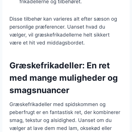
frikadellerne og tilbehøret.
Disse tilbehør kan varieres alt efter sæson og
personlige præferencer. Uanset hvad du
vælger, vil græskefrikadellerne helt sikkert
være et hit ved middagsbordet.
Græskefrikadeller: En ret
med mange muligheder og
smagsnuancer
Græskefrikadeller med spidskommen og
peberfrugt er en fantastisk ret, der kombinerer
smag, tekstur og alsidighed. Uanset om du
vælger at lave dem med lam, oksekød eller