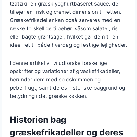
tzatziki, en græsk yoghurtbaseret sauce, der
tilføjer en frisk og cremet dimension til retten.
Græskefrikadeller kan også serveres med en
række forskellige tilbehør, såsom salater, ris
eller bagte grøntsager, hvilket gør dem til en
ideel ret til både hverdag og festlige lejligheder.
I denne artikel vil vi udforske forskellige
opskrifter og variationer af græskefrikadeller,
herunder dem med spidskommen og
peberfrugt, samt deres historiske baggrund og
betydning i det græske køkken.
Historien bag
græskefrikadeller og deres