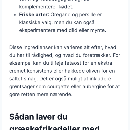
komplementerer kødet.
Friske urter
: Oregano og persille er
klassiske valg, men du kan også
eksperimentere med dild eller mynte.
Disse ingredienser kan varieres alt efter, hvad
du har til rådighed, og hvad du foretrækker. For
eksempel kan du tilføje fetaost for en ekstra
cremet konsistens eller hakkede oliven for en
saltet smag. Det er også muligt at inkludere
grøntsager som courgette eller aubergine for at
gøre retten mere nærende.
Sådan laver du
græskefrikadeller med