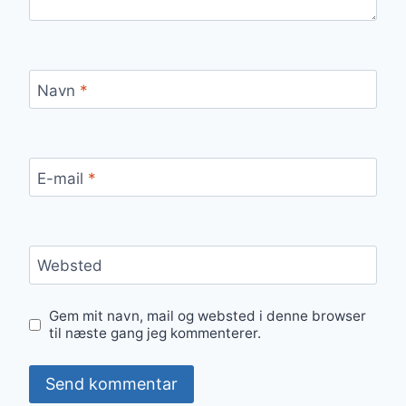
Navn
*
E-mail
*
Websted
Gem mit navn, mail og websted i denne browser
til næste gang jeg kommenterer.