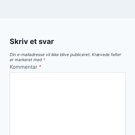
Skriv et svar
Din e-mailadresse vil ikke blive publiceret.
Krævede felter
er markeret med
*
Kommentar
*