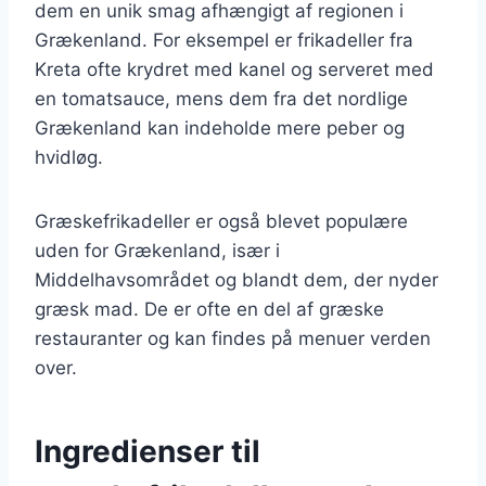
dem en unik smag afhængigt af regionen i
Grækenland. For eksempel er frikadeller fra
Kreta ofte krydret med kanel og serveret med
en tomatsauce, mens dem fra det nordlige
Grækenland kan indeholde mere peber og
hvidløg.
Græskefrikadeller er også blevet populære
uden for Grækenland, især i
Middelhavsområdet og blandt dem, der nyder
græsk mad. De er ofte en del af græske
restauranter og kan findes på menuer verden
over.
Ingredienser til