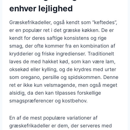
enhver lejlighed
Græskefrikadeller, også kendt som “keftedes”,
er en populær ret i det græske køkken. De er
kendt for deres saftige konsistens og rige
smag, der ofte kommer fra en kombination af
krydderier og friske ingredienser. Traditionelt
laves de med hakket kød, som kan være lam,
oksekød eller kylling, og de krydres med urter
som oregano, persille og spidskommen. Denne
ret er ikke kun velsmagende, men også meget
alsidig, da den kan tilpasses forskellige
smagspræferencer og kostbehov.
En af de mest populære variationer af
græskefrikadeller er dem, der serveres med