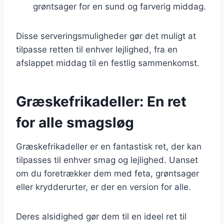
grøntsager for en sund og farverig middag.
Disse serveringsmuligheder gør det muligt at
tilpasse retten til enhver lejlighed, fra en
afslappet middag til en festlig sammenkomst.
Græskefrikadeller: En ret
for alle smagsløg
Græskefrikadeller er en fantastisk ret, der kan
tilpasses til enhver smag og lejlighed. Uanset
om du foretrækker dem med feta, grøntsager
eller krydderurter, er der en version for alle.
Deres alsidighed gør dem til en ideel ret til