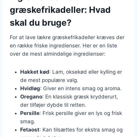
græskefrikadeller: Hvad
skal du bruge?
For at lave lækre græskefrikadeller kræves der
en række friske ingredienser. Her er en liste
over de mest almindelige ingredienser:
Hakket kød
: Lam, oksekød eller kylling er
de mest populære valg.
Hvidløg
: Giver en intens smag og aroma.
Oregano
: En klassisk græsk krydderurt,
der tilføjer dybde til retten.
Persille
: Frisk persille giver en lys og frisk
smag.
Fetaost
: Kan tilsættes for ekstra smag og