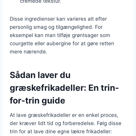
cremede tekstur.
Disse ingredienser kan varieres alt efter
personlig smag og tilgængelighed. For
eksempel kan man tilføje grøntsager som
courgette eller aubergine for at gøre retten
mere nærende.
Sådan laver du
græskefrikadeller: En trin-
for-trin guide
At lave græskefrikadeller er en enkel proces,
der kræver lidt tid og forberedelse. Følg disse
trin for at lave dine egne lækre frikadeller: