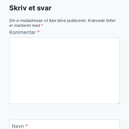
Skriv et svar
Din e-mailadresse vil ikke blive publiceret.
Krævede felter
er markeret med
*
Kommentar
*
Navn
*