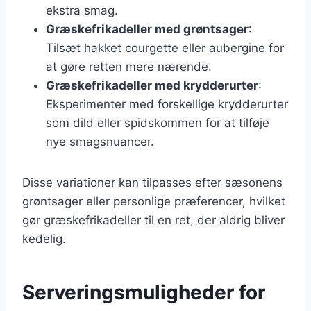
ekstra smag.
Græskefrikadeller med grøntsager
:
Tilsæt hakket courgette eller aubergine for
at gøre retten mere nærende.
Græskefrikadeller med krydderurter
:
Eksperimenter med forskellige krydderurter
som dild eller spidskommen for at tilføje
nye smagsnuancer.
Disse variationer kan tilpasses efter sæsonens
grøntsager eller personlige præferencer, hvilket
gør græskefrikadeller til en ret, der aldrig bliver
kedelig.
Serveringsmuligheder for