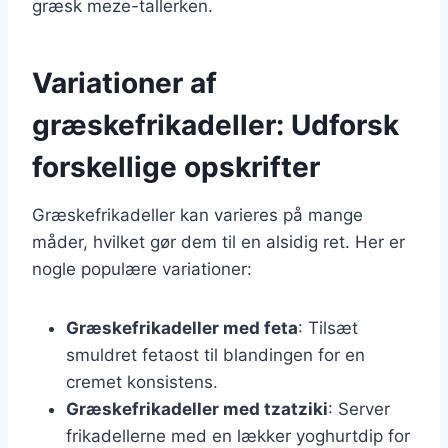
græsk meze-tallerken.
Variationer af
græskefrikadeller: Udforsk
forskellige opskrifter
Græskefrikadeller kan varieres på mange
måder, hvilket gør dem til en alsidig ret. Her er
nogle populære variationer:
Græskefrikadeller med feta
: Tilsæt
smuldret fetaost til blandingen for en
cremet konsistens.
Græskefrikadeller med tzatziki
: Server
frikadellerne med en lækker yoghurtdip for