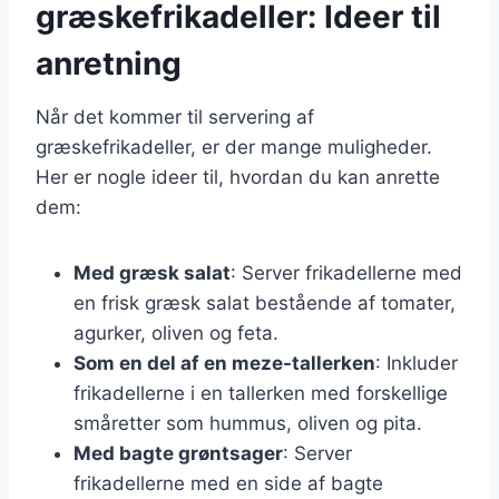
græskefrikadeller: Ideer til
anretning
Når det kommer til servering af
græskefrikadeller, er der mange muligheder.
Her er nogle ideer til, hvordan du kan anrette
dem:
Med græsk salat
: Server frikadellerne med
en frisk græsk salat bestående af tomater,
agurker, oliven og feta.
Som en del af en meze-tallerken
: Inkluder
frikadellerne i en tallerken med forskellige
småretter som hummus, oliven og pita.
Med bagte grøntsager
: Server
frikadellerne med en side af bagte