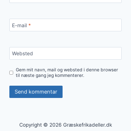
E-mail
*
Websted
Gem mit navn, mail og websted i denne browser
til næste gang jeg kommenterer.
Copyright © 2026 Græskefrikadeller.dk