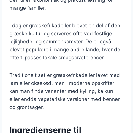
mange familier.
I dag er græskefrikadeller blevet en del af den
græske kultur og serveres ofte ved festlige
lejligheder og sammenkomster. De er også
blevet populære i mange andre lande, hvor de
ofte tilpasses lokale smagspræferencer.
Traditionelt set er græskefrikadeller lavet med
lam eller oksekød, men i moderne opskrifter
kan man finde varianter med kylling, kalkun
eller endda vegetariske versioner med bønner
og grøntsager.
Ingredienserne til