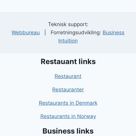
Teknisk support:
Webbureau
| Forretningsudvikling:
Business
Intuition
Restauant links
Restaurant
Restauranter
Restaurants in Denmark
Restaurants in Norway
Business links