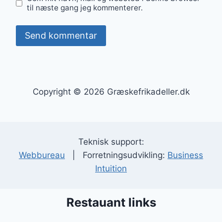
til næste gang jeg kommenterer.
Copyright © 2026 Græskefrikadeller.dk
Teknisk support:
Webbureau
| Forretningsudvikling:
Business
Intuition
Restauant links