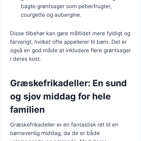
bagte grøntsager som peberfrugter,
courgette og aubergine.
Disse tilbehør kan gøre måltidet mere fyldigt og
farverigt, hvilket ofte appellerer til børn. Det er
også en god måde at inkludere flere grøntsager
i deres kost.
Græskefrikadeller: En sund
og sjov middag for hele
familien
Græskefrikadeller er en fantastisk ret til en
børnevenlig middag, da de er både