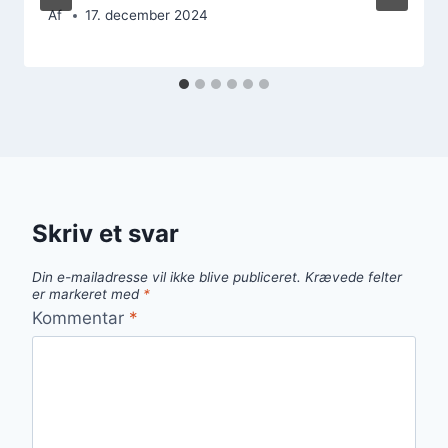
Af
17. december 2024
Skriv et svar
Din e-mailadresse vil ikke blive publiceret.
Krævede felter
er markeret med
*
Kommentar
*