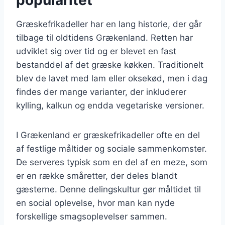
Græskefrikadeller har en lang historie, der går
tilbage til oldtidens Grækenland. Retten har
udviklet sig over tid og er blevet en fast
bestanddel af det græske køkken. Traditionelt
blev de lavet med lam eller oksekød, men i dag
findes der mange varianter, der inkluderer
kylling, kalkun og endda vegetariske versioner.
I Grækenland er græskefrikadeller ofte en del
af festlige måltider og sociale sammenkomster.
De serveres typisk som en del af en meze, som
er en række småretter, der deles blandt
gæsterne. Denne delingskultur gør måltidet til
en social oplevelse, hvor man kan nyde
forskellige smagsoplevelser sammen.