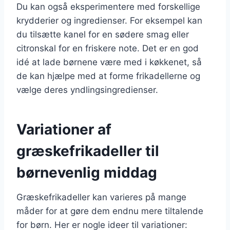
Du kan også eksperimentere med forskellige
krydderier og ingredienser. For eksempel kan
du tilsætte kanel for en sødere smag eller
citronskal for en friskere note. Det er en god
idé at lade børnene være med i køkkenet, så
de kan hjælpe med at forme frikadellerne og
vælge deres yndlingsingredienser.
Variationer af
græskefrikadeller til
børnevenlig middag
Græskefrikadeller kan varieres på mange
måder for at gøre dem endnu mere tiltalende
for børn. Her er nogle ideer til variationer: