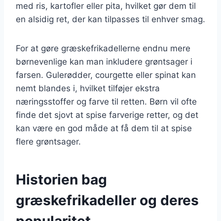
med ris, kartofler eller pita, hvilket gør dem til
en alsidig ret, der kan tilpasses til enhver smag.
For at gøre græskefrikadellerne endnu mere
børnevenlige kan man inkludere grøntsager i
farsen. Gulerødder, courgette eller spinat kan
nemt blandes i, hvilket tilføjer ekstra
næringsstoffer og farve til retten. Børn vil ofte
finde det sjovt at spise farverige retter, og det
kan være en god måde at få dem til at spise
flere grøntsager.
Historien bag
græskefrikadeller og deres
popularitet