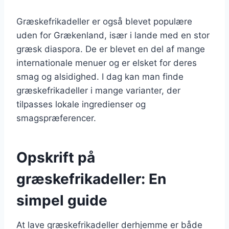
Græskefrikadeller er også blevet populære
uden for Grækenland, især i lande med en stor
græsk diaspora. De er blevet en del af mange
internationale menuer og er elsket for deres
smag og alsidighed. I dag kan man finde
græskefrikadeller i mange varianter, der
tilpasses lokale ingredienser og
smagspræferencer.
Opskrift på
græskefrikadeller: En
simpel guide
At lave græskefrikadeller derhjemme er både