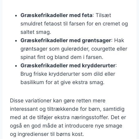
Græskefrikadeller med feta
: Tilsæt
smuldret fetaost til farsen for en cremet og
saltet smag.
Græskefrikadeller med grøntsager
: Hak
grøntsager som gulerødder, courgette eller
spinat fint og bland dem i farsen.
Græskefrikadeller med krydderurter
:
Brug friske krydderurter som dild eller
basilikum for at give ekstra smag.
Disse variationer kan gøre retten mere
interessant og tiltrækkende for børn, samtidig
med at de tilføjer ekstra næringsstoffer. Det er
også en god måde at introducere nye smage
og ingredienser til børns kost.