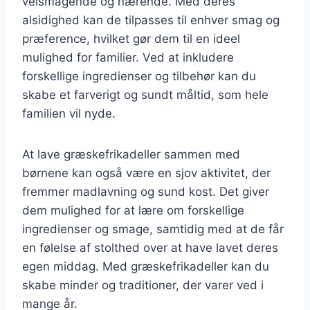
velsmagende og nærende. Med deres
alsidighed kan de tilpasses til enhver smag og
præference, hvilket gør dem til en ideel
mulighed for familier. Ved at inkludere
forskellige ingredienser og tilbehør kan du
skabe et farverigt og sundt måltid, som hele
familien vil nyde.
At lave græskefrikadeller sammen med
børnene kan også være en sjov aktivitet, der
fremmer madlavning og sund kost. Det giver
dem mulighed for at lære om forskellige
ingredienser og smage, samtidig med at de får
en følelse af stolthed over at have lavet deres
egen middag. Med græskefrikadeller kan du
skabe minder og traditioner, der varer ved i
mange år.