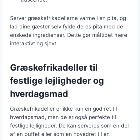
Server græskefrikadellerne varme i en pita, og
lad dine gæster selv fylde deres pita med de
ønskede ingredienser. Dette gør måltidet mere
interaktivt og sjovt.
Græskefrikadeller til
festlige lejligheder og
hverdagsmad
Græskefrikadeller er ikke kun en god ret til
hverdagsmad, men de er også perfekte til
festlige lejligheder. De kan serveres som en del
af en buffet eller som en hovedret til en