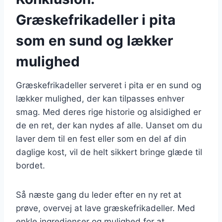
Græskefrikadeller i pita
som en sund og lækker
mulighed
Græskefrikadeller serveret i pita er en sund og
lækker mulighed, der kan tilpasses enhver
smag. Med deres rige historie og alsidighed er
de en ret, der kan nydes af alle. Uanset om du
laver dem til en fest eller som en del af din
daglige kost, vil de helt sikkert bringe glæde til
bordet.
Så næste gang du leder efter en ny ret at
prøve, overvej at lave græskefrikadeller. Med
enkle ingredienser og mulighed for at