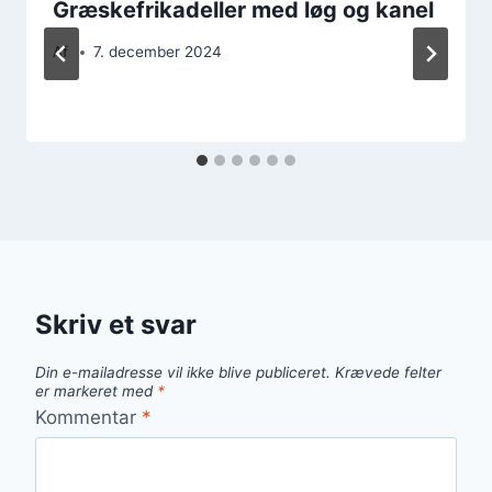
Græskefrikadeller med løg og kanel
Af
7. december 2024
Skriv et svar
Din e-mailadresse vil ikke blive publiceret.
Krævede felter
er markeret med
*
Kommentar
*