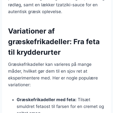
rødløg, samt en lækker tzatziki-sauce for en
autentisk græsk oplevelse.
Variationer af
græskefrikadeller: Fra feta
til krydderurter
Græskefrikadeller kan varieres på mange
måder, hvilket gør dem til en sjov ret at
eksperimentere med. Her er nogle populære
variationer:
Græskefrikadeller med feta:
Tilsæt
smuldret fetaost til farsen for en cremet og