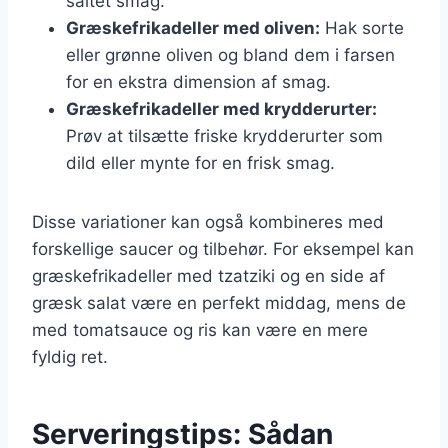
saltet smag.
Græskefrikadeller med oliven:
Hak sorte
eller grønne oliven og bland dem i farsen
for en ekstra dimension af smag.
Græskefrikadeller med krydderurter:
Prøv at tilsætte friske krydderurter som
dild eller mynte for en frisk smag.
Disse variationer kan også kombineres med
forskellige saucer og tilbehør. For eksempel kan
græskefrikadeller med tzatziki og en side af
græsk salat være en perfekt middag, mens de
med tomatsauce og ris kan være en mere
fyldig ret.
Serveringstips: Sådan