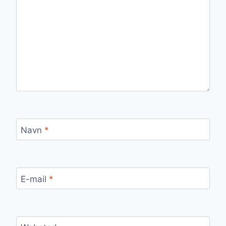
Navn
*
E-mail
*