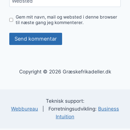
Websted
Gem mit navn, mail og websted i denne browser
til næste gang jeg kommenterer.
Copyright © 2026 Græskefrikadeller.dk
Teknisk support:
Webbureau
| Forretningsudvikling:
Business
Intuition