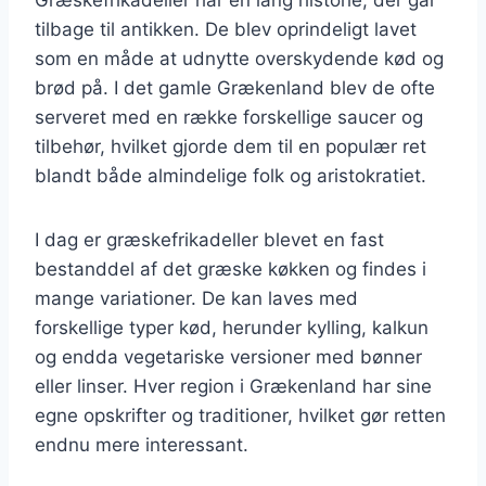
tilbage til antikken. De blev oprindeligt lavet
som en måde at udnytte overskydende kød og
brød på. I det gamle Grækenland blev de ofte
serveret med en række forskellige saucer og
tilbehør, hvilket gjorde dem til en populær ret
blandt både almindelige folk og aristokratiet.
I dag er græskefrikadeller blevet en fast
bestanddel af det græske køkken og findes i
mange variationer. De kan laves med
forskellige typer kød, herunder kylling, kalkun
og endda vegetariske versioner med bønner
eller linser. Hver region i Grækenland har sine
egne opskrifter og traditioner, hvilket gør retten
endnu mere interessant.