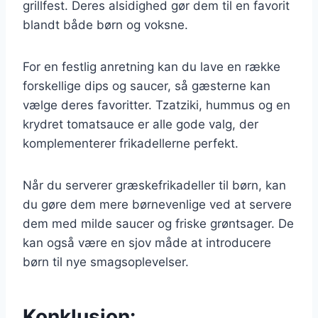
grillfest. Deres alsidighed gør dem til en favorit
blandt både børn og voksne.
For en festlig anretning kan du lave en række
forskellige dips og saucer, så gæsterne kan
vælge deres favoritter. Tzatziki, hummus og en
krydret tomatsauce er alle gode valg, der
komplementerer frikadellerne perfekt.
Når du serverer græskefrikadeller til børn, kan
du gøre dem mere børnevenlige ved at servere
dem med milde saucer og friske grøntsager. De
kan også være en sjov måde at introducere
børn til nye smagsoplevelser.
Konklusion: