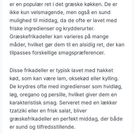
er en populær ret i det græske køkken. De er
ikke kun velsmagende, men også en sund
mulighed til middag, da de ofte er lavet med
friske ingredienser og krydderurter.
Græskefrikadeller kan varieres på mange
måder, hvilket gør dem til en alsidig ret, der kan
tilpasses forskellige smagspræferencer.
Disse frikadeller er typisk lavet med hakket
kød, som kan være lam, oksekød eller kylling.
De krydres ofte med ingredienser som hvidløg,
løg, oregano og persille, hvilket giver dem en
karakteristisk smag. Serveret med en lækker
tzatziki eller en frisk salat, bliver
græskefrikadeller en perfekt middag, der både
er sund og tilfredsstillende.