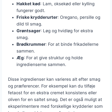
Hakket kød
: Lam, oksekød eller kylling
fungerer godt.
Friske krydderurter
: Oregano, persille og
dild til smag.
Grøntsager
: Løg og hvidløg for ekstra
smag.
Brødkrummer
: For at binde frikadellerne
sammen.
Æg
: For at give struktur og holde
ingredienserne sammen.
Disse ingredienser kan varieres alt efter smag
og præferencer. For eksempel kan du tilføje
fetaost for en ekstra cremet konsistens eller
oliven for en saltet smag. Det er også muligt at
eksperimentere med forskellige krydderier som