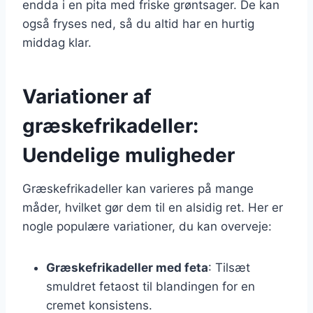
endda i en pita med friske grøntsager. De kan
også fryses ned, så du altid har en hurtig
middag klar.
Variationer af
græskefrikadeller:
Uendelige muligheder
Græskefrikadeller kan varieres på mange
måder, hvilket gør dem til en alsidig ret. Her er
nogle populære variationer, du kan overveje:
Græskefrikadeller med feta
: Tilsæt
smuldret fetaost til blandingen for en
cremet konsistens.