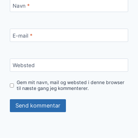
Navn
*
E-mail
*
Websted
Gem mit navn, mail og websted i denne browser
til næste gang jeg kommenterer.