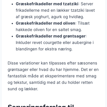
Græskefrikadeller med tzatziki
: Server
frikadellerne med en lækker tzatziki lavet
af græsk yoghurt, agurk og hvidløg.
Græskefrikadeller med oliven
: Tilsæt
hakkede oliven for en saltet smag.
Græskefrikadeller med grøntsager
:
Inkluder revet courgette eller aubergine i
blandingen for ekstra næring.
Disse variationer kan tilpasses efter sæsonens
grøntsager eller hvad du har hjemme. Det er en
fantastisk måde at eksperimentere med smag
og tekstur, samtidig med at du holder retten
sund og lækker.