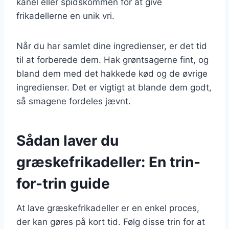
kanel eller spidskommen for at give
frikadellerne en unik vri.
Når du har samlet dine ingredienser, er det tid
til at forberede dem. Hak grøntsagerne fint, og
bland dem med det hakkede kød og de øvrige
ingredienser. Det er vigtigt at blande dem godt,
så smagene fordeles jævnt.
Sådan laver du
græskefrikadeller: En trin-
for-trin guide
At lave græskefrikadeller er en enkel proces,
der kan gøres på kort tid. Følg disse trin for at