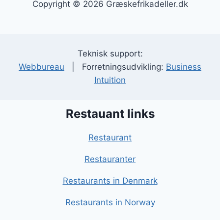
Copyright © 2026 Græskefrikadeller.dk
Teknisk support:
Webbureau
| Forretningsudvikling:
Business
Intuition
Restauant links
Restaurant
Restauranter
Restaurants in Denmark
Restaurants in Norway