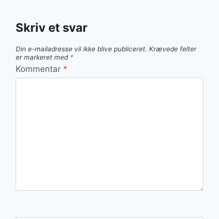
Skriv et svar
Din e-mailadresse vil ikke blive publiceret.
Krævede felter
er markeret med
*
Kommentar
*