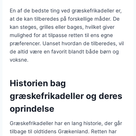
En af de bedste ting ved græskefrikadeller er,
at de kan tilberedes på forskellige måder. De
kan steges, grilles eller bages, hvilket giver
mulighed for at tilpasse retten til ens egne
præferencer. Uanset hvordan de tilberedes, vil
de altid være en favorit blandt både børn og
voksne.
Historien bag
græskefrikadeller og deres
oprindelse
Græskefrikadeller har en lang historie, der går
tilbage til oldtidens Grækenland. Retten har