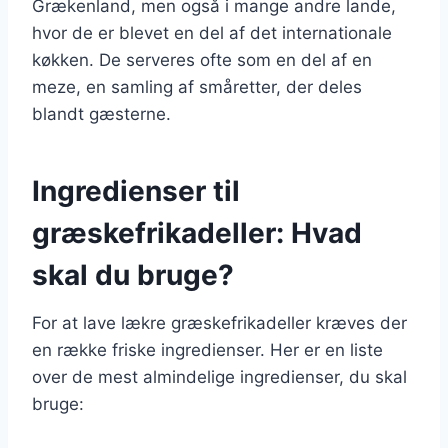
Grækenland, men også i mange andre lande,
hvor de er blevet en del af det internationale
køkken. De serveres ofte som en del af en
meze, en samling af småretter, der deles
blandt gæsterne.
Ingredienser til
græskefrikadeller: Hvad
skal du bruge?
For at lave lækre græskefrikadeller kræves der
en række friske ingredienser. Her er en liste
over de mest almindelige ingredienser, du skal
bruge: