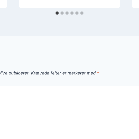
live publiceret.
Krævede felter er markeret med
*