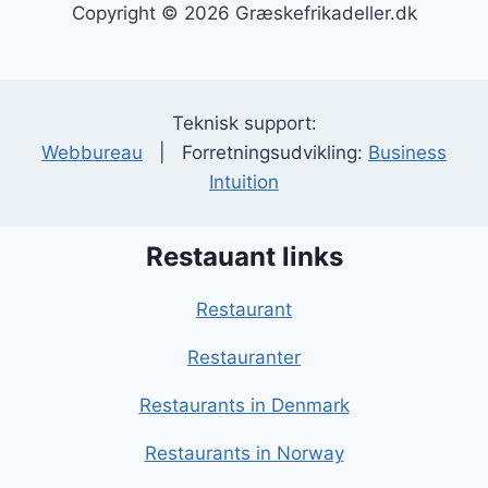
Copyright © 2026 Græskefrikadeller.dk
Teknisk support:
Webbureau
| Forretningsudvikling:
Business
Intuition
Restauant links
Restaurant
Restauranter
Restaurants in Denmark
Restaurants in Norway