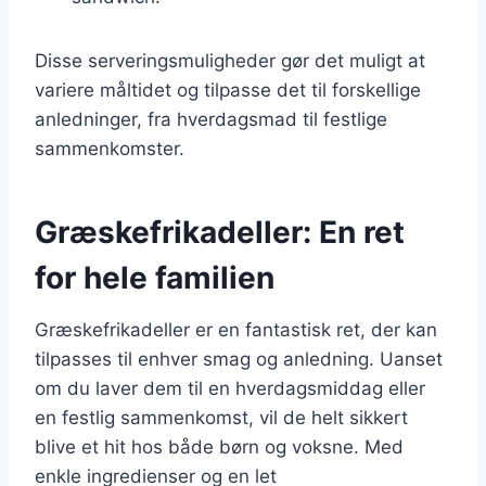
Disse serveringsmuligheder gør det muligt at
variere måltidet og tilpasse det til forskellige
anledninger, fra hverdagsmad til festlige
sammenkomster.
Græskefrikadeller: En ret
for hele familien
Græskefrikadeller er en fantastisk ret, der kan
tilpasses til enhver smag og anledning. Uanset
om du laver dem til en hverdagsmiddag eller
en festlig sammenkomst, vil de helt sikkert
blive et hit hos både børn og voksne. Med
enkle ingredienser og en let