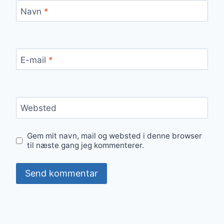
Navn
*
E-mail
*
Websted
Gem mit navn, mail og websted i denne browser
til næste gang jeg kommenterer.