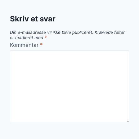
Skriv et svar
Din e-mailadresse vil ikke blive publiceret.
Krævede felter
er markeret med
*
Kommentar
*