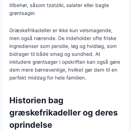
tilbehør, såsom tzatziki, salater eller bagte
grøntsager.
Græskefrikadeller er ikke kun velsmagende,
men også nærende. De indeholder ofte friske
ingredienser som persille, løg og hvidløg, som
bidrager til både smag og sundhed. At
inkludere grøntsager i opskriften kan også gøre
dem mere børnevenlige, hvilket gør dem til en
perfekt middag for hele familien.
Historien bag
græskefrikadeller og deres
oprindelse