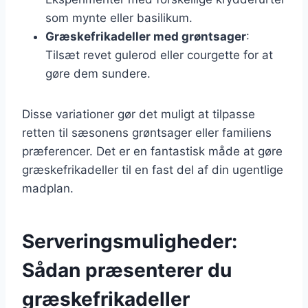
som mynte eller basilikum.
Græskefrikadeller med grøntsager
:
Tilsæt revet gulerod eller courgette for at
gøre dem sundere.
Disse variationer gør det muligt at tilpasse
retten til sæsonens grøntsager eller familiens
præferencer. Det er en fantastisk måde at gøre
græskefrikadeller til en fast del af din ugentlige
madplan.
Serveringsmuligheder:
Sådan præsenterer du
græskefrikadeller