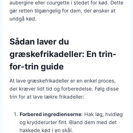
aubergine eller courgette i stedet for kød. Dette
gør retten tilgængelig for dem, der ønsker at
undgå kød.
Sådan laver du
græskefrikadeller: En trin-
for-trin guide
At lave græskefrikadeller er en enkel proces,
der kræver lidt tid og forberedelse. Følg disse
trin for at lave lækre frikadeller:
Forbered ingredienserne
: Hak løg, hvidløg
og krydderurter fint. Bland dem med det
hakkede kød i en skål.