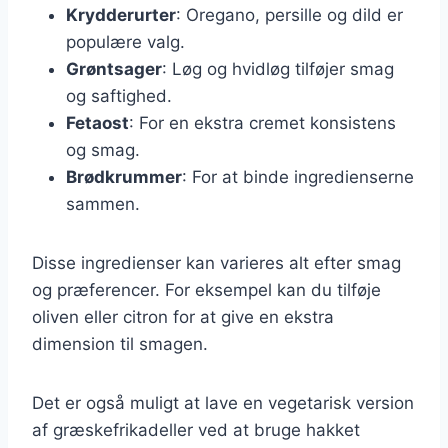
Krydderurter
: Oregano, persille og dild er
populære valg.
Grøntsager
: Løg og hvidløg tilføjer smag
og saftighed.
Fetaost
: For en ekstra cremet konsistens
og smag.
Brødkrummer
: For at binde ingredienserne
sammen.
Disse ingredienser kan varieres alt efter smag
og præferencer. For eksempel kan du tilføje
oliven eller citron for at give en ekstra
dimension til smagen.
Det er også muligt at lave en vegetarisk version
af græskefrikadeller ved at bruge hakket