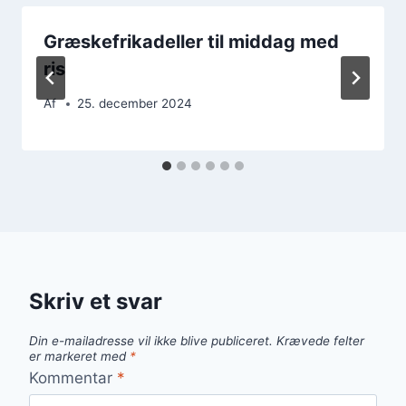
Græskefrikadeller til middag med
ris
Af
25. december 2024
Skriv et svar
Din e-mailadresse vil ikke blive publiceret.
Krævede felter
er markeret med
*
Kommentar
*