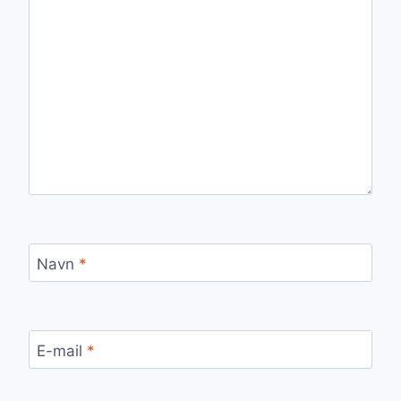
Navn
*
E-mail
*