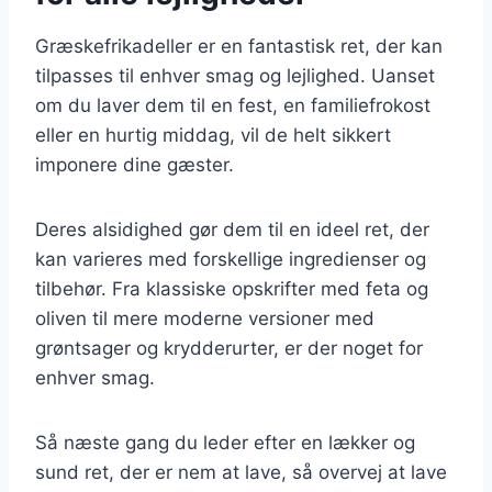
Græskefrikadeller er en fantastisk ret, der kan
tilpasses til enhver smag og lejlighed. Uanset
om du laver dem til en fest, en familiefrokost
eller en hurtig middag, vil de helt sikkert
imponere dine gæster.
Deres alsidighed gør dem til en ideel ret, der
kan varieres med forskellige ingredienser og
tilbehør. Fra klassiske opskrifter med feta og
oliven til mere moderne versioner med
grøntsager og krydderurter, er der noget for
enhver smag.
Så næste gang du leder efter en lækker og
sund ret, der er nem at lave, så overvej at lave