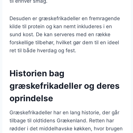
til enhver smag.
Desuden er græskefrikadeller en fremragende
kilde til protein og kan nemt inkluderes i en
sund kost. De kan serveres med en række
forskellige tilbehør, hvilket gør dem til en ideel
ret til både hverdag og fest.
Historien bag
græskefrikadeller og deres
oprindelse
Græskefrikadeller har en lang historie, der går
tilbage til oldtidens Grækenland. Retten har
rødder i det middelhavske køkken, hvor brugen