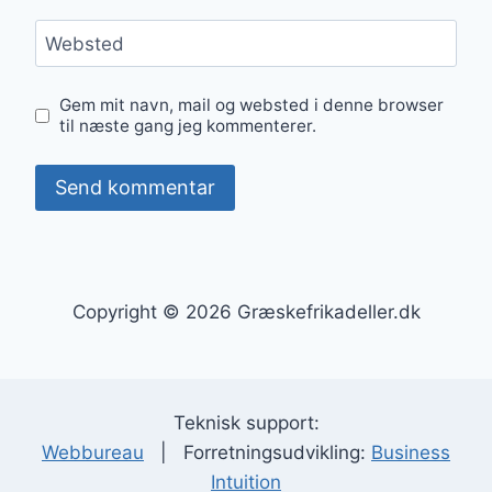
Websted
Gem mit navn, mail og websted i denne browser
til næste gang jeg kommenterer.
Copyright © 2026 Græskefrikadeller.dk
Teknisk support:
Webbureau
| Forretningsudvikling:
Business
Intuition