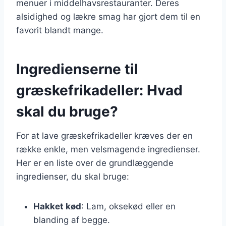
menuer i middelhavsrestauranter. Deres
alsidighed og lækre smag har gjort dem til en
favorit blandt mange.
Ingredienserne til
græskefrikadeller: Hvad
skal du bruge?
For at lave græskefrikadeller kræves der en
række enkle, men velsmagende ingredienser.
Her er en liste over de grundlæggende
ingredienser, du skal bruge:
Hakket kød
: Lam, oksekød eller en
blanding af begge.