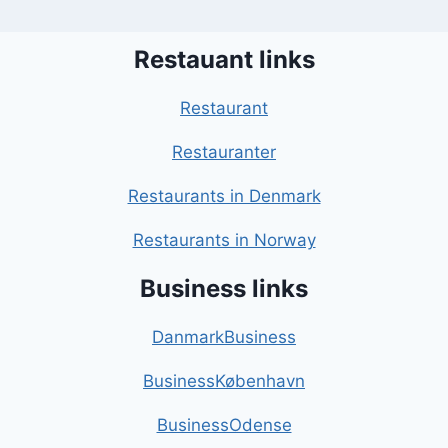
Restauant links
Restaurant
Restauranter
Restaurants in Denmark
Restaurants in Norway
Business links
DanmarkBusiness
BusinessKøbenhavn
BusinessOdense