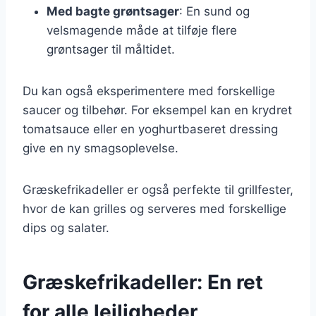
Med bagte grøntsager
: En sund og
velsmagende måde at tilføje flere
grøntsager til måltidet.
Du kan også eksperimentere med forskellige
saucer og tilbehør. For eksempel kan en krydret
tomatsauce eller en yoghurtbaseret dressing
give en ny smagsoplevelse.
Græskefrikadeller er også perfekte til grillfester,
hvor de kan grilles og serveres med forskellige
dips og salater.
Græskefrikadeller: En ret
for alle lejligheder