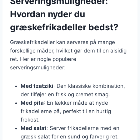
Serveringsmuligheder:
Hvordan nyder du
græskefrikadeller bedst?
Græskefrikadeller kan serveres på mange
forskellige måder, hvilket gør dem til en alsidig
ret. Her er nogle populære
serveringsmuligheder:
Med tzatziki
: Den klassiske kombination,
der tilføjer en frisk og cremet smag.
Med pita
: En lækker måde at nyde
frikadellerne på, perfekt til en hurtig
frokost.
Med salat
: Server frikadellerne med en
græsk salat for en sund og farverig ret.