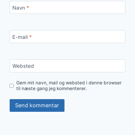
Navn
*
E-mail
*
Websted
Gem mit navn, mail og websted i denne browser
til næste gang jeg kommenterer.