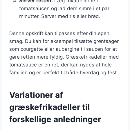
Server retten
: Læg frikadellerne i
tomatsaucen og lad dem simre i et par
minutter. Server med ris eller brød.
Denne opskrift kan tilpasses efter din egen
smag. Du kan for eksempel tilsætte grøntsager
som courgette eller aubergine til saucen for at
gøre retten mere fyldig. Græskefrikadeller med
tomatsauce er en ret, der kan nydes af hele
familien og er perfekt til både hverdag og fest.
Variationer af
græskefrikadeller til
forskellige anledninger