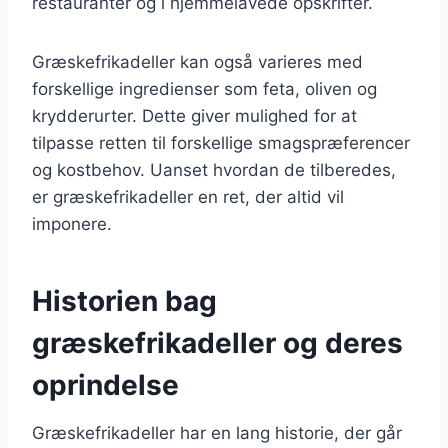
restauranter og i hjemmelavede opskrifter.
Græskefrikadeller kan også varieres med
forskellige ingredienser som feta, oliven og
krydderurter. Dette giver mulighed for at
tilpasse retten til forskellige smagspræferencer
og kostbehov. Uanset hvordan de tilberedes,
er græskefrikadeller en ret, der altid vil
imponere.
Historien bag
græskefrikadeller og deres
oprindelse
Græskefrikadeller har en lang historie, der går