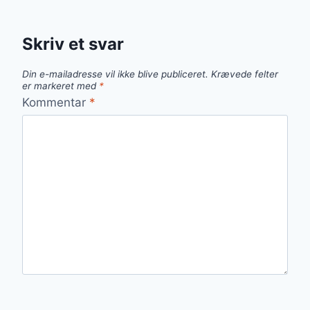
Skriv et svar
Din e-mailadresse vil ikke blive publiceret.
Krævede felter
er markeret med
*
Kommentar
*