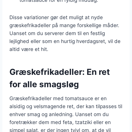
Disse variationer gør det muligt at nyde
græskefrikadeller på mange forskellige måder.
Uanset om du serverer dem til en festlig
lejlighed eller som en hurtig hverdagsret, vil de
altid være et hit.
Græskefrikadeller: En ret
for alle smagsløg
Græskefrikadeller med tomatsauce er en
alsidig og velsmagende ret, der kan tilpasses til
enhver smag og anledning. Uanset om du
foretrækker dem med feta, tzatziki eller en
simpel salat, er der ingen tvivl om, at de vil