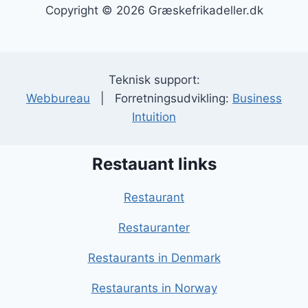
Copyright © 2026 Græskefrikadeller.dk
Teknisk support:
Webbureau
| Forretningsudvikling:
Business
Intuition
Restauant links
Restaurant
Restauranter
Restaurants in Denmark
Restaurants in Norway