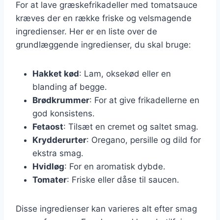
For at lave græskefrikadeller med tomatsauce
kræves der en række friske og velsmagende
ingredienser. Her er en liste over de
grundlæggende ingredienser, du skal bruge:
Hakket kød
: Lam, oksekød eller en
blanding af begge.
Brødkrummer
: For at give frikadellerne en
god konsistens.
Fetaost
: Tilsæt en cremet og saltet smag.
Krydderurter
: Oregano, persille og dild for
ekstra smag.
Hvidløg
: For en aromatisk dybde.
Tomater
: Friske eller dåse til saucen.
Disse ingredienser kan varieres alt efter smag