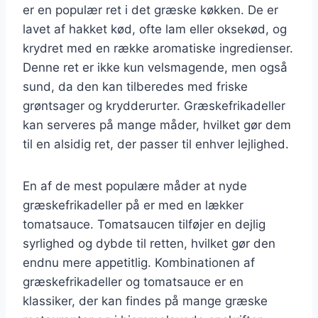
er en populær ret i det græske køkken. De er
lavet af hakket kød, ofte lam eller oksekød, og
krydret med en række aromatiske ingredienser.
Denne ret er ikke kun velsmagende, men også
sund, da den kan tilberedes med friske
grøntsager og krydderurter. Græskefrikadeller
kan serveres på mange måder, hvilket gør dem
til en alsidig ret, der passer til enhver lejlighed.
En af de mest populære måder at nyde
græskefrikadeller på er med en lækker
tomatsauce. Tomatsaucen tilføjer en dejlig
syrlighed og dybde til retten, hvilket gør den
endnu mere appetitlig. Kombinationen af
græskefrikadeller og tomatsauce er en
klassiker, der kan findes på mange græske