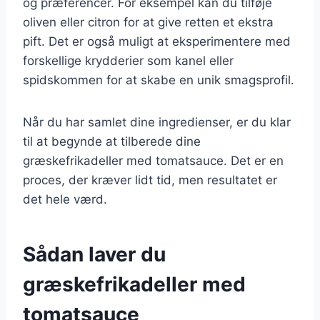
og præferencer. For eksempel kan du tilføje
oliven eller citron for at give retten et ekstra
pift. Det er også muligt at eksperimentere med
forskellige krydderier som kanel eller
spidskommen for at skabe en unik smagsprofil.
Når du har samlet dine ingredienser, er du klar
til at begynde at tilberede dine
græskefrikadeller med tomatsauce. Det er en
proces, der kræver lidt tid, men resultatet er
det hele værd.
Sådan laver du
græskefrikadeller med
tomatsauce