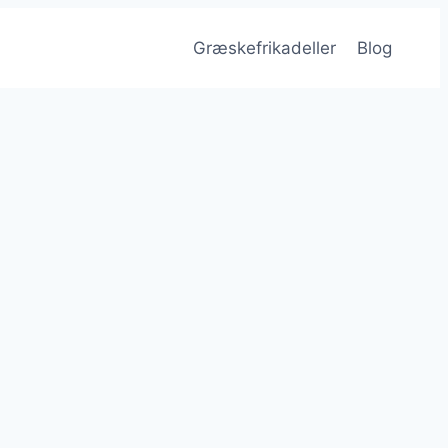
Græskefrikadeller
Blog