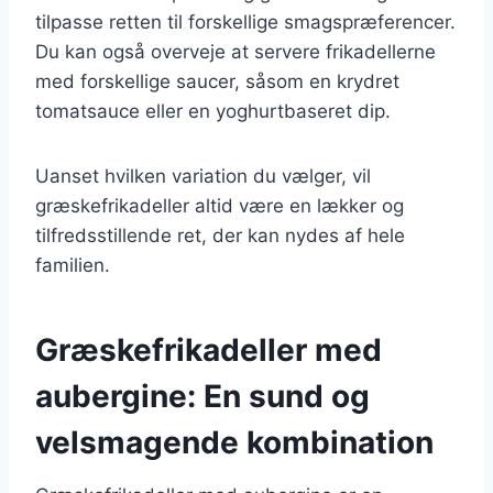
tilpasse retten til forskellige smagspræferencer.
Du kan også overveje at servere frikadellerne
med forskellige saucer, såsom en krydret
tomatsauce eller en yoghurtbaseret dip.
Uanset hvilken variation du vælger, vil
græskefrikadeller altid være en lækker og
tilfredsstillende ret, der kan nydes af hele
familien.
Græskefrikadeller med
aubergine: En sund og
velsmagende kombination