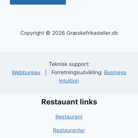
Copyright © 2026 Græskefrikadeller.dk
Teknisk support:
Webbureau
| Forretningsudvikling:
Business
Intuition
Restauant links
Restaurant
Restauranter