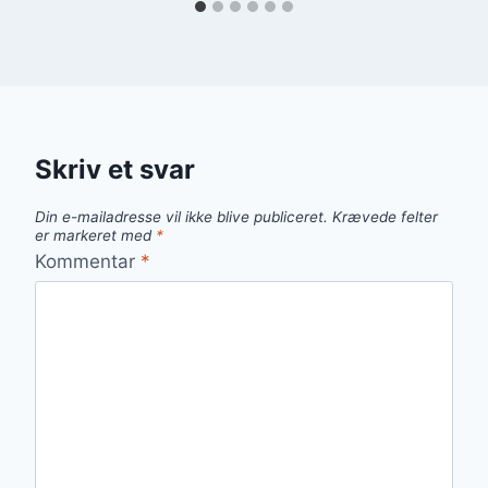
Skriv et svar
Din e-mailadresse vil ikke blive publiceret.
Krævede felter
er markeret med
*
Kommentar
*