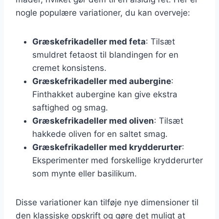
nogle populære variationer, du kan overveje:
Græskefrikadeller med feta
: Tilsæt
smuldret fetaost til blandingen for en
cremet konsistens.
Græskefrikadeller med aubergine
:
Finthakket aubergine kan give ekstra
saftighed og smag.
Græskefrikadeller med oliven
: Tilsæt
hakkede oliven for en saltet smag.
Græskefrikadeller med krydderurter
:
Eksperimenter med forskellige krydderurter
som mynte eller basilikum.
Disse variationer kan tilføje nye dimensioner til
den klassiske opskrift og gøre det muligt at