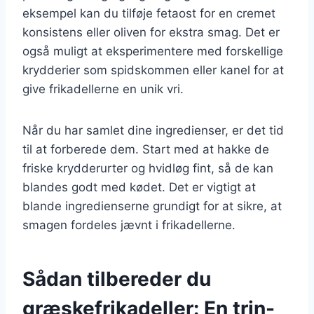
eksempel kan du tilføje fetaost for en cremet
konsistens eller oliven for ekstra smag. Det er
også muligt at eksperimentere med forskellige
krydderier som spidskommen eller kanel for at
give frikadellerne en unik vri.
Når du har samlet dine ingredienser, er det tid
til at forberede dem. Start med at hakke de
friske krydderurter og hvidløg fint, så de kan
blandes godt med kødet. Det er vigtigt at
blande ingredienserne grundigt for at sikre, at
smagen fordeles jævnt i frikadellerne.
Sådan tilbereder du
græskefrikadeller: En trin-