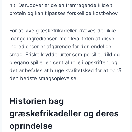
hit. Derudover er de en fremragende kilde til
protein og kan tilpasses forskellige kostbehov.
For at lave græskefrikadeller kræves der ikke
mange ingredienser, men kvaliteten af disse
ingredienser er afgørende for den endelige
smag. Friske krydderurter som persille, dild og
oregano spiller en central rolle i opskriften, og
det anbefales at bruge kvalitetskød for at opnå
den bedste smagsoplevelse.
Historien bag
græskefrikadeller og deres
oprindelse