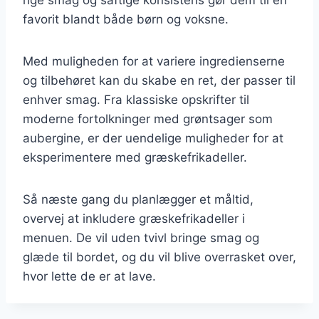
favorit blandt både børn og voksne.
Med muligheden for at variere ingredienserne
og tilbehøret kan du skabe en ret, der passer til
enhver smag. Fra klassiske opskrifter til
moderne fortolkninger med grøntsager som
aubergine, er der uendelige muligheder for at
eksperimentere med græskefrikadeller.
Så næste gang du planlægger et måltid,
overvej at inkludere græskefrikadeller i
menuen. De vil uden tvivl bringe smag og
glæde til bordet, og du vil blive overrasket over,
hvor lette de er at lave.