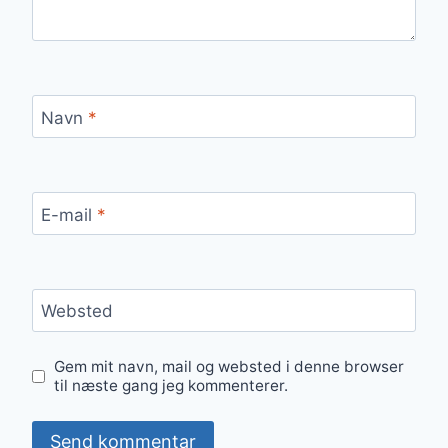
Navn
*
E-mail
*
Websted
Gem mit navn, mail og websted i denne browser
til næste gang jeg kommenterer.