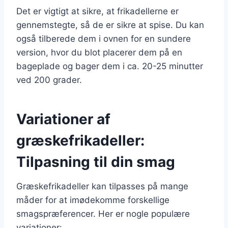
Det er vigtigt at sikre, at frikadellerne er
gennemstegte, så de er sikre at spise. Du kan
også tilberede dem i ovnen for en sundere
version, hvor du blot placerer dem på en
bageplade og bager dem i ca. 20-25 minutter
ved 200 grader.
Variationer af
græskefrikadeller:
Tilpasning til din smag
Græskefrikadeller kan tilpasses på mange
måder for at imødekomme forskellige
smagspræferencer. Her er nogle populære
variationer: