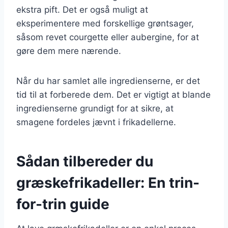
ekstra pift. Det er også muligt at
eksperimentere med forskellige grøntsager,
såsom revet courgette eller aubergine, for at
gøre dem mere nærende.
Når du har samlet alle ingredienserne, er det
tid til at forberede dem. Det er vigtigt at blande
ingredienserne grundigt for at sikre, at
smagene fordeles jævnt i frikadellerne.
Sådan tilbereder du
græskefrikadeller: En trin-
for-trin guide