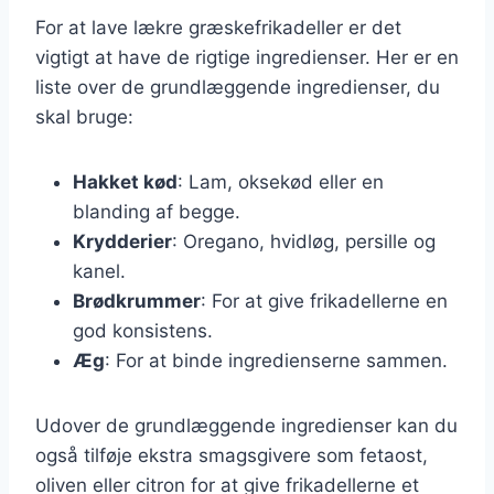
For at lave lækre græskefrikadeller er det
vigtigt at have de rigtige ingredienser. Her er en
liste over de grundlæggende ingredienser, du
skal bruge:
Hakket kød
: Lam, oksekød eller en
blanding af begge.
Krydderier
: Oregano, hvidløg, persille og
kanel.
Brødkrummer
: For at give frikadellerne en
god konsistens.
Æg
: For at binde ingredienserne sammen.
Udover de grundlæggende ingredienser kan du
også tilføje ekstra smagsgivere som fetaost,
oliven eller citron for at give frikadellerne et