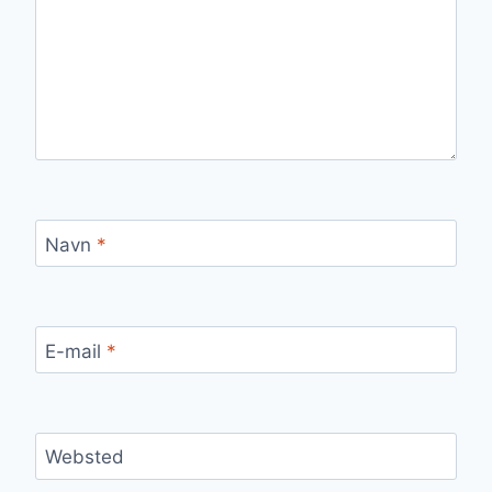
Navn
*
E-mail
*
Websted