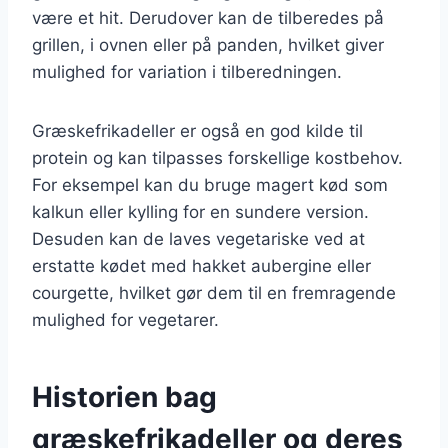
være et hit. Derudover kan de tilberedes på
grillen, i ovnen eller på panden, hvilket giver
mulighed for variation i tilberedningen.
Græskefrikadeller er også en god kilde til
protein og kan tilpasses forskellige kostbehov.
For eksempel kan du bruge magert kød som
kalkun eller kylling for en sundere version.
Desuden kan de laves vegetariske ved at
erstatte kødet med hakket aubergine eller
courgette, hvilket gør dem til en fremragende
mulighed for vegetarer.
Historien bag
græskefrikadeller og deres