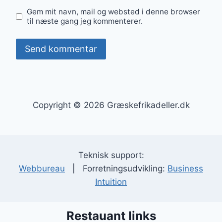
Gem mit navn, mail og websted i denne browser
til næste gang jeg kommenterer.
Copyright © 2026 Græskefrikadeller.dk
Teknisk support:
Webbureau
| Forretningsudvikling:
Business
Intuition
Restauant links