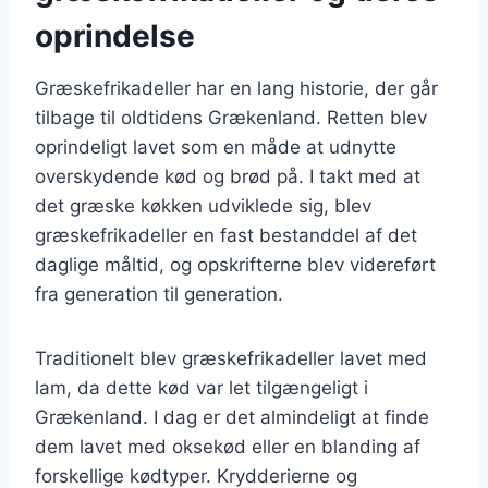
oprindelse
Græskefrikadeller har en lang historie, der går
tilbage til oldtidens Grækenland. Retten blev
oprindeligt lavet som en måde at udnytte
overskydende kød og brød på. I takt med at
det græske køkken udviklede sig, blev
græskefrikadeller en fast bestanddel af det
daglige måltid, og opskrifterne blev videreført
fra generation til generation.
Traditionelt blev græskefrikadeller lavet med
lam, da dette kød var let tilgængeligt i
Grækenland. I dag er det almindeligt at finde
dem lavet med oksekød eller en blanding af
forskellige kødtyper. Krydderierne og