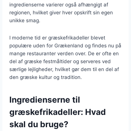
ingredienserne varierer også afhængigt af
regionen, hvilket giver hver opskrift sin egen
unikke smag.
I moderne tid er græskefrikadeller blevet
populære uden for Grækenland og findes nu på
mange restauranter verden over. De er ofte en
del af græske festmåltider og serveres ved
særlige lejligheder, hvilket gør dem til en del af
den græske kultur og tradition.
Ingredienserne til
græskefrikadeller: Hvad
skal du bruge?