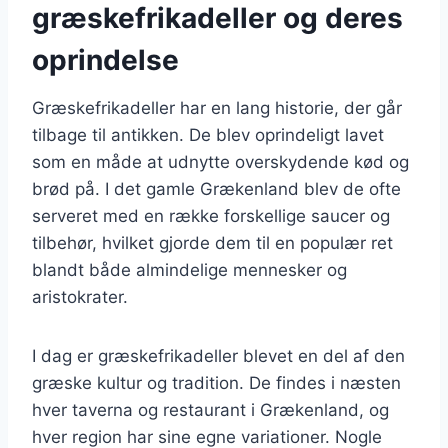
græskefrikadeller og deres
oprindelse
Græskefrikadeller har en lang historie, der går
tilbage til antikken. De blev oprindeligt lavet
som en måde at udnytte overskydende kød og
brød på. I det gamle Grækenland blev de ofte
serveret med en række forskellige saucer og
tilbehør, hvilket gjorde dem til en populær ret
blandt både almindelige mennesker og
aristokrater.
I dag er græskefrikadeller blevet en del af den
græske kultur og tradition. De findes i næsten
hver taverna og restaurant i Grækenland, og
hver region har sine egne variationer. Nogle