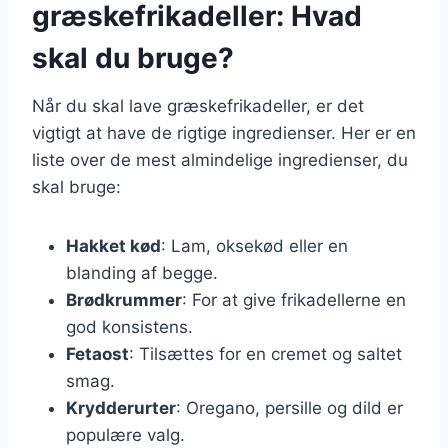
græskefrikadeller: Hvad
skal du bruge?
Når du skal lave græskefrikadeller, er det
vigtigt at have de rigtige ingredienser. Her er en
liste over de mest almindelige ingredienser, du
skal bruge:
Hakket kød
: Lam, oksekød eller en
blanding af begge.
Brødkrummer
: For at give frikadellerne en
god konsistens.
Fetaost
: Tilsættes for en cremet og saltet
smag.
Krydderurter
: Oregano, persille og dild er
populære valg.