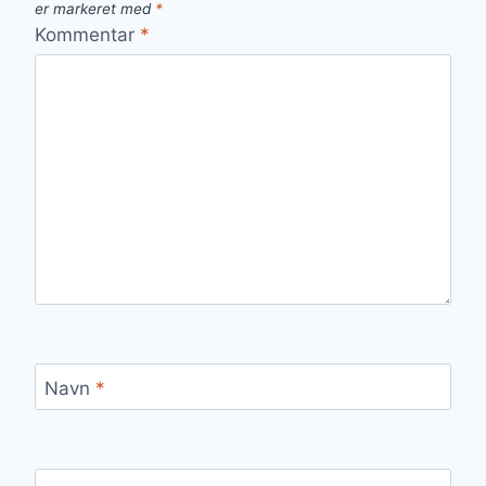
er markeret med
*
Kommentar
*
Navn
*