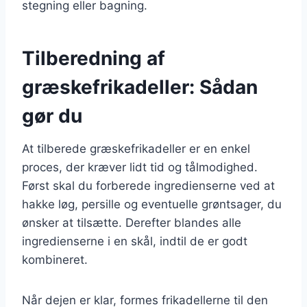
stegning eller bagning.
Tilberedning af
græskefrikadeller: Sådan
gør du
At tilberede græskefrikadeller er en enkel
proces, der kræver lidt tid og tålmodighed.
Først skal du forberede ingredienserne ved at
hakke løg, persille og eventuelle grøntsager, du
ønsker at tilsætte. Derefter blandes alle
ingredienserne i en skål, indtil de er godt
kombineret.
Når dejen er klar, formes frikadellerne til den