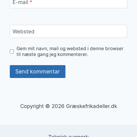
E-mail
*
Websted
Gem mit navn, mail og websted i denne browser
til næste gang jeg kommenterer.
Copyright © 2026 Græskefrikadeller.dk