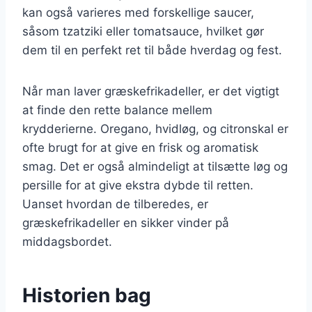
kan også varieres med forskellige saucer,
såsom tzatziki eller tomatsauce, hvilket gør
dem til en perfekt ret til både hverdag og fest.
Når man laver græskefrikadeller, er det vigtigt
at finde den rette balance mellem
krydderierne. Oregano, hvidløg, og citronskal er
ofte brugt for at give en frisk og aromatisk
smag. Det er også almindeligt at tilsætte løg og
persille for at give ekstra dybde til retten.
Uanset hvordan de tilberedes, er
græskefrikadeller en sikker vinder på
middagsbordet.
Historien bag