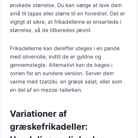
ønskede størrelse. Du kan vælge at lave dem
små til tapas eller større til en hovedret. Det er
vigtigt at sikre, at frikadellerne er ensartede i
størrelse, så de tilberedes jævnt.
Frikadellerne kan derefter steges i en pande
med olivenolie, indtil de er gyldne og
gennemstegte. Alternativt kan de bages i
ovnen for en sundere version. Server dem
varme med tzatziki, en græsk salat, eller som
en del af en mezze-tallerken.
Variationer af
græskefrikadeller: