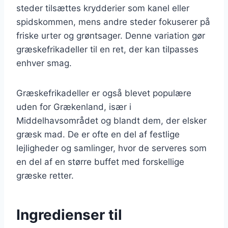
steder tilsættes krydderier som kanel eller
spidskommen, mens andre steder fokuserer på
friske urter og grøntsager. Denne variation gør
græskefrikadeller til en ret, der kan tilpasses
enhver smag.
Græskefrikadeller er også blevet populære
uden for Grækenland, især i
Middelhavsområdet og blandt dem, der elsker
græsk mad. De er ofte en del af festlige
lejligheder og samlinger, hvor de serveres som
en del af en større buffet med forskellige
græske retter.
Ingredienser til