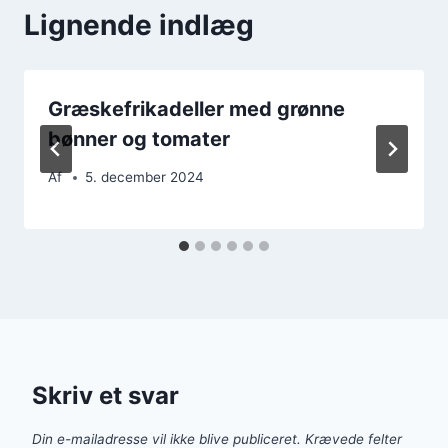
Lignende indlæg
Græskefrikadeller med grønne
bønner og tomater
Af
5. december 2024
Skriv et svar
Din e-mailadresse vil ikke blive publiceret.
Krævede felter