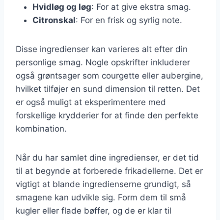
Hvidløg og løg
: For at give ekstra smag.
Citronskal
: For en frisk og syrlig note.
Disse ingredienser kan varieres alt efter din
personlige smag. Nogle opskrifter inkluderer
også grøntsager som courgette eller aubergine,
hvilket tilføjer en sund dimension til retten. Det
er også muligt at eksperimentere med
forskellige krydderier for at finde den perfekte
kombination.
Når du har samlet dine ingredienser, er det tid
til at begynde at forberede frikadellerne. Det er
vigtigt at blande ingredienserne grundigt, så
smagene kan udvikle sig. Form dem til små
kugler eller flade bøffer, og de er klar til