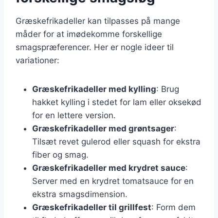
Græskefrikadeller kan tilpasses på mange
måder for at imødekomme forskellige
smagspræferencer. Her er nogle ideer til
variationer:
Græskefrikadeller med kylling
: Brug
hakket kylling i stedet for lam eller oksekød
for en lettere version.
Græskefrikadeller med grøntsager
:
Tilsæt revet gulerod eller squash for ekstra
fiber og smag.
Græskefrikadeller med krydret sauce
:
Server med en krydret tomatsauce for en
ekstra smagsdimension.
Græskefrikadeller til grillfest
: Form dem