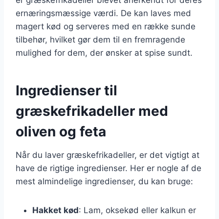
ernæringsmæssige værdi. De kan laves med
magert kød og serveres med en række sunde
tilbehør, hvilket gør dem til en fremragende
mulighed for dem, der ønsker at spise sundt.
Ingredienser til
græskefrikadeller med
oliven og feta
Når du laver græskefrikadeller, er det vigtigt at
have de rigtige ingredienser. Her er nogle af de
mest almindelige ingredienser, du kan bruge:
Hakket kød
: Lam, oksekød eller kalkun er