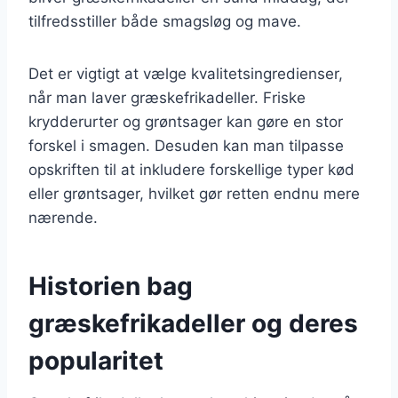
tilfredsstiller både smagsløg og mave.
Det er vigtigt at vælge kvalitetsingredienser,
når man laver græskefrikadeller. Friske
krydderurter og grøntsager kan gøre en stor
forskel i smagen. Desuden kan man tilpasse
opskriften til at inkludere forskellige typer kød
eller grøntsager, hvilket gør retten endnu mere
nærende.
Historien bag
græskefrikadeller og deres
popularitet