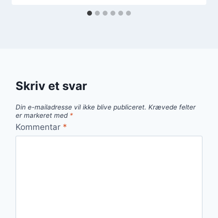
Skriv et svar
Din e-mailadresse vil ikke blive publiceret.
Krævede felter
er markeret med
*
Kommentar
*