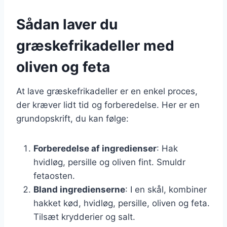
Sådan laver du
græskefrikadeller med
oliven og feta
At lave græskefrikadeller er en enkel proces,
der kræver lidt tid og forberedelse. Her er en
grundopskrift, du kan følge:
Forberedelse af ingredienser
: Hak
hvidløg, persille og oliven fint. Smuldr
fetaosten.
Bland ingredienserne
: I en skål, kombiner
hakket kød, hvidløg, persille, oliven og feta.
Tilsæt krydderier og salt.