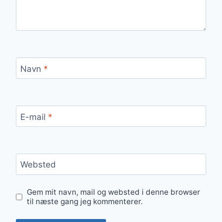
Navn
*
E-mail
*
Websted
Gem mit navn, mail og websted i denne browser
til næste gang jeg kommenterer.