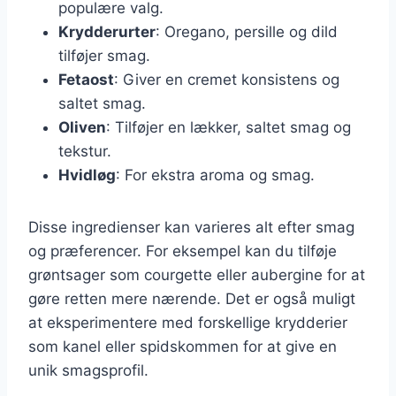
populære valg.
Krydderurter
: Oregano, persille og dild
tilføjer smag.
Fetaost
: Giver en cremet konsistens og
saltet smag.
Oliven
: Tilføjer en lækker, saltet smag og
tekstur.
Hvidløg
: For ekstra aroma og smag.
Disse ingredienser kan varieres alt efter smag
og præferencer. For eksempel kan du tilføje
grøntsager som courgette eller aubergine for at
gøre retten mere nærende. Det er også muligt
at eksperimentere med forskellige krydderier
som kanel eller spidskommen for at give en
unik smagsprofil.