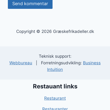
Copyright © 2026 Græskefrikadeller.dk
Teknisk support:
Webbureau
| Forretningsudvikling:
Business
Intuition
Restauant links
Restaurant
Restauranter