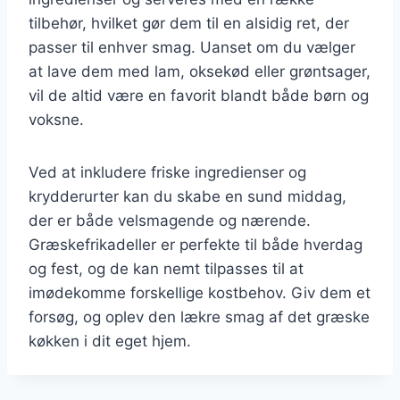
tilbehør, hvilket gør dem til en alsidig ret, der
passer til enhver smag. Uanset om du vælger
at lave dem med lam, oksekød eller grøntsager,
vil de altid være en favorit blandt både børn og
voksne.
Ved at inkludere friske ingredienser og
krydderurter kan du skabe en sund middag,
der er både velsmagende og nærende.
Græskefrikadeller er perfekte til både hverdag
og fest, og de kan nemt tilpasses til at
imødekomme forskellige kostbehov. Giv dem et
forsøg, og oplev den lækre smag af det græske
køkken i dit eget hjem.