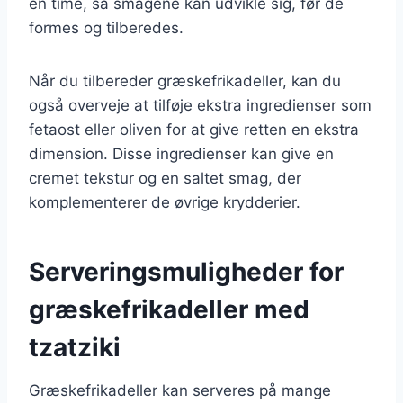
en time, så smagene kan udvikle sig, før de
formes og tilberedes.
Når du tilbereder græskefrikadeller, kan du
også overveje at tilføje ekstra ingredienser som
fetaost eller oliven for at give retten en ekstra
dimension. Disse ingredienser kan give en
cremet tekstur og en saltet smag, der
komplementerer de øvrige krydderier.
Serveringsmuligheder for
græskefrikadeller med
tzatziki
Græskefrikadeller kan serveres på mange