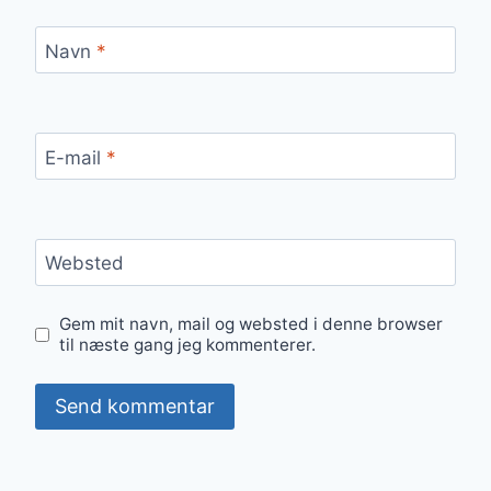
Navn
*
E-mail
*
Websted
Gem mit navn, mail og websted i denne browser
til næste gang jeg kommenterer.