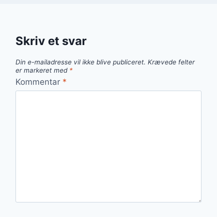
Skriv et svar
Din e-mailadresse vil ikke blive publiceret.
Krævede felter
er markeret med
*
Kommentar
*