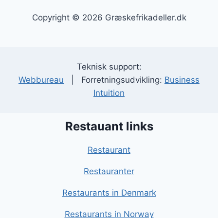
Copyright © 2026 Græskefrikadeller.dk
Teknisk support:
Webbureau
| Forretningsudvikling:
Business
Intuition
Restauant links
Restaurant
Restauranter
Restaurants in Denmark
Restaurants in Norway