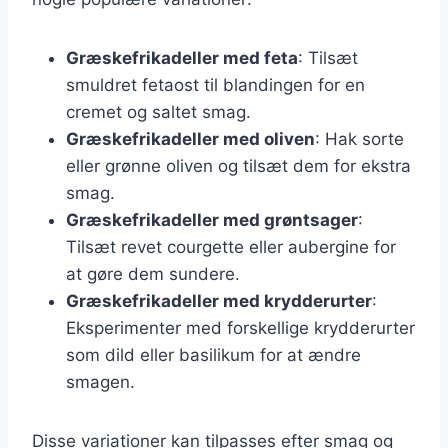
Græskefrikadeller med feta
: Tilsæt
smuldret fetaost til blandingen for en
cremet og saltet smag.
Græskefrikadeller med oliven
: Hak sorte
eller grønne oliven og tilsæt dem for ekstra
smag.
Græskefrikadeller med grøntsager
:
Tilsæt revet courgette eller aubergine for
at gøre dem sundere.
Græskefrikadeller med krydderurter
:
Eksperimenter med forskellige krydderurter
som dild eller basilikum for at ændre
smagen.
Disse variationer kan tilpasses efter smag og