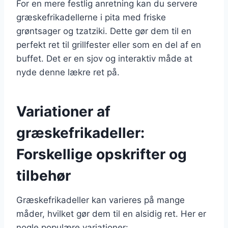
For en mere festlig anretning kan du servere
græskefrikadellerne i pita med friske
grøntsager og tzatziki. Dette gør dem til en
perfekt ret til grillfester eller som en del af en
buffet. Det er en sjov og interaktiv måde at
nyde denne lækre ret på.
Variationer af
græskefrikadeller:
Forskellige opskrifter og
tilbehør
Græskefrikadeller kan varieres på mange
måder, hvilket gør dem til en alsidig ret. Her er
nogle populære variationer: