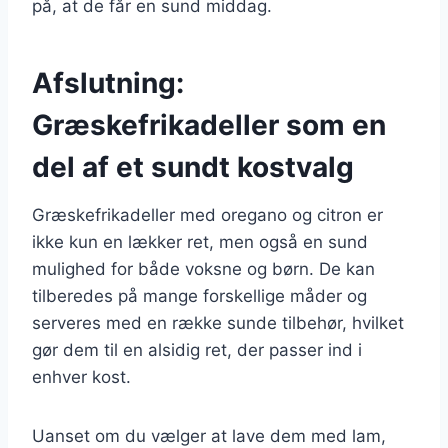
på, at de får en sund middag.
Afslutning:
Græskefrikadeller som en
del af et sundt kostvalg
Græskefrikadeller med oregano og citron er
ikke kun en lækker ret, men også en sund
mulighed for både voksne og børn. De kan
tilberedes på mange forskellige måder og
serveres med en række sunde tilbehør, hvilket
gør dem til en alsidig ret, der passer ind i
enhver kost.
Uanset om du vælger at lave dem med lam,