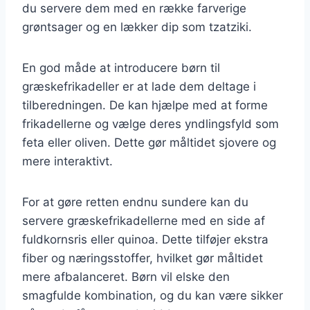
du servere dem med en række farverige
grøntsager og en lækker dip som tzatziki.
En god måde at introducere børn til
græskefrikadeller er at lade dem deltage i
tilberedningen. De kan hjælpe med at forme
frikadellerne og vælge deres yndlingsfyld som
feta eller oliven. Dette gør måltidet sjovere og
mere interaktivt.
For at gøre retten endnu sundere kan du
servere græskefrikadellerne med en side af
fuldkornsris eller quinoa. Dette tilføjer ekstra
fiber og næringsstoffer, hvilket gør måltidet
mere afbalanceret. Børn vil elske den
smagfulde kombination, og du kan være sikker