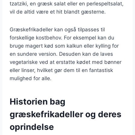
tzatziki, en græsk salat eller en perlespeltsalat,
vil de altid være et hit blandt gæsterne.
Græskefrikadeller kan også tilpasses til
forskellige kostbehov. For eksempel kan du
bruge magert kød som kalkun eller kylling for
en sundere version. Desuden kan de laves
vegetariske ved at erstatte kødet med bønner
eller linser, hvilket gør dem til en fantastisk
mulighed for alle.
Historien bag
græskefrikadeller og deres
oprindelse