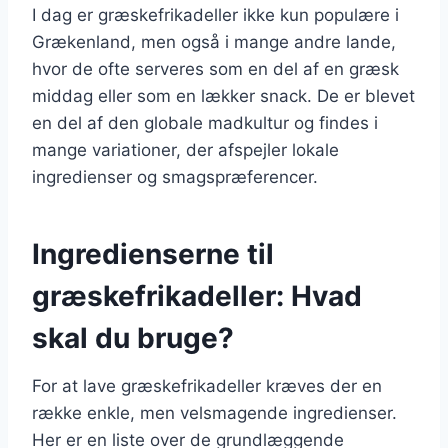
I dag er græskefrikadeller ikke kun populære i
Grækenland, men også i mange andre lande,
hvor de ofte serveres som en del af en græsk
middag eller som en lækker snack. De er blevet
en del af den globale madkultur og findes i
mange variationer, der afspejler lokale
ingredienser og smagspræferencer.
Ingredienserne til
græskefrikadeller: Hvad
skal du bruge?
For at lave græskefrikadeller kræves der en
række enkle, men velsmagende ingredienser.
Her er en liste over de grundlæggende