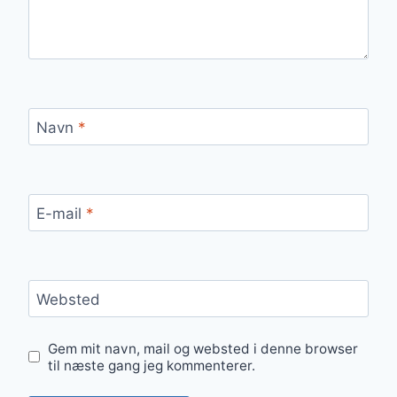
Navn
*
E-mail
*
Websted
Gem mit navn, mail og websted i denne browser
til næste gang jeg kommenterer.