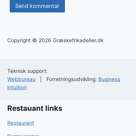
Copyright © 2026 Græskefrikadeller.dk
Teknisk support:
Webbureau
| Forretningsudvikling:
Business
Intuition
Restauant links
Restaurant