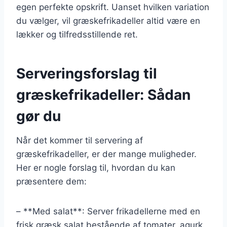
egen perfekte opskrift. Uanset hvilken variation
du vælger, vil græskefrikadeller altid være en
lækker og tilfredsstillende ret.
Serveringsforslag til
græskefrikadeller: Sådan
gør du
Når det kommer til servering af
græskefrikadeller, er der mange muligheder.
Her er nogle forslag til, hvordan du kan
præsentere dem:
– **Med salat**: Server frikadellerne med en
frisk græsk salat bestående af tomater, agurk,