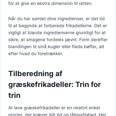
for at give en ekstra dimension til retten.
Når du har samlet dine ingredienser, er det tid
til at begynde at forberede frikadellerne. Det er
vigtigt at blande ingredienserne grundigt for at
sikre, at smagene fordeles jævnt. Form derefter
blandingen til små kugler eller flade bøffer, alt
efter hvad du foretrækker.
Tilberedning af
græskefrikadeller: Trin for
trin
At lave græskefrikadeller er en relativt enkel
proces, der kræver lidt tid og tålmodighed. Her