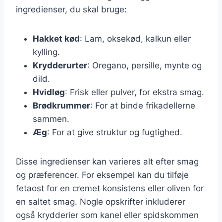
ingredienser, du skal bruge:
Hakket kød
: Lam, oksekød, kalkun eller
kylling.
Krydderurter
: Oregano, persille, mynte og
dild.
Hvidløg
: Frisk eller pulver, for ekstra smag.
Brødkrummer
: For at binde frikadellerne
sammen.
Æg
: For at give struktur og fugtighed.
Disse ingredienser kan varieres alt efter smag
og præferencer. For eksempel kan du tilføje
fetaost for en cremet konsistens eller oliven for
en saltet smag. Nogle opskrifter inkluderer
også krydderier som kanel eller spidskommen