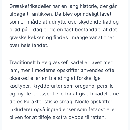
Græskefrikadeller har en lang historie, der går
tilbage til antikken. De blev oprindeligt lavet
som en måde at udnytte overskydende kød og
brød på. I dag er de en fast bestanddel af det
græske køkken og findes i mange variationer
over hele landet.
Traditionelt blev græskefrikadeller lavet med
lam, men i moderne opskrifter anvendes ofte
oksekød eller en blanding af forskellige
kødtyper. Krydderurter som oregano, persille
og mynte er essentielle for at give frikadellerne
deres karakteristiske smag. Nogle opskrifter
inkluderer også ingredienser som fetaost eller
oliven for at tilføje ekstra dybde til retten.