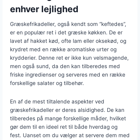
enhver lejlighed
Græskefrikadeller, også kendt som “keftedes”,
er en populær ret i det græske køkken. De er
lavet af hakket kød, ofte lam eller oksekød, og
krydret med en række aromatiske urter og
krydderier. Denne ret er ikke kun velsmagende,
men også sund, da den kan tilberedes med
friske ingredienser og serveres med en række
forskellige salater og tilbehør.
En af de mest tiltalende aspekter ved
græskefrikadeller er deres alsidighed. De kan
tilberedes på mange forskellige måder, hvilket
gør dem til en ideel ret til både hverdag og
fest. Uanset om du vælger at servere dem med