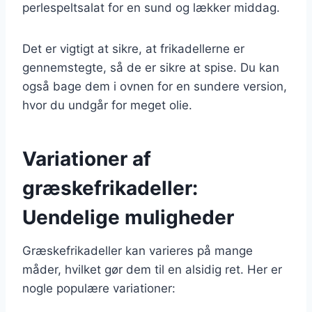
perlespeltsalat for en sund og lækker middag.
Det er vigtigt at sikre, at frikadellerne er
gennemstegte, så de er sikre at spise. Du kan
også bage dem i ovnen for en sundere version,
hvor du undgår for meget olie.
Variationer af
græskefrikadeller:
Uendelige muligheder
Græskefrikadeller kan varieres på mange
måder, hvilket gør dem til en alsidig ret. Her er
nogle populære variationer: