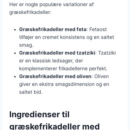
Her er nogle populære variationer af
græskefrikadeller:
Græskefrikadeller med feta
: Fetaost
tilføjer en cremet konsistens og en saltet
smag.
Græskefrikadeller med tzatziki
: Tzatziki
er en klassisk ledsager, der
komplementerer frikadellerne perfekt.
Græskefrikadeller med oliven
: Oliven
giver en ekstra smagsdimension og en
saltet bid.
Ingredienser til
græskefrikadeller med