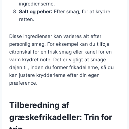
ingredienserne.
Salt og peber
: Efter smag, for at krydre
retten.
Disse ingredienser kan varieres alt efter
personlig smag. For eksempel kan du tilføje
citronskal for en frisk smag eller kanel for en
varm krydret note. Det er vigtigt at smage
dejen til, inden du former frikadellerne, så du
kan justere krydderierne efter din egen
præference.
Tilberedning af
græskefrikadeller: Trin for