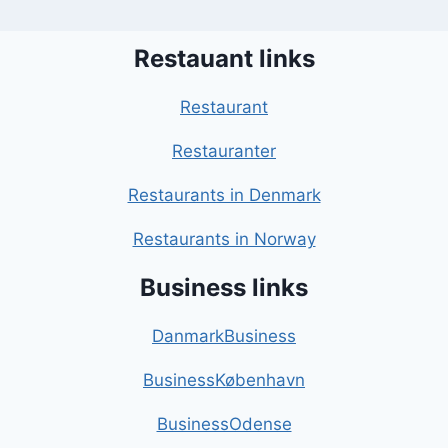
Restauant links
Restaurant
Restauranter
Restaurants in Denmark
Restaurants in Norway
Business links
DanmarkBusiness
BusinessKøbenhavn
BusinessOdense