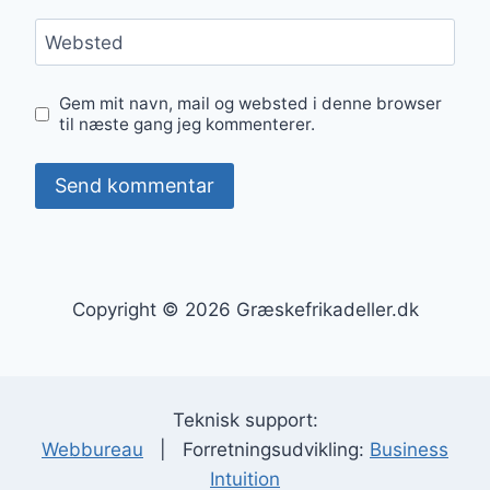
Websted
Gem mit navn, mail og websted i denne browser
til næste gang jeg kommenterer.
Copyright © 2026 Græskefrikadeller.dk
Teknisk support:
Webbureau
| Forretningsudvikling:
Business
Intuition