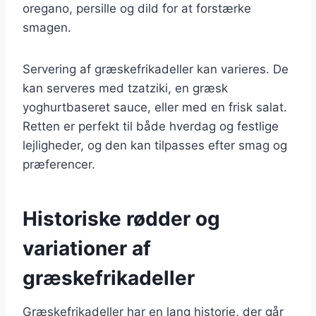
oregano, persille og dild for at forstærke
smagen.
Servering af græskefrikadeller kan varieres. De
kan serveres med tzatziki, en græsk
yoghurtbaseret sauce, eller med en frisk salat.
Retten er perfekt til både hverdag og festlige
lejligheder, og den kan tilpasses efter smag og
præferencer.
Historiske rødder og
variationer af
græskefrikadeller
Græskefrikadeller har en lang historie, der går