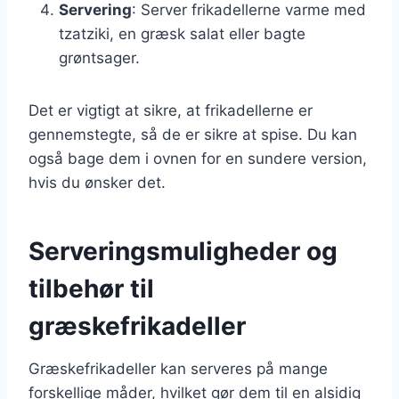
Servering
: Server frikadellerne varme med
tzatziki, en græsk salat eller bagte
grøntsager.
Det er vigtigt at sikre, at frikadellerne er
gennemstegte, så de er sikre at spise. Du kan
også bage dem i ovnen for en sundere version,
hvis du ønsker det.
Serveringsmuligheder og
tilbehør til
græskefrikadeller
Græskefrikadeller kan serveres på mange
forskellige måder, hvilket gør dem til en alsidig