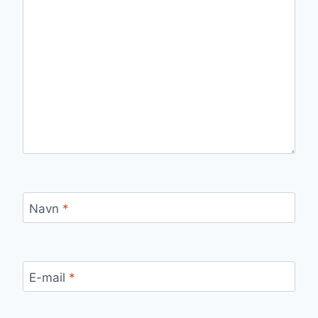
Navn
*
E-mail
*