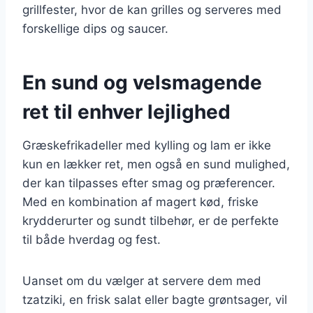
grillfester, hvor de kan grilles og serveres med
forskellige dips og saucer.
En sund og velsmagende
ret til enhver lejlighed
Græskefrikadeller med kylling og lam er ikke
kun en lækker ret, men også en sund mulighed,
der kan tilpasses efter smag og præferencer.
Med en kombination af magert kød, friske
krydderurter og sundt tilbehør, er de perfekte
til både hverdag og fest.
Uanset om du vælger at servere dem med
tzatziki, en frisk salat eller bagte grøntsager, vil