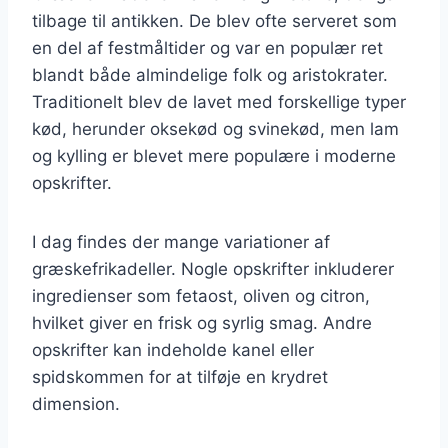
tilbage til antikken. De blev ofte serveret som
en del af festmåltider og var en populær ret
blandt både almindelige folk og aristokrater.
Traditionelt blev de lavet med forskellige typer
kød, herunder oksekød og svinekød, men lam
og kylling er blevet mere populære i moderne
opskrifter.
I dag findes der mange variationer af
græskefrikadeller. Nogle opskrifter inkluderer
ingredienser som fetaost, oliven og citron,
hvilket giver en frisk og syrlig smag. Andre
opskrifter kan indeholde kanel eller
spidskommen for at tilføje en krydret
dimension.