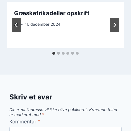
Græskefrikadeller opskrift
Af
11. december 2024
Skriv et svar
Din e-mailadresse vil ikke blive publiceret.
Krævede felter
er markeret med
*
Kommentar
*