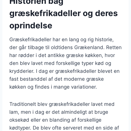
Historien bag
græskefrikadeller og deres
oprindelse
Græskefrikadeller har en lang og rig historie,
der går tilbage til oldtidens Grækenland. Retten
har rødder i det antikke græske køkken, hvor
den blev lavet med forskellige typer kød og
krydderier. I dag er græskefrikadeller blevet en
fast bestanddel af det moderne græske
køkken og findes i mange variationer.
Traditionelt blev græskefrikadeller lavet med
lam, men i dag er det almindeligt at bruge
oksekød eller en blanding af forskellige
kødtyper. De blev ofte serveret med en side af