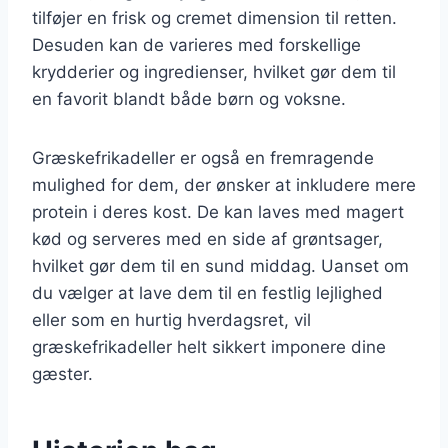
tilføjer en frisk og cremet dimension til retten.
Desuden kan de varieres med forskellige
krydderier og ingredienser, hvilket gør dem til
en favorit blandt både børn og voksne.
Græskefrikadeller er også en fremragende
mulighed for dem, der ønsker at inkludere mere
protein i deres kost. De kan laves med magert
kød og serveres med en side af grøntsager,
hvilket gør dem til en sund middag. Uanset om
du vælger at lave dem til en festlig lejlighed
eller som en hurtig hverdagsret, vil
græskefrikadeller helt sikkert imponere dine
gæster.