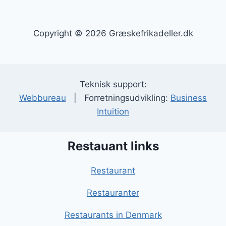
Copyright © 2026 Græskefrikadeller.dk
Teknisk support:
Webbureau
| Forretningsudvikling:
Business
Intuition
Restauant links
Restaurant
Restauranter
Restaurants in Denmark