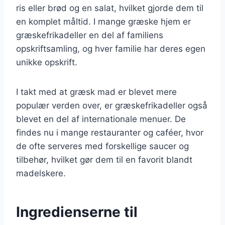
ris eller brød og en salat, hvilket gjorde dem til
en komplet måltid. I mange græske hjem er
græskefrikadeller en del af familiens
opskriftsamling, og hver familie har deres egen
unikke opskrift.
I takt med at græsk mad er blevet mere
populær verden over, er græskefrikadeller også
blevet en del af internationale menuer. De
findes nu i mange restauranter og caféer, hvor
de ofte serveres med forskellige saucer og
tilbehør, hvilket gør dem til en favorit blandt
madelskere.
Ingredienserne til