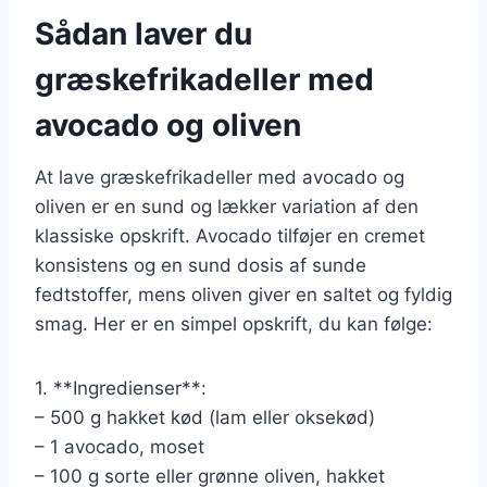
Sådan laver du
græskefrikadeller med
avocado og oliven
At lave græskefrikadeller med avocado og
oliven er en sund og lækker variation af den
klassiske opskrift. Avocado tilføjer en cremet
konsistens og en sund dosis af sunde
fedtstoffer, mens oliven giver en saltet og fyldig
smag. Her er en simpel opskrift, du kan følge:
1. **Ingredienser**:
– 500 g hakket kød (lam eller oksekød)
– 1 avocado, moset
– 100 g sorte eller grønne oliven, hakket