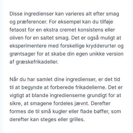
Disse ingredienser kan varieres alt efter smag
og præferencer. For eksempel kan du tilføje
fetaost for en ekstra cremet konsistens eller
oliven for en saltet smag. Det er også muligt at
eksperimentere med forskellige krydderurter og
grøntsager for at skabe din egen unikke version
af græskefrikadeller.
Når du har samlet dine ingredienser, er det tid
til at begynde at forberede frikadellerne. Det er
vigtigt at blande ingredienserne grundigt for at
sikre, at smagene fordeles jævnt. Derefter
formes de til små kugler eller flade bøffer, som
derefter kan steges eller grilles.