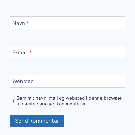
Navn
*
E-mail
*
Websted
Gem mit navn, mail og websted i denne browser
til næste gang jeg kommenterer.