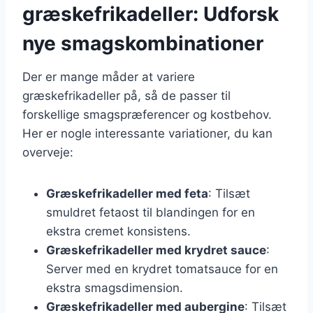
græskefrikadeller: Udforsk
nye smagskombinationer
Der er mange måder at variere
græskefrikadeller på, så de passer til
forskellige smagspræferencer og kostbehov.
Her er nogle interessante variationer, du kan
overveje:
Græskefrikadeller med feta
: Tilsæt
smuldret fetaost til blandingen for en
ekstra cremet konsistens.
Græskefrikadeller med krydret sauce
:
Server med en krydret tomatsauce for en
ekstra smagsdimension.
Græskefrikadeller med aubergine
: Tilsæt