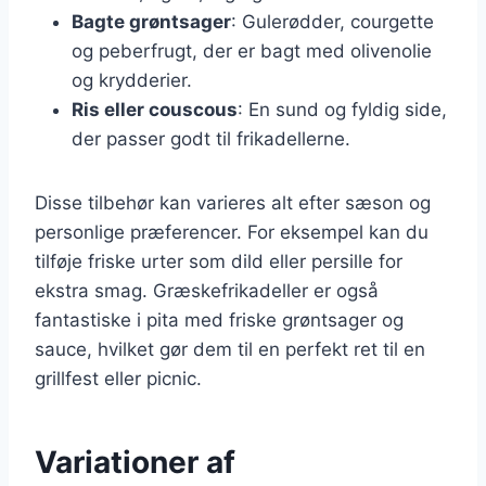
Bagte grøntsager
: Gulerødder, courgette
og peberfrugt, der er bagt med olivenolie
og krydderier.
Ris eller couscous
: En sund og fyldig side,
der passer godt til frikadellerne.
Disse tilbehør kan varieres alt efter sæson og
personlige præferencer. For eksempel kan du
tilføje friske urter som dild eller persille for
ekstra smag. Græskefrikadeller er også
fantastiske i pita med friske grøntsager og
sauce, hvilket gør dem til en perfekt ret til en
grillfest eller picnic.
Variationer af