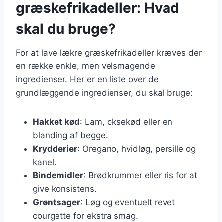
græskefrikadeller: Hvad
skal du bruge?
For at lave lækre græskefrikadeller kræves der
en række enkle, men velsmagende
ingredienser. Her er en liste over de
grundlæggende ingredienser, du skal bruge:
Hakket kød
: Lam, oksekød eller en
blanding af begge.
Krydderier
: Oregano, hvidløg, persille og
kanel.
Bindemidler
: Brødkrummer eller ris for at
give konsistens.
Grøntsager
: Løg og eventuelt revet
courgette for ekstra smag.