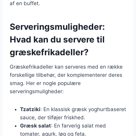
af en buffet.
Serveringsmuligheder:
Hvad kan du servere til
græskefrikadeller?
Græskefrikadeller kan serveres med en række
forskellige tilbehør, der komplementerer deres
smag. Her er nogle populære
serveringsmuligheder:
Tzatziki
: En klassisk græsk yoghurtbaseret
sauce, der tilføjer friskhed.
Græsk salat
: En farverig salat med
tomater, agurk, løg og feta.