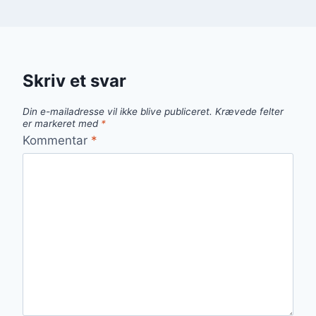
Skriv et svar
Din e-mailadresse vil ikke blive publiceret.
Krævede felter
er markeret med
*
Kommentar
*