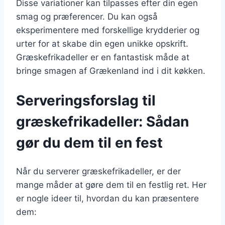
Disse variationer kan tilpasses efter din egen
smag og præferencer. Du kan også
eksperimentere med forskellige krydderier og
urter for at skabe din egen unikke opskrift.
Græskefrikadeller er en fantastisk måde at
bringe smagen af Grækenland ind i dit køkken.
Serveringsforslag til
græskefrikadeller: Sådan
gør du dem til en fest
Når du serverer græskefrikadeller, er der
mange måder at gøre dem til en festlig ret. Her
er nogle ideer til, hvordan du kan præsentere
dem: