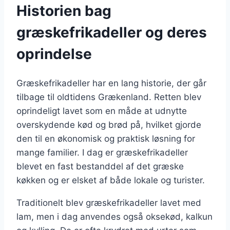
Historien bag
græskefrikadeller og deres
oprindelse
Græskefrikadeller har en lang historie, der går
tilbage til oldtidens Grækenland. Retten blev
oprindeligt lavet som en måde at udnytte
overskydende kød og brød på, hvilket gjorde
den til en økonomisk og praktisk løsning for
mange familier. I dag er græskefrikadeller
blevet en fast bestanddel af det græske
køkken og er elsket af både lokale og turister.
Traditionelt blev græskefrikadeller lavet med
lam, men i dag anvendes også oksekød, kalkun