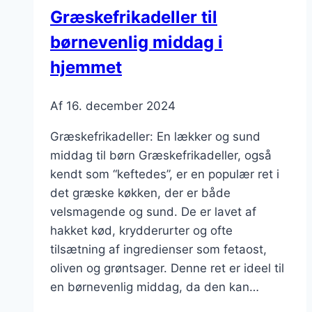
Græskefrikadeller til
børnevenlig middag i
hjemmet
Af
16. december 2024
Græskefrikadeller: En lækker og sund
middag til børn Græskefrikadeller, også
kendt som “keftedes”, er en populær ret i
det græske køkken, der er både
velsmagende og sund. De er lavet af
hakket kød, krydderurter og ofte
tilsætning af ingredienser som fetaost,
oliven og grøntsager. Denne ret er ideel til
en børnevenlig middag, da den kan…