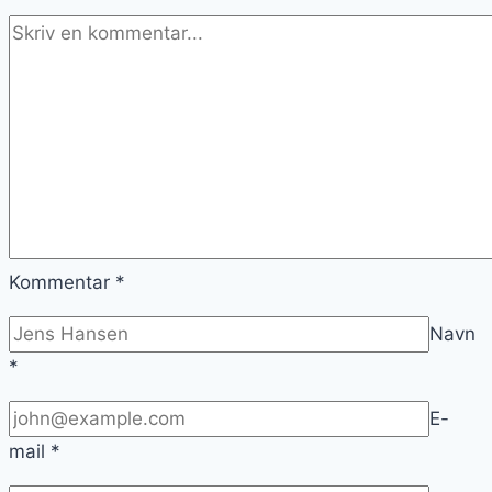
Kommentar
*
Navn
*
E-
mail
*