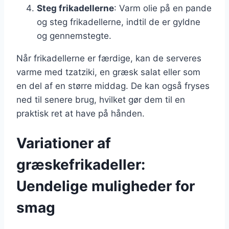
Steg frikadellerne
: Varm olie på en pande
og steg frikadellerne, indtil de er gyldne
og gennemstegte.
Når frikadellerne er færdige, kan de serveres
varme med tzatziki, en græsk salat eller som
en del af en større middag. De kan også fryses
ned til senere brug, hvilket gør dem til en
praktisk ret at have på hånden.
Variationer af
græskefrikadeller:
Uendelige muligheder for
smag