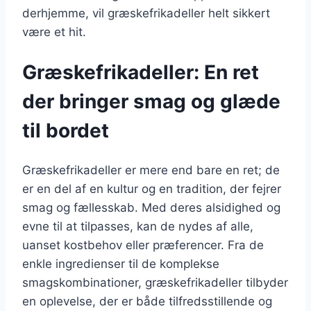
derhjemme, vil græskefrikadeller helt sikkert
være et hit.
Græskefrikadeller: En ret
der bringer smag og glæde
til bordet
Græskefrikadeller er mere end bare en ret; de
er en del af en kultur og en tradition, der fejrer
smag og fællesskab. Med deres alsidighed og
evne til at tilpasses, kan de nydes af alle,
uanset kostbehov eller præferencer. Fra de
enkle ingredienser til de komplekse
smagskombinationer, græskefrikadeller tilbyder
en oplevelse, der er både tilfredsstillende og