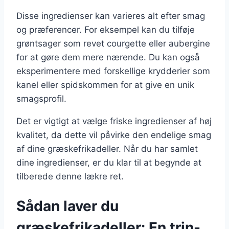
Disse ingredienser kan varieres alt efter smag
og præferencer. For eksempel kan du tilføje
grøntsager som revet courgette eller aubergine
for at gøre dem mere nærende. Du kan også
eksperimentere med forskellige krydderier som
kanel eller spidskommen for at give en unik
smagsprofil.
Det er vigtigt at vælge friske ingredienser af høj
kvalitet, da dette vil påvirke den endelige smag
af dine græskefrikadeller. Når du har samlet
dine ingredienser, er du klar til at begynde at
tilberede denne lækre ret.
Sådan laver du
græskefrikadeller: En trin-