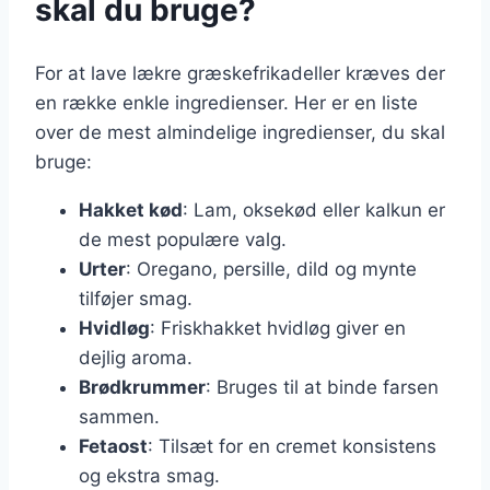
skal du bruge?
For at lave lækre græskefrikadeller kræves der
en række enkle ingredienser. Her er en liste
over de mest almindelige ingredienser, du skal
bruge:
Hakket kød
: Lam, oksekød eller kalkun er
de mest populære valg.
Urter
: Oregano, persille, dild og mynte
tilføjer smag.
Hvidløg
: Friskhakket hvidløg giver en
dejlig aroma.
Brødkrummer
: Bruges til at binde farsen
sammen.
Fetaost
: Tilsæt for en cremet konsistens
og ekstra smag.