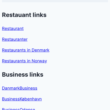
Restauant links
Restaurant
Restauranter
Restaurants in Denmark
Restaurants in Norway
Business links
DanmarkBusiness
BusinessKøbenhavn
BusinessOdense