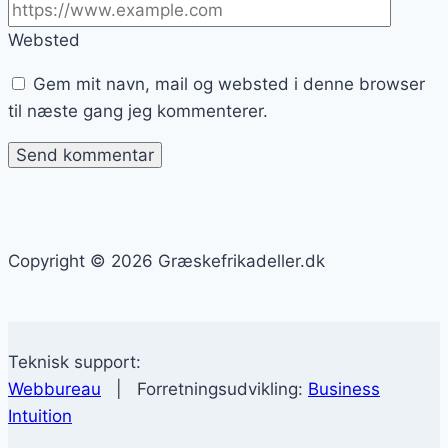
Websted
Gem mit navn, mail og websted i denne browser
til næste gang jeg kommenterer.
Copyright © 2026 Græskefrikadeller.dk
Teknisk support:
Webbureau
| Forretningsudvikling:
Business
Intuition