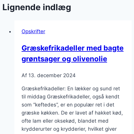
Lignende indlæg
Opskrifter
Græskefrikadeller med bagte
grøntsager og olivenolie
Af
13. december 2024
Græskefrikadeller: En lækker og sund ret
til middag Græskefrikadeller, også kendt
som “keftedes”, er en populær ret i det
græske køkken. De er lavet af hakket kød,
ofte lam eller oksekød, blandet med
krydderurter og krydderier, hvilket giver