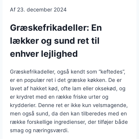
Af
23. december 2024
Græskefrikadeller: En
lækker og sund ret til
enhver lejlighed
Græskefrikadeller, også kendt som “keftedes”,
er en populær ret i det græske køkken. De er
lavet af hakket kød, ofte lam eller oksekød, og
er krydret med en række friske urter og
krydderier. Denne ret er ikke kun velsmagende,
men også sund, da den kan tilberedes med en
række forskellige ingredienser, der tilføjer både
smag og næringsværdi.