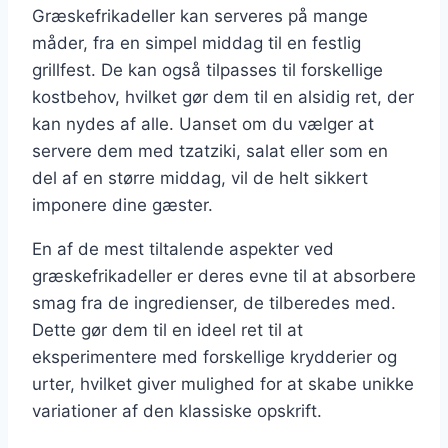
Græskefrikadeller kan serveres på mange
måder, fra en simpel middag til en festlig
grillfest. De kan også tilpasses til forskellige
kostbehov, hvilket gør dem til en alsidig ret, der
kan nydes af alle. Uanset om du vælger at
servere dem med tzatziki, salat eller som en
del af en større middag, vil de helt sikkert
imponere dine gæster.
En af de mest tiltalende aspekter ved
græskefrikadeller er deres evne til at absorbere
smag fra de ingredienser, de tilberedes med.
Dette gør dem til en ideel ret til at
eksperimentere med forskellige krydderier og
urter, hvilket giver mulighed for at skabe unikke
variationer af den klassiske opskrift.