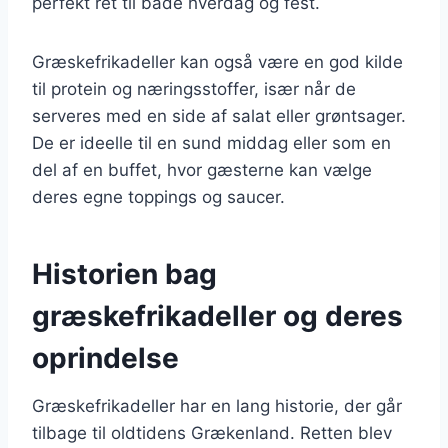
perfekt ret til både hverdag og fest.
Græskefrikadeller kan også være en god kilde
til protein og næringsstoffer, især når de
serveres med en side af salat eller grøntsager.
De er ideelle til en sund middag eller som en
del af en buffet, hvor gæsterne kan vælge
deres egne toppings og saucer.
Historien bag
græskefrikadeller og deres
oprindelse
Græskefrikadeller har en lang historie, der går
tilbage til oldtidens Grækenland. Retten blev