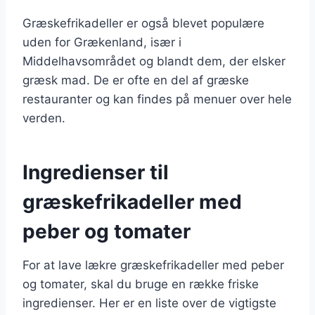
Græskefrikadeller er også blevet populære
uden for Grækenland, især i
Middelhavsområdet og blandt dem, der elsker
græsk mad. De er ofte en del af græske
restauranter og kan findes på menuer over hele
verden.
Ingredienser til
græskefrikadeller med
peber og tomater
For at lave lækre græskefrikadeller med peber
og tomater, skal du bruge en række friske
ingredienser. Her er en liste over de vigtigste