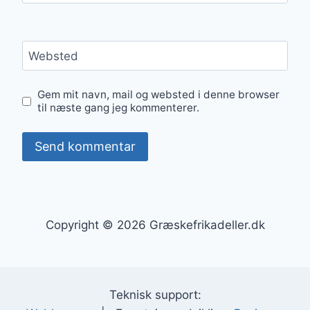
Websted
Gem mit navn, mail og websted i denne browser
til næste gang jeg kommenterer.
Copyright © 2026 Græskefrikadeller.dk
Teknisk support: