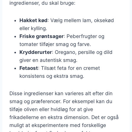
ingredienser, du skal bruge:
Hakket kød
: Vælg mellem lam, oksekød
eller kylling.
Friske grøntsager
: Peberfrugter og
tomater tilføjer smag og farve.
Krydderurter
: Oregano, persille og dild
giver en autentisk smag.
Fetaost
: Tilsæt feta for en cremet
konsistens og ekstra smag.
Disse ingredienser kan varieres alt efter din
smag og præferencer. For eksempel kan du
tilføje oliven eller hvidløg for at give
frikadellerne en ekstra dimension. Det er også
muligt at eksperimentere med forskellige