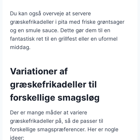
Du kan også overveje at servere
græskefrikadeller i pita med friske grøntsager
og en smule sauce. Dette gør dem til en
fantastisk ret til en grillfest eller en uformel
middag.
Variationer af
græskefrikadeller til
forskellige smagsløg
Der er mange måder at variere
græskefrikadeller på, så de passer til
forskellige smagspræferencer. Her er nogle
ideer: