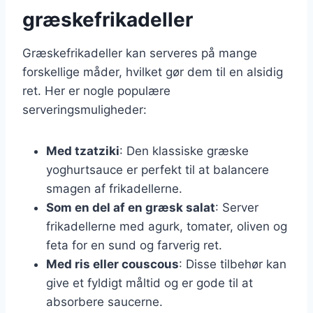
græskefrikadeller
Græskefrikadeller kan serveres på mange
forskellige måder, hvilket gør dem til en alsidig
ret. Her er nogle populære
serveringsmuligheder:
Med tzatziki
: Den klassiske græske
yoghurtsauce er perfekt til at balancere
smagen af frikadellerne.
Som en del af en græsk salat
: Server
frikadellerne med agurk, tomater, oliven og
feta for en sund og farverig ret.
Med ris eller couscous
: Disse tilbehør kan
give et fyldigt måltid og er gode til at
absorbere saucerne.