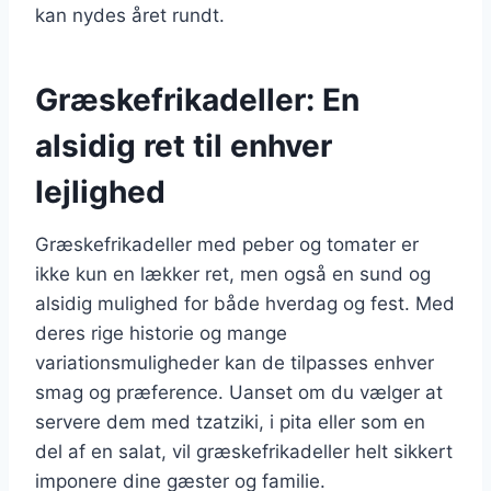
kan nydes året rundt.
Græskefrikadeller: En
alsidig ret til enhver
lejlighed
Græskefrikadeller med peber og tomater er
ikke kun en lækker ret, men også en sund og
alsidig mulighed for både hverdag og fest. Med
deres rige historie og mange
variationsmuligheder kan de tilpasses enhver
smag og præference. Uanset om du vælger at
servere dem med tzatziki, i pita eller som en
del af en salat, vil græskefrikadeller helt sikkert
imponere dine gæster og familie.