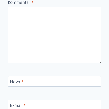
Kommentar
*
Navn
*
E-mail
*