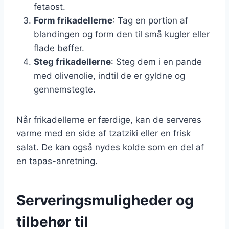
fetaost.
Form frikadellerne
: Tag en portion af
blandingen og form den til små kugler eller
flade bøffer.
Steg frikadellerne
: Steg dem i en pande
med olivenolie, indtil de er gyldne og
gennemstegte.
Når frikadellerne er færdige, kan de serveres
varme med en side af tzatziki eller en frisk
salat. De kan også nydes kolde som en del af
en tapas-anretning.
Serveringsmuligheder og
tilbehør til