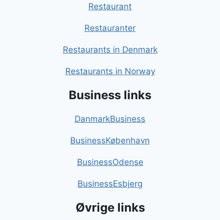
Restaurant
Restauranter
Restaurants in Denmark
Restaurants in Norway
Business links
DanmarkBusiness
BusinessKøbenhavn
BusinessOdense
BusinessEsbjerg
Øvrige links