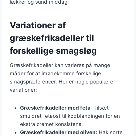
lækker og sund middag.
Variationer af
græskefrikadeller til
forskellige smagsløg
Græskefrikadeller kan varieres på mange
måder for at imødekomme forskellige
smagspræferencer. Her er nogle populære
variationer:
Græskefrikadeller med feta
: Tilsæt
smuldret fetaost til kødblandingen for en
ekstra cremet konsistens.
Græskefrikadeller med oliven
: Hak sorte