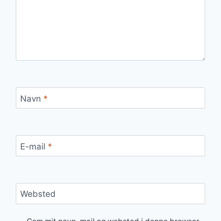
Navn
*
E-mail
*
Websted