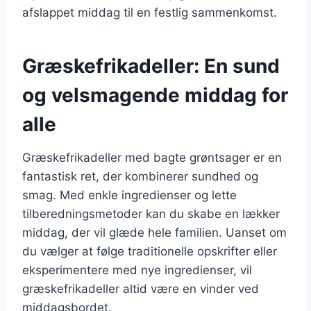
afslappet middag til en festlig sammenkomst.
Græskefrikadeller: En sund
og velsmagende middag for
alle
Græskefrikadeller med bagte grøntsager er en
fantastisk ret, der kombinerer sundhed og
smag. Med enkle ingredienser og lette
tilberedningsmetoder kan du skabe en lækker
middag, der vil glæde hele familien. Uanset om
du vælger at følge traditionelle opskrifter eller
eksperimentere med nye ingredienser, vil
græskefrikadeller altid være en vinder ved
middagsbordet.