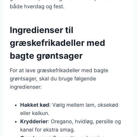
både hverdag og fest.
Ingredienser til
græskefrikadeller med
bagte grøntsager
For at lave græskefrikadeller med bagte
grøntsager, skal du bruge følgende
ingredienser:
Hakket kød
: Vælg mellem lam, oksekød
eller kalkun.
Krydderier
: Oregano, hvidløg, persille og
kanel for ekstra smag.