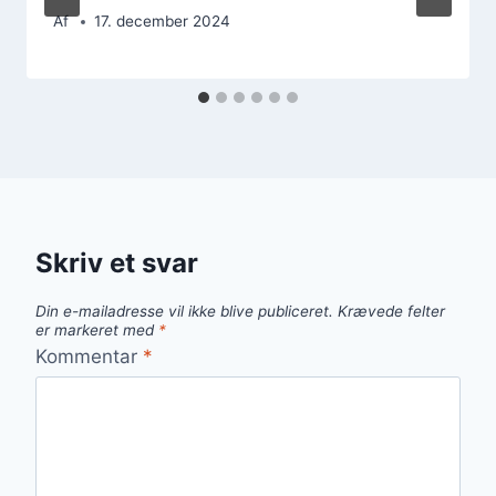
Af
17. december 2024
Skriv et svar
Din e-mailadresse vil ikke blive publiceret.
Krævede felter
er markeret med
*
Kommentar
*