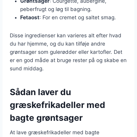
Grøntsager
: Courgette, aubergine,
peberfrugt og løg til bagning.
Fetaost
: For en cremet og saltet smag.
Disse ingredienser kan varieres alt efter hvad
du har hjemme, og du kan tilføje andre
grøntsager som gulerødder eller kartofler. Det
er en god måde at bruge rester på og skabe en
sund middag.
Sådan laver du
græskefrikadeller med
bagte grøntsager
At lave græskefrikadeller med bagte