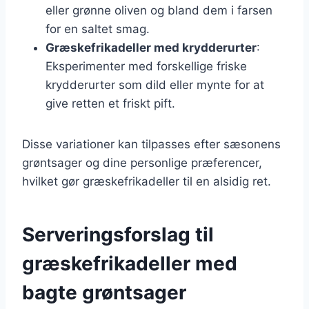
eller grønne oliven og bland dem i farsen
for en saltet smag.
Græskefrikadeller med krydderurter
:
Eksperimenter med forskellige friske
krydderurter som dild eller mynte for at
give retten et friskt pift.
Disse variationer kan tilpasses efter sæsonens
grøntsager og dine personlige præferencer,
hvilket gør græskefrikadeller til en alsidig ret.
Serveringsforslag til
græskefrikadeller med
bagte grøntsager