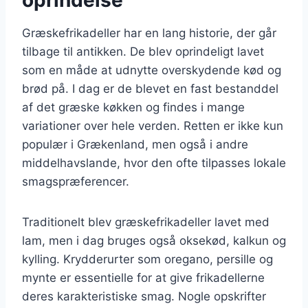
Græskefrikadeller har en lang historie, der går
tilbage til antikken. De blev oprindeligt lavet
som en måde at udnytte overskydende kød og
brød på. I dag er de blevet en fast bestanddel
af det græske køkken og findes i mange
variationer over hele verden. Retten er ikke kun
populær i Grækenland, men også i andre
middelhavslande, hvor den ofte tilpasses lokale
smagspræferencer.
Traditionelt blev græskefrikadeller lavet med
lam, men i dag bruges også oksekød, kalkun og
kylling. Krydderurter som oregano, persille og
mynte er essentielle for at give frikadellerne
deres karakteristiske smag. Nogle opskrifter