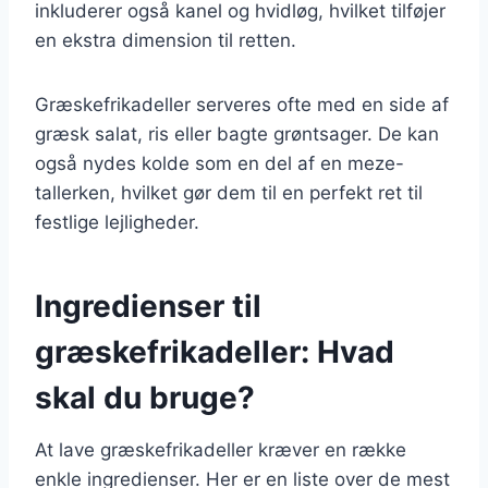
inkluderer også kanel og hvidløg, hvilket tilføjer
en ekstra dimension til retten.
Græskefrikadeller serveres ofte med en side af
græsk salat, ris eller bagte grøntsager. De kan
også nydes kolde som en del af en meze-
tallerken, hvilket gør dem til en perfekt ret til
festlige lejligheder.
Ingredienser til
græskefrikadeller: Hvad
skal du bruge?
At lave græskefrikadeller kræver en række
enkle ingredienser. Her er en liste over de mest