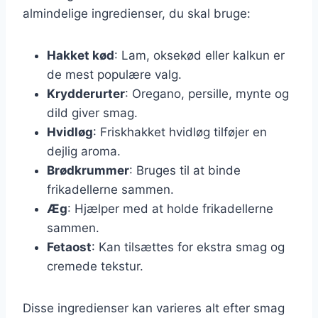
almindelige ingredienser, du skal bruge:
Hakket kød
: Lam, oksekød eller kalkun er
de mest populære valg.
Krydderurter
: Oregano, persille, mynte og
dild giver smag.
Hvidløg
: Friskhakket hvidløg tilføjer en
dejlig aroma.
Brødkrummer
: Bruges til at binde
frikadellerne sammen.
Æg
: Hjælper med at holde frikadellerne
sammen.
Fetaost
: Kan tilsættes for ekstra smag og
cremede tekstur.
Disse ingredienser kan varieres alt efter smag