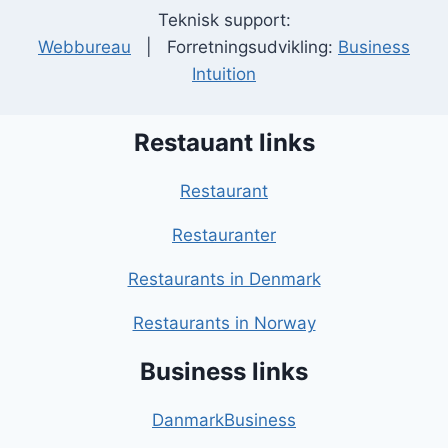
Teknisk support:
Webbureau
| Forretningsudvikling:
Business
Intuition
Restauant links
Restaurant
Restauranter
Restaurants in Denmark
Restaurants in Norway
Business links
DanmarkBusiness