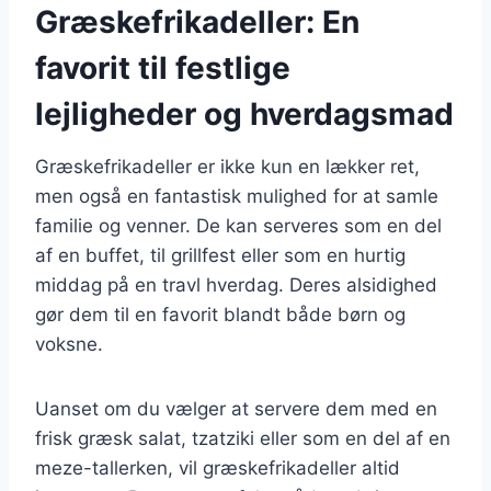
Græskefrikadeller: En
favorit til festlige
lejligheder og hverdagsmad
Græskefrikadeller er ikke kun en lækker ret,
men også en fantastisk mulighed for at samle
familie og venner. De kan serveres som en del
af en buffet, til grillfest eller som en hurtig
middag på en travl hverdag. Deres alsidighed
gør dem til en favorit blandt både børn og
voksne.
Uanset om du vælger at servere dem med en
frisk græsk salat, tzatziki eller som en del af en
meze-tallerken, vil græskefrikadeller altid