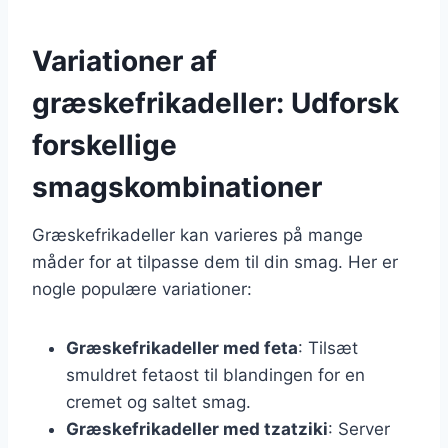
Variationer af
græskefrikadeller: Udforsk
forskellige
smagskombinationer
Græskefrikadeller kan varieres på mange
måder for at tilpasse dem til din smag. Her er
nogle populære variationer:
Græskefrikadeller med feta
: Tilsæt
smuldret fetaost til blandingen for en
cremet og saltet smag.
Græskefrikadeller med tzatziki
: Server