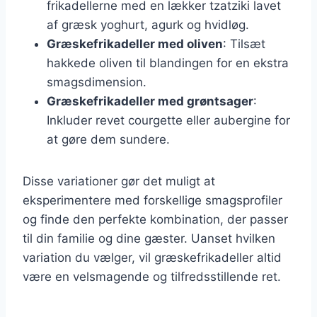
frikadellerne med en lækker tzatziki lavet
af græsk yoghurt, agurk og hvidløg.
Græskefrikadeller med oliven
: Tilsæt
hakkede oliven til blandingen for en ekstra
smagsdimension.
Græskefrikadeller med grøntsager
:
Inkluder revet courgette eller aubergine for
at gøre dem sundere.
Disse variationer gør det muligt at
eksperimentere med forskellige smagsprofiler
og finde den perfekte kombination, der passer
til din familie og dine gæster. Uanset hvilken
variation du vælger, vil græskefrikadeller altid
være en velsmagende og tilfredsstillende ret.