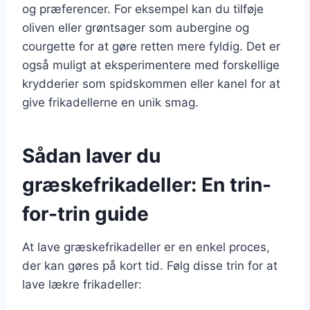
og præferencer. For eksempel kan du tilføje
oliven eller grøntsager som aubergine og
courgette for at gøre retten mere fyldig. Det er
også muligt at eksperimentere med forskellige
krydderier som spidskommen eller kanel for at
give frikadellerne en unik smag.
Sådan laver du
græskefrikadeller: En trin-
for-trin guide
At lave græskefrikadeller er en enkel proces,
der kan gøres på kort tid. Følg disse trin for at
lave lækre frikadeller: