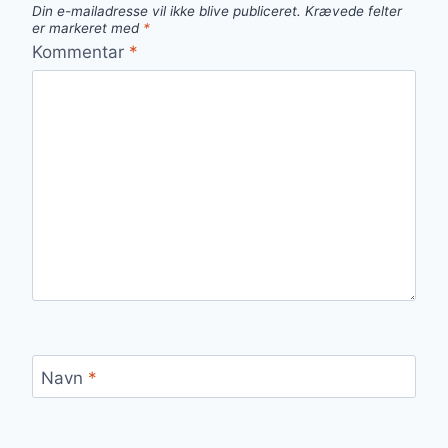
Din e-mailadresse vil ikke blive publiceret.
Krævede felter
er markeret med
*
Kommentar
*
Navn
*