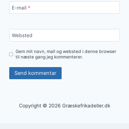
E-mail
*
Websted
Gem mit navn, mail og websted i denne browser
til næste gang jeg kommenterer.
Copyright © 2026 Græskefrikadeller.dk