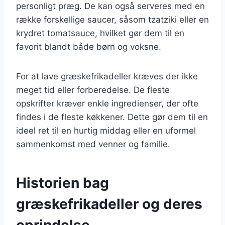
personligt præg. De kan også serveres med en
række forskellige saucer, såsom tzatziki eller en
krydret tomatsauce, hvilket gør dem til en
favorit blandt både børn og voksne.
For at lave græskefrikadeller kræves der ikke
meget tid eller forberedelse. De fleste
opskrifter kræver enkle ingredienser, der ofte
findes i de fleste køkkener. Dette gør dem til en
ideel ret til en hurtig middag eller en uformel
sammenkomst med venner og familie.
Historien bag
græskefrikadeller og deres
oprindelse